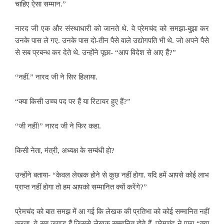
चाहिए ऐसा सम्मान.”
नारद जी एक और संस्थाधारी को जानते थे. वे प्रेमचंद को समझा-बुझा कर
उनके पास ले गए. उनके पास दो-तीन पैसे वाले उद्योगपति भी थे. जो अपने पैसे
से सब प्रबन्ध कर देते थे. उन्होंने पूछा- “आप विदेश से आए हैं?”
“नहीं.” नारद जी ने सिर हिलाया.
“क्या किसी उच्च पद पर हैं या रिटायर हुए हैं?”
“जी नहीं!” नारद जी ने फिर कहा.
किसी नेता, मंत्री, अध्यक्ष के सम्बंधी हो?
उन्होंने बताया- “केवल लेखक होने से कुछ नहीं होगा. यदि हमें आपसे कोई लाभ
प्राप्त नहीं होगा तो हम आपको सम्मानित क्यों करेंगे?”
प्रेमचंद को बात समझ में आ गई कि लेखक की प्रतिभा को कोई सम्मानित नहीं
करता. ये सब जुगाड़ हैं जिससे लेखक सम्मानित होते हैं. प्रेमचंद ने पूछा-“क्या