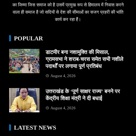
का जिम्मा जिस समाज को है उसमें प्रमुख रूप से हिमालय में निवास करने
वाला ही समाज है जो सदियों से देश की सीमाओं का सजग प्रहरी की भांति
कार्य कर रहा हैं।
POPULAR
डाटमीर बना नशामुक्ति की मिसाल,
ग्रामसभा ने शराब-चरस समेत सभी नशीले
पदार्थों पर लगाया पूर्ण प्रतिबंध
August 4, 2026
उत्तराखंड के ‘पूर्ण साक्षर राज्य’ बनने पर
केंद्रीय शिक्षा मंत्री ने दी बधाई
August 4, 2026
LATEST NEWS