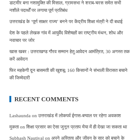
डाटमीर बना नशामुक्ति की मिसाल, ग्रामसभा ने शराब-चरस समेत सभी
नशीले पदार्थों पर लगाया पूर्ण प्रतिबंध
उत्तराखंड के ‘पूर्ण साक्षर राज्य’ बनने पर केंद्रीय शिक्षा मंत्री ने दी बधाई
देश के पहले लेखक गांव में आयुर्वेद विशेषज्ञों का राष्ट्रीय मंथन, शोध और
नवाचार पर जोर
खास खबर : उत्तराखण्ड गौरव सम्मान हेतु आवेदन आमंत्रित, 30 अगस्त तक
करें आवेदन
फिर महकेगी दून बासमती की खुशबू: 160 किसानों ने संभाली विरासत बचाने
की जिम्मेदारी
RECENT COMMENTS
Lashaunda
on
उत्तराखंड में लोकपर्व ईगास-बग्वाल पर रहेगा अवकाश
मुकता
on
शिक्षा प्रसार का ऐसा जुनून प्रताप भैया में ही देखा जा सकता था
Subhash Nautiyal
on
अपने अस्तित्व और जीवन के सार को बचाने के