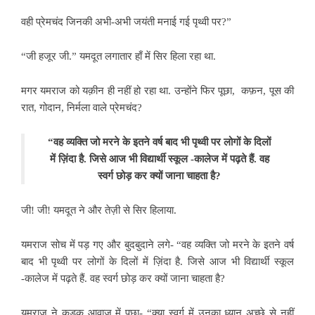
वही प्रेमचंद जिनकी
अभी-अभी जयंती मनाई गई पृथ्वी पर?”
“जी हजूर जी.”
यमदूत लगातार हाँ में सिर हिला रहा था.
मगर यमराज को यक़ीन
ही नहीं हो रहा था. उन्होंने फिर पूछा, कफ़न, पूस की
रात, गोदान, निर्मला वाले प्रेमचंद?
“वह व्यक्ति जो मरने के इतने वर्ष बाद भी पृथ्वी पर लोगों के दिलों
में ज़िंदा है. जिसे आज भी विद्यार्थी स्कूल -कालेज में पढ़ते हैं. वह
स्वर्ग छोड़ कर क्यों जाना चाहता है?
जी! जी! यमदूत ने और तेज़ी से सिर हिलाया.
यमराज सोच में पड़ गए और
बुदबुदाने लगे- “वह व्यक्ति जो मरने के इतने वर्ष
बाद भी पृथ्वी पर लोगों के दिलों में ज़िंदा है. जिसे आज भी विद्यार्थी स्कूल
-कालेज में पढ़ते हैं. वह स्वर्ग छोड़ कर क्यों जाना चाहता है?
यमराज ने कड़क आवाज़
में पूछा- “क्या स्वर्ग में उनका ध्यान अच्छे से नहीं