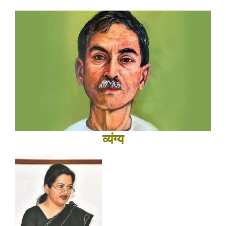
व्यंग्य