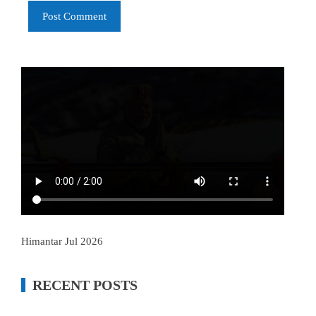
Himantar Jul 2026
RECENT POSTS