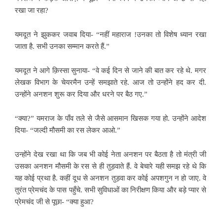
रखा जा रहा?
यमदूत ने झुककर जवाब
दिया- “नहीं महाराज !उनका तो विशेष ध्यान रखा
जाता है. सभी उनका सम्मान करते हैं.”
यमदूत ने आगे क़िस्सा सुनाया- “वे कई दिन से जाने की बात कर रहे थे. मगर
लेखक विभाग के चेयरमैन उन्हें समझाते रहे. आज तो उन्होंने हद कर दी.
उन्होंने अनशन शुरू कर
दिया और धरने पर बैठ गए.”
“क्या?” यमराज के पाँव तले से
जैसे आसमान खिसक गया हो. उन्होंने आदेश
दिया- “जल्दी मौसमी का रस लेकर आओ.”
उन्होंने देख रखा था कि जब भी कोई नेता
अनशन पर बैठता है तो मंत्री जी
उसका अनशन मौसमी के रस से ही तुड़वाते हैं. वे बेचारे यही समझ रहे थे कि
यह कोई प्रथा है. कहीं दूध से अनशन तुड़वा कर कोई अपशगुन न हो जाए. वे
तुरंत प्रेमचंद के पास पहुँचे. सभी सुविधाओं का निरीक्षण किया और बड़े प्यार से
प्रेमचंद जी से पूछा- “क्या हुआ?