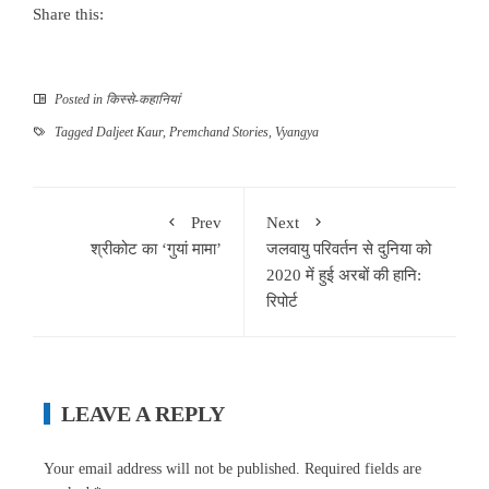
Share this:
Posted in
किस्से-कहानियां
Tagged
Daljeet Kaur
,
Premchand Stories
,
Vyangya
Prev
Next
श्रीकोट का ‘गुयां मामा’
जलवायु परिवर्तन से दुनिया को
2020 में हुई अरबों की हानि:
रिपोर्ट
LEAVE A REPLY
Your email address will not be published.
Required fields are