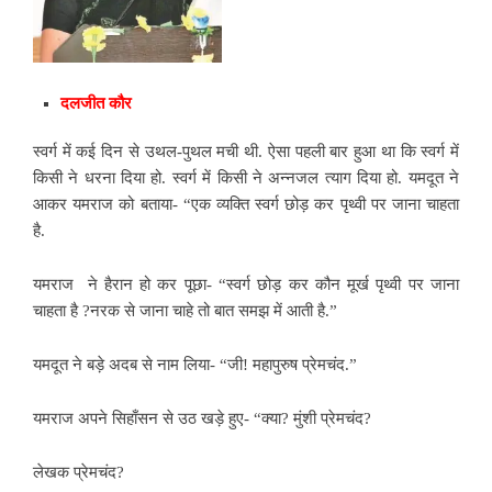
दलजीत कौर
स्वर्ग में कई दिन से उथल-पुथल
मची थी. ऐसा पहली बार हुआ था कि स्वर्ग में
किसी ने धरना दिया हो. स्वर्ग में किसी ने अन्नजल त्याग दिया हो. यमदूत ने
आकर यमराज को बताया- “एक व्यक्ति स्वर्ग छोड़ कर पृथ्वी पर जाना चाहता
है.
यमराज ने हैरान हो कर
पूछा- “स्वर्ग छोड़ कर कौन मूर्ख पृथ्वी पर जाना
चाहता है ?नरक से जाना चाहे तो बात समझ में आती है.”
यमदूत ने बड़े अदब से
नाम लिया- “जी! महापुरुष प्रेमचंद.”
यमराज अपने सिहाँसन
से उठ खड़े हुए- “क्या? मुंशी प्रेमचंद?
लेखक प्रेमचंद?