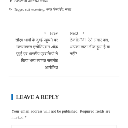
Posted in
उत्तराखंड हलचल
Tagged
call recording
,
कॉल रिकॉर्डिंग
,
भारत
Prev
Next
सीएम धामी के दुबई पहुंचने पर
टेक्नोलॉजी: ऐसे लगाएं पता,
उत्तराखण्ड एसोसिएशन ऑफ़
आपका डाटा लीक हुआ है या
यूएई एवं भारतीय प्रवासियों ने
नहीं?
किया भव्य स्वागत समारोह
आयोजित
LEAVE A REPLY
Your email address will not be published.
Required fields are
marked
*