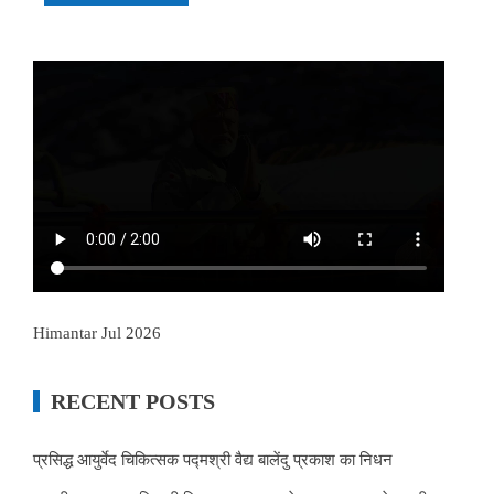
Himantar Jul 2026
RECENT POSTS
प्रसिद्ध आयुर्वेद चिकित्सक पद्मश्री वैद्य बालेंदु प्रकाश का निधन