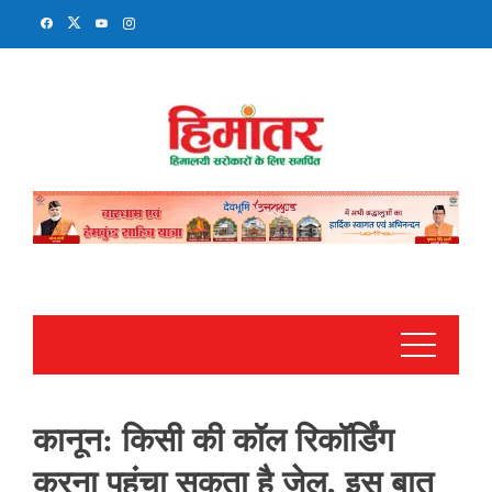
Skip
to
content
कानून: किसी की कॉल रिकॉर्डिंग
करना पहुंचा सकता है जेल, इस बात