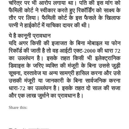
चरित्र पर भी आरोप लगाया था। पति की इस मांग को
फैमिली कोर्ट ने स्वीकार करते हुए रिकॉर्डिंग को साक्ष्य के
तौर पर लिया। फैमिली कोर्ट के इस फैसले के खिलाफ
पत्नी ने हाईकोर्ट में याचिका दायर की थी।
ये है कानूनी प्रावधान
यदि अगर किसी की इजाजत के बिना मोबाइल या फोन
रिकॉर्ड की जाती है तो वह आईटी एक्ट-2000 की धारा 72
का उल्लंघन है। इसके तहत किसी भी इलेक्ट्रानिक
डिवाइस के जरिए व्यक्ति की मंजूरी के बिना उससे जुड़ी
सूचना, दस्तावेज या अन्य सामग्री हासिल करना और उसे
उसकी मंजूरी या जानकारी के बिना सार्वजनिक करना
धारा-72 का उल्लंघन है। इसके तहत दो साल की सजा
और एक लाख जुर्माने का प्रावधान है।
Share this: