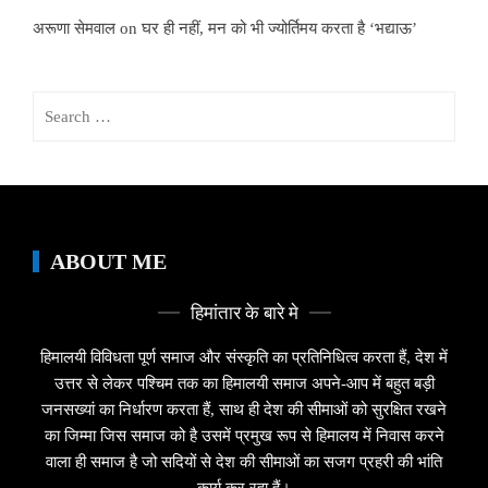
अरूणा सेमवाल
on
घर ही नहीं, मन को भी ज्योर्तिमय करता है ‘भद्याऊ’
Search
for:
ABOUT ME
हिमांतार के बारे मे
हिमालयी विविधता पूर्ण समाज और संस्कृति का प्रतिनिधित्व करता हैं, देश में
उत्तर से लेकर पश्चिम तक का हिमालयी समाज अपने-आप में बहुत बड़ी
जनसख्यां का निर्धारण करता हैं, साथ ही देश की सीमाओं को सुरक्षित रखने
का जिम्मा जिस समाज को है उसमें प्रमुख रूप से हिमालय में निवास करने
वाला ही समाज है जो सदियों से देश की सीमाओं का सजग प्रहरी की भांति
कार्य कर रहा हैं।