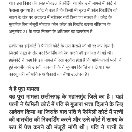
था। इस विवाद की वजह मोबाइल रिकॉर्डिंग था और उसी मामले में कोर्ट ने
फैसला सुनाया है। कोर्ट ने कहा है कि किसी भी सूरत में कॉल रिकॉर्डिंग को
साक्ष्य के तौर पर अदालत में स्वीकार नहीं किया जा सकता है। कोर्ट के
मुताबिक बिना मंजूरी मोबाइल फोन कॉल को रिकॉर्ड करना संविधान के
अनुच्छेद 21 के तहत निजता के अधिकार का उल्लंघन है।
छत्तीसगढ़ हाईकोर्ट ने फैमिली कोर्ट के उस फैसले को भी रद्द कर दिया है,
जिसमें सबूत के तौर पर रिकार्डिंग को पेश करने की इजाजत दी गई थी।
हाईकोर्ट ने कहा कि इस मामले में ऐसा प्रतीत होता है कि याचिकाकर्ता पत्नी से
हुई बातचीत को उनकी जानकारी के ने चुपचाप रिकॉर्ड कर लिया। यह
कारगुजारी संवैधानिक अधिकारों का सीधा उल्लंघन है।
ये है पूरा मामला
यह पूरा मामला छत्तीसगढ़ के महासमुंद जिले का है। यहां
पत्नी ने फैमिली कोर्ट में पति से गुजारा भत्ता दिलाने के लिए
आवेदन किया था जिसके बाद पति ने फैमिली कोर्ट में पत्नी
की बातचीत की रिकार्डिंग करने और उसे कोर्ट में साक्ष्य के
रूप में पेश करने की मंजूरी मांगी थी। पति ने पत्नी के