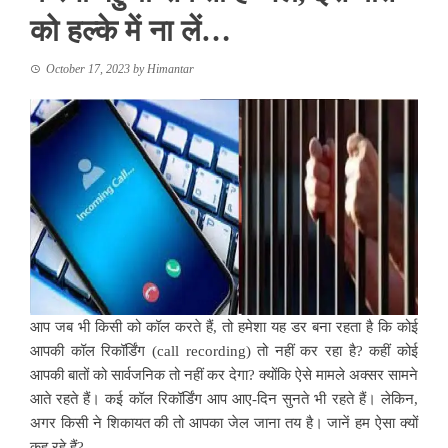
को हल्के में ना लें…
October 17, 2023
by
Himantar
आप जब भी किसी को कॉल करते हैं, तो हमेशा यह डर बना रहता है कि कोई
आपकी कॉल रिकॉर्डिंग (call recording) तो नहीं कर रहा है? कहीं कोई
आपकी बातों को सार्वजनिक तो नहीं कर देगा? क्योंकि ऐसे मामले अक्सर सामने
आते रहते हैं। कई कॉल रिकॉर्डिंग आप आए-दिन सुनते भी रहते हैं। लेकिन,
अगर किसी ने शिकायत की तो आपका जेल जाना तय है। जानें हम ऐसा क्यों
कह रहे हैं?