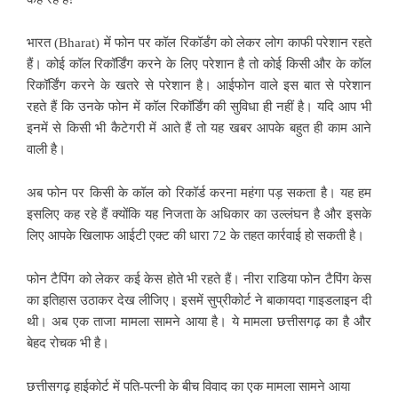
भारत (Bharat) में फोन पर कॉल रिकॉर्डंग को लेकर लोग काफी परेशान रहते
हैं। कोई कॉल रिकॉर्डिंग करने के लिए परेशान है तो कोई किसी और के कॉल
रिकॉर्डिंग करने के खतरे से परेशान है। आईफोन वाले इस बात से परेशान
रहते हैं कि उनके फोन में कॉल रिकॉर्डिंग की सुविधा ही नहीं है। यदि आप भी
इनमें से किसी भी कैटेगरी में आते हैं तो यह खबर आपके बहुत ही काम आने
वाली है।
अब फोन पर किसी के कॉल को रिकॉर्ड करना महंगा पड़ सकता है। यह हम
इसलिए कह रहे हैं क्योंकि यह निजता के अधिकार का उल्लंघन है और इसके
लिए आपके खिलाफ आईटी एक्ट की धारा 72 के तहत कार्रवाई हो सकती है।
फोन टैपिंग को लेकर कई केस होते भी रहते हैं। नीरा राडिया फोन टैपिंग केस
का इतिहास उठाकर देख लीजिए। इसमें सुप्रीकोर्ट ने बाकायदा गाइडलाइन दी
थी। अब एक ताजा मामला सामने आया है। ये मामला छत्तीसगढ़ का है और
बेहद रोचक भी है।
छत्तीसगढ़ हाईकोर्ट में पति-पत्नी के बीच विवाद का एक मामला सामने आया