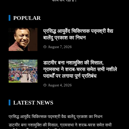
POPULAR
प्रसिद्ध आयुर्वेद चिकित्सक पद्मश्री वैद्य
बालेंदु प्रकाश का निधन
August 7, 2026
डाटमीर बना नशामुक्ति की मिसाल,
ग्रामसभा ने शराब-चरस समेत सभी नशीले
पदार्थों पर लगाया पूर्ण प्रतिबंध
August 4, 2026
LATEST NEWS
प्रसिद्ध आयुर्वेद चिकित्सक पद्मश्री वैद्य बालेंदु प्रकाश का निधन
डाटमीर बना नशामुक्ति की मिसाल, ग्रामसभा ने शराब-चरस समेत सभी