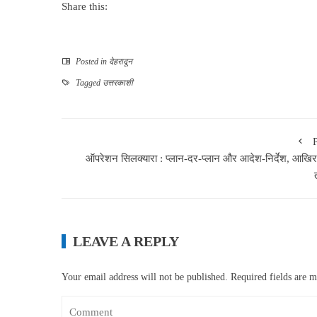
Share this:
Posted in
देहरादून
Tagged
उत्तरकाशी
ऑपरेशन सिलक्यारा : प्लान-दर-प्लान और आदेश-निर्देश, आखि
LEAVE A REPLY
Your email address will not be published.
Required fields are 