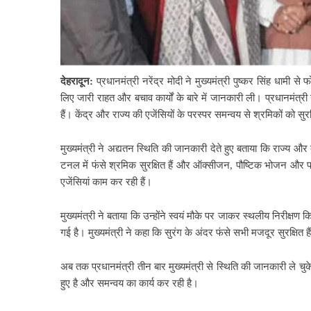
देहरादून:
प्रधानमंत्री नरेंद्र मोदी ने मुख्यमंत्री पुष्कर सिंह धामी स
लिए जारी राहत और बचाव कार्यों के बारे में जानकारी ली। प्रधानमंत
हैं। केंद्र और राज्य की एजेंसियों के परस्पर समन्वय से श्रमिकों को
मुख्यमंत्री ने अद्यतन स्थिति की जानकारी देते हुए बताया कि राज्य और 
टनल में फंसे श्रमिक सुरक्षित हैं और ऑक्सीजन, पौष्टिक भोजन और पा
एजेंसियां काम कर रही हैं।
मुख्यमंत्री ने बताया कि उन्होंने स्वयं मौके पर जाकर स्थलीय निरीक्ष
गई है। मुख्यमंत्री ने कहा कि सुरंग के अंदर फंसे सभी मजदूर सुरक्षित 
अब तक प्रधानमंत्री तीन बार मुख्यमंत्री से स्थिति की जानकारी ले च
हुए है और समन्वय का कार्य कर रही है।