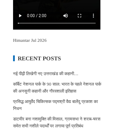
Himantar Jul 2026
RECENT POSTS
नई पीढ़ी लिखेगी नए उत्तराखंड की कहानी…
कॉर्बेट नेशनल पार्क के 90 साल: भारत के पहले नेशनल पार्क
की अनसुनी कहानी और गौरवशाली इतिहास
प्रसिद्ध आयुर्वेद चिकित्सक पद्मश्री वैद्य बालेंदु प्रकाश का
निधन
डाटमीर बना नशामुक्ति की मिसाल, ग्रामसभा ने शराब-चरस
समेत सभी नशीले पदार्थों पर लगाया पूर्ण प्रतिबंध