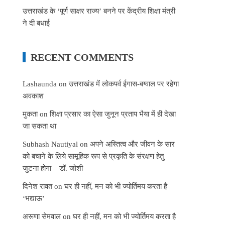
उत्तराखंड के ‘पूर्ण साक्षर राज्य’ बनने पर केंद्रीय शिक्षा मंत्री
ने दी बधाई
RECENT COMMENTS
Lashaunda
on
उत्तराखंड में लोकपर्व ईगास-बग्वाल पर रहेगा
अवकाश
मुकता
on
शिक्षा प्रसार का ऐसा जुनून प्रताप भैया में ही देखा
जा सकता था
Subhash Nautiyal
on
अपने अस्तित्व और जीवन के सार
को बचाने के लिये सामूहिक रूप से प्रकृति के संरक्षण हेतु
जुटना होगा – डॉ. जोशी
दिनेश रावत
on
घर ही नहीं, मन को भी ज्योर्तिमय करता है
‘भद्याऊ’
अरूणा सेमवाल
on
घर ही नहीं, मन को भी ज्योर्तिमय करता है