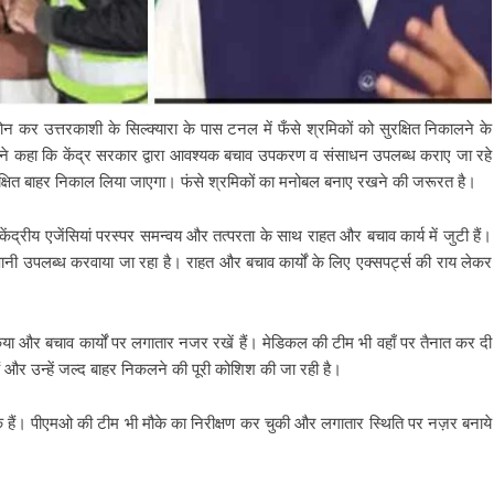
े फोन कर उत्तरकाशी के सिल्क्यारा के पास टनल में फँसे श्रमिकों को सुरक्षित निकालने के
्री ने कहा कि केंद्र सरकार द्वारा आवश्यक बचाव उपकरण व संसाधन उपलब्ध कराए जा रहे
 सुरक्षित बाहर निकाल लिया जाएगा। फंसे श्रमिकों का मनोबल बनाए रखने की जरूरत है।
केंद्रीय एजेंसियां परस्पर समन्वय और तत्परता के साथ राहत और बचाव कार्य में जुटी हैं।
नी उपलब्ध करवाया जा रहा है। राहत और बचाव कार्यों के लिए एक्सपर्ट्स की राय लेकर
ण किया और बचाव कार्यों पर लगातार नजर रखें हैं। मेडिकल की टीम भी वहाँ पर तैनात कर दी
हैं और उन्हें जल्द बाहर निकलने की पूरी कोशिश की जा रही है।
ुके हैं। पीएमओ की टीम भी मौके का निरीक्षण कर चुकी और लगातार स्थिति पर नज़र बनाये