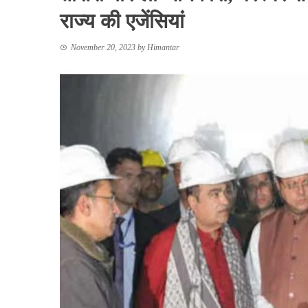
राज्य की एजेंसियां
November 20, 2023
by
Himantar