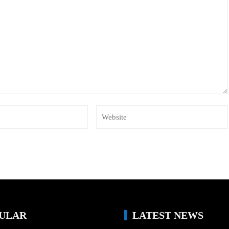
ULAR
LATEST NEWS