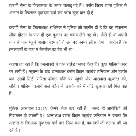
करणी सेना के जिलाध्यक्ष के ऊपर चलाई गई हैं। वसंत विहार थाना पुलिस ने
अज्ञात के खिलाफ मुकदमा दर्ज कर जांच शुरू कर दी है।
करणी सेना के जिलाध्यक्ष अभिषेक ने पुलिस को तहरीर दी है कि वह सैफ्रान
लीफ होटल के पास ही एक दुकान पर चश्मा लेने गए थे। जैसे ही वो अपनी
कार के पास पहुंचे अज्ञात बदमाशों ने उन पर फायर झोंक दिया। आरोप है कि
हमलावरों के हाथ में बेसबॉल का बैट भी था।
बताया जा रहा है कि हमलावरों ने पांच राउंड फायर किए हैं। कुछ गोलियां कार
पर लगी हैं। सूचना के बाद थानाध्यक्ष वसंत विहार महादेव उनियाल और इसके
बाद एसपी सिटी सरिता डोबाल मौके पर पहुंची और आसपास पूछताछ की,
लेकिन गोलियां चलाने वाले कौन थे, इसके बारे में कोई सूचना नहीं मिल पाई
है।
पुलिस आसपास CCTV कैमरे चेक कर रही है। जल्द ही आरोपितों की
गिरफ्तार हो सकती है। थानाध्यक्ष वसंत विहार महादेव उनियाल ने बताया कि
अज्ञात के खिलाफ मुकदमा दर्ज कर लिया गया है, बदमाशों की तलाश की जा
रही है।