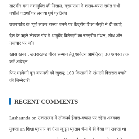
डाटमीर बना नशामुक्ति की मिसाल, ग्रामसभा ने शराब-चरस समेत सभी
नशीले पदार्थों पर लगाया पूर्ण प्रतिबंध
उत्तराखंड के ‘पूर्ण साक्षर राज्य’ बनने पर केंद्रीय शिक्षा मंत्री ने दी बधाई
देश के पहले लेखक गांव में आयुर्वेद विशेषज्ञों का राष्ट्रीय मंथन, शोध और
नवाचार पर जोर
खास खबर : उत्तराखण्ड गौरव सम्मान हेतु आवेदन आमंत्रित, 30 अगस्त तक
करें आवेदन
फिर महकेगी दून बासमती की खुशबू: 160 किसानों ने संभाली विरासत बचाने
की जिम्मेदारी
RECENT COMMENTS
Lashaunda
on
उत्तराखंड में लोकपर्व ईगास-बग्वाल पर रहेगा अवकाश
मुकता
on
शिक्षा प्रसार का ऐसा जुनून प्रताप भैया में ही देखा जा सकता था