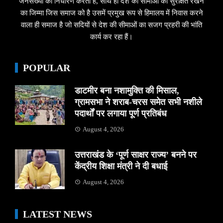
जनसख्यां का निर्धारण करता हैं, साथ ही देश की सीमाओं को सुरक्षित रखने
का जिम्मा जिस समाज को है उसमें प्रमुख रूप से हिमालय में निवास करने
वाला ही समाज है जो सदियों से देश की सीमाओं का सजग प्रहरी की भांति
कार्य कर रहा हैं।
POPULAR
डाटमीर बना नशामुक्ति की मिसाल,
ग्रामसभा ने शराब-चरस समेत सभी नशीले
पदार्थों पर लगाया पूर्ण प्रतिबंध
August 4, 2026
उत्तराखंड के ‘पूर्ण साक्षर राज्य’ बनने पर
केंद्रीय शिक्षा मंत्री ने दी बधाई
August 4, 2026
LATEST NEWS