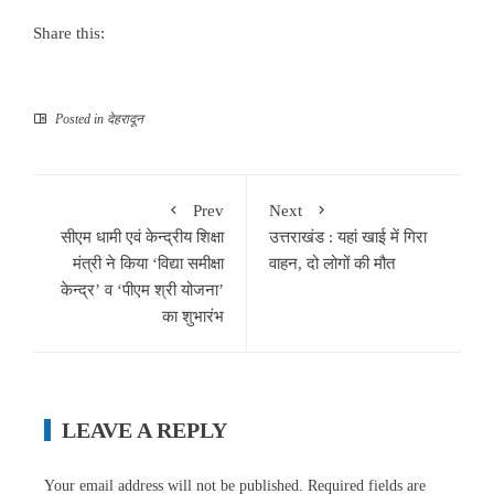
Share this:
Posted in
देहरादून
Prev
Next
सीएम धामी एवं केन्द्रीय शिक्षा
उत्तराखंड : यहां खाई में गिरा
मंत्री ने किया ‘विद्या समीक्षा
वाहन, दो लोगों की मौत
केन्द्र’ व ‘पीएम श्री योजना’
का शुभारंभ
LEAVE A REPLY
Your email address will not be published.
Required fields are