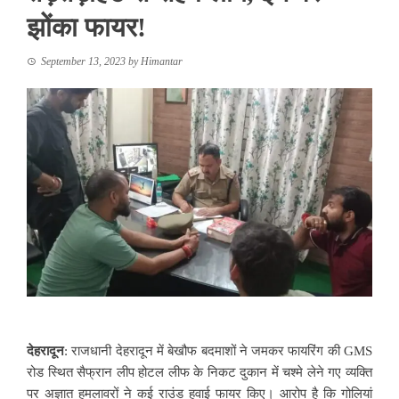
झोंका फायर!
September 13, 2023
by
Himantar
देहरादून
: राजधानी देहरादून में बेखौफ बदमाशों ने जमकर फायरिंग की GMS
रोड स्थित सैफ्रान लीप होटल लीफ के निकट दुकान में चश्मे लेने गए व्यक्ति
पर अज्ञात हमलावरों ने कई राउंड हवाई फायर किए। आरोप है कि गोलियां