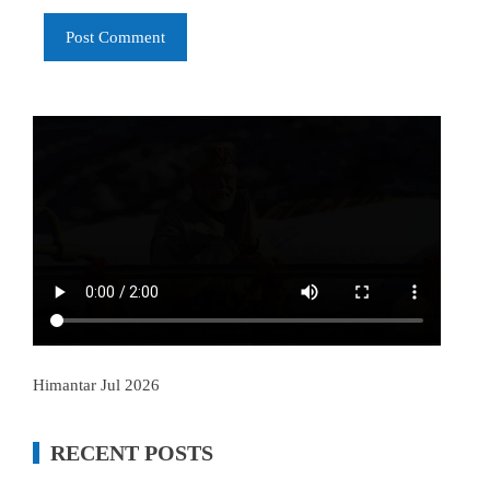
Himantar Jul 2026
RECENT POSTS