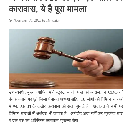
कारावास, ये है पूरा मामला
November 30, 2023
by
Himantar
उत्तरकाशी:
मुख्य न्यायिक मजिस्ट्रेट संजीव पाल की अदालत ने CDO को
बंधक बनाने पर पूर्व जिला पंचायत अध्यक्ष सहित 18 लोगों को विभिन्न धाराओं
में एक-एक वर्ष के कठोर करावास की सजा सुनाई है। अदालत ने सभी पर
विभिन्न धाराओं में अर्थदंड भी लगाया है। अर्थदंड अदा नहीं कर प्रत्येक धारा
में एक माह का अतिरिक्त कारावास भुगतना होगा।