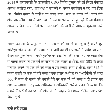
2018 में उत्तरकाशी के तत्कालीन CDO विनीत कुमार को पूर्व जिला पंचायत
अध्यक्ष जशोदा राणा, उपाध्यक्ष व सदस्यों ने उनके कार्यालय में बंद कर दिया
था। विनीत कुमार ने उन्हें बंधक बनाए जाने, जान से मारने की धमकी देने
और शासकीय कार्य में बाधा डालने का आरोप लगाते हुए पूर्व जिला पंचायत
अध्यक्ष सहित अन्य लोगों पर उत्तरकाशी कोतवाली में नामजद मुकदमा दर्ज
कराया था।
अमर उजाला के अनुसार गत मंगलवार को मामले की सुनवाई करते हुए
सीजेएम संजीव पाल की अदालत ने सभी को तीन धाराओं में संदेह का लाभ
देकर दोषमुक्त किया। वहीं प्रत्येक पर आईपीसी की धारा 147 के तहत दंगा
या बलवा करने पर एक वर्ष की सजा व एक हजार अर्थदंड, धारा 353 के तहत
मारपीट करने पर एक वर्ष की सजा व एक हजार रुपये अर्थदंड, धारा 342 में
बंधक बनाने पर एक वर्ष की सजा व एक हजार अर्थदंड तथा आईपीसी की धारा
506 में जान से मारने की धमकी देने पर एक वर्ष की सजा व दो हजार का
अर्थदंड लगाया। सहायक अभियोजन अधिकारी राजेश रावत ने बताया कि
मामले में अभियोजन पक्ष की ओर से नौ गवाह सहित अन्य संबंधित साक्ष्य पेश
किए गए थे।
इन्हें हुई सजा