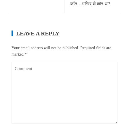
कॉल…आखिर वो कौन था?
LEAVE A REPLY
Your email address will not be published.
Required fields are
marked
*