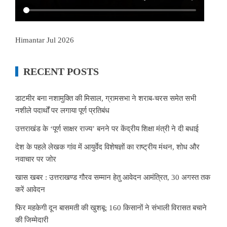
Himantar Jul 2026
RECENT POSTS
डाटमीर बना नशामुक्ति की मिसाल, ग्रामसभा ने शराब-चरस समेत सभी
नशीले पदार्थों पर लगाया पूर्ण प्रतिबंध
उत्तराखंड के ‘पूर्ण साक्षर राज्य’ बनने पर केंद्रीय शिक्षा मंत्री ने दी बधाई
देश के पहले लेखक गांव में आयुर्वेद विशेषज्ञों का राष्ट्रीय मंथन, शोध और
नवाचार पर जोर
खास खबर : उत्तराखण्ड गौरव सम्मान हेतु आवेदन आमंत्रित, 30 अगस्त तक
करें आवेदन
फिर महकेगी दून बासमती की खुशबू: 160 किसानों ने संभाली विरासत बचाने
की जिम्मेदारी