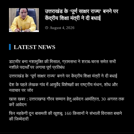
उत्तराखंड के ‘पूर्ण साक्षर राज्य’ बनने पर
केंद्रीय शिक्षा मंत्री ने दी बधाई
August 4, 2026
LATEST NEWS
डाटमीर बना नशामुक्ति की मिसाल, ग्रामसभा ने शराब-चरस समेत सभी
नशीले पदार्थों पर लगाया पूर्ण प्रतिबंध
उत्तराखंड के ‘पूर्ण साक्षर राज्य’ बनने पर केंद्रीय शिक्षा मंत्री ने दी बधाई
देश के पहले लेखक गांव में आयुर्वेद विशेषज्ञों का राष्ट्रीय मंथन, शोध और
नवाचार पर जोर
खास खबर : उत्तराखण्ड गौरव सम्मान हेतु आवेदन आमंत्रित, 30 अगस्त तक
करें आवेदन
फिर महकेगी दून बासमती की खुशबू: 160 किसानों ने संभाली विरासत बचाने
की जिम्मेदारी