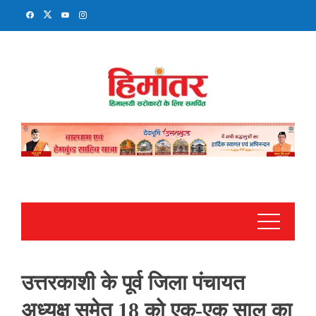
Skip
to
content
उत्तरकाशी के पूर्व जिला पंचायत
अध्यक्ष समेत 18 को एक-एक साल का