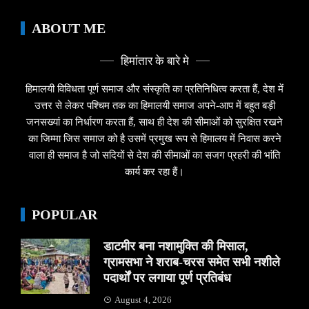
ABOUT ME
हिमांतार के बारे मे
हिमालयी विविधता पूर्ण समाज और संस्कृति का प्रतिनिधित्व करता हैं, देश में
उत्तर से लेकर पश्चिम तक का हिमालयी समाज अपने-आप में बहुत बड़ी
जनसख्यां का निर्धारण करता हैं, साथ ही देश की सीमाओं को सुरक्षित रखने
का जिम्मा जिस समाज को है उसमें प्रमुख रूप से हिमालय में निवास करने
वाला ही समाज है जो सदियों से देश की सीमाओं का सजग प्रहरी की भांति
कार्य कर रहा हैं।
POPULAR
डाटमीर बना नशामुक्ति की मिसाल,
ग्रामसभा ने शराब-चरस समेत सभी नशीले
पदार्थों पर लगाया पूर्ण प्रतिबंध
August 4, 2026