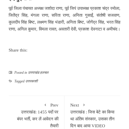
पूर्व जिला पंचायत अध्यक्ष जशोदा राणा, पूर्व जिपं उपाध्यक्ष प्रकाश चंद्र रमोला,
जितेंद्र सिंह, मंगला राणा, सरिता राणा, अनिता गुसाईं, संतोषी सजवाण,
कुलदीप सिंह बिष्ट, लक्ष्मण सिंह भंडारी, अनिता बिष्ट, जोगेंद्र सिंह, भरत सिंह
राणा, अनिल कुमार, विमला रावत, अवतारी देवी, प्रकाश देवनाटा व अमीचंद।
Share this:
Posted in
उत्तराखंड हलचल
Tagged
उत्तरकाशी
Prev
Next
उत्तराखंड: 1455 पदों पर
उत्तराखंड : जिस बेटे का किया
बंपर भर्ती, कर लें आवेदन की
था अंतिम संस्कार, उसका तीन
तैयारी
दिन बाद आया VIDEO