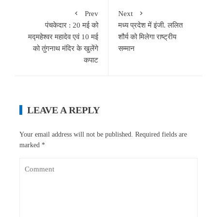
Prev
Next
पंचकेदार : 20 मई को
मध्य प्रदेश में इंजी. ललित
मद्महेश्वर महादेव एवं 10 मई
शौर्य को मिलेगा राष्ट्रीय
को तुंगनाथ मंदिर के खुलेंगे
सम्मान
कपाट
LEAVE A REPLY
Your email address will not be published.
Required fields are
marked
*