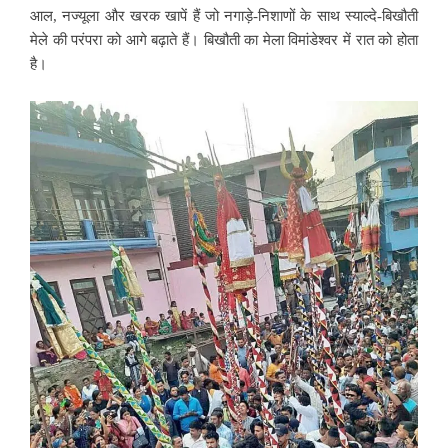
आल, नज्यूला और खरक खापें हैं जो नगाड़े-निशाणों के साथ स्याल्दे-बिखौती
मेले की परंपरा को आगे बढ़ाते हैं। बिखौती का मेला विमांडेश्वर में रात को होता
है।