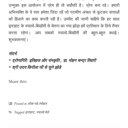
उन्मुक्त इस आयोजन में प्रेम ही तो सर्वोपरि है। प्रेम बना रहे। हमारी
अभिव्यक्ति के वे स्वर हमेशा जिंदा रहें जो ग्रामीण अंचल से फूटकर सत्ताओं
को हिलाने का काम करती रही है। उम्मीद की जानी चाहिये कि हर साल
द्वाराहाट के स्याल्दे-बिखौती से चेतना का नया झोड़ा हमें प्रतिकार के लिये तैयार
करता रहेगा। आप सबको स्याल्दे-बिखौती की बहुत-बहुत बधाई।
शुभकामनाएं।
संदर्भ:
* द्रोणागिरि: इतिहास और संस्कृति ; डा. मोहन चन्द्र तिवारी
* श्री उदय किरौला जी से सुने झोडे
Share this:
Posted in
लोक पर्व-त्योहार
Tagged
द्वाराहाट
,
स्याल्दे मेले