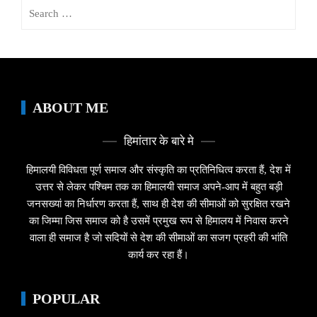
Search
for:
ABOUT ME
हिमांतार के बारे मे
हिमालयी विविधता पूर्ण समाज और संस्कृति का प्रतिनिधित्व करता हैं, देश में
उत्तर से लेकर पश्चिम तक का हिमालयी समाज अपने-आप में बहुत बड़ी
जनसख्यां का निर्धारण करता हैं, साथ ही देश की सीमाओं को सुरक्षित रखने
का जिम्मा जिस समाज को है उसमें प्रमुख रूप से हिमालय में निवास करने
वाला ही समाज है जो सदियों से देश की सीमाओं का सजग प्रहरी की भांति
कार्य कर रहा हैं।
POPULAR