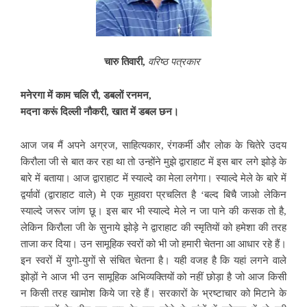
चारु तिवारी,
वरिष्ठ पत्रकार
मनेरगा में काम चलि रौ, डबलों रनमन,
मदना करूं दिल्ली नौकरी, खात में डबल छन।
आज जब मैं अपने अग्रज, साहित्यकार, रंगकर्मी और लोक के चितेरे उदय
किरौला जी से बात कर रहा था तो उन्होंने मुझे द्वाराहाट में इस बार लगे झोड़े के
बारे में बताया। आज द्वाराहाट में स्याल्दे का मेला लगेगा। स्याल्दे मेले के बारे में
द्वर्यावों (द्वाराहाट वाले) मे एक मुहावरा प्रचलित है ‘बल्द बिचै जाओ लेकिन
स्याल्दे जरूर जांण छू। इस बार भी स्याल्दे मेले न जा पाने की कसक तो है,
लेकिन किरौला जी के सुनाये झोड़े ने द्वाराहाट की स्मृतियों को हमेशा की तरह
ताजा कर दिया। उन सामूहिक स्वरों को भी जो हमारी चेतना आ आधार रहे हैं।
इन स्वरों में युगो-युगों से संचित चेतना है। यही वजह है कि यहां लगने वाले
झोड़ों ने आज भी उन सामूहिक अभिव्यक्तियों को नहीं छोड़ा है जो आज किसी
न किसी तरह खामोश किये जा रहे हैं। सरकारों के भ्रष्टाचार को मिटाने के