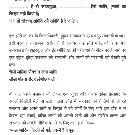
…………. है रो सटबटुआ, …………………हैरो जालि, (नामों का
जिक्र नहीं किया है)
न गाड़ो सौरज्यू समिति रुपैं समिति है रे जालि।
इस झोड़े को तब के जिलाधिकारी मुकुल सनवाल ने प्रथम पुरस्कार दिया था।
इसी प्रकार सामाजिक सरोकारों से संबंधित कई झोड़े महिलाओं ने बनाये।
उत्तराखंड के हाईस्कूल और इंटरमीडिएट की परीक्षाओं के सेंटर बदले जाने पर
एक सुंदर झोड़ा सरकार को चेतावनी और लोगों की परेशानी को देखते हुये
बना-
चैली लछिमा पौडर न लगा लालि
लौंडा मोहना सेंटर ल्हैगोछ पाली।
दो साल पहले पलायन को लेकर एक सुंदर और मारक झोड़ा द्वाराहाट के
स्याल्दे-बिखौती मेले से उठा। उस झोड़े में सरकार की नीतियों से हो रहे
पलायन और अपने खेती से विमुख हो रहे लोगों के लिए गाये इस झोड़े ने न
केवल धूम मचाई, बल्कि लोगों को अपनी खेती की ओर प्रेरित करने और
सरकार को अच्छी नीतियां बनाने के लिए आगाह भी किया-
च्याल-ब्वारिया दिल्ली ल्है गईं, एकलै रैगो बुड़,