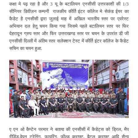
कक्षा मे पढ़ रहा है और 3 यू के बटालियन एनसीसी उत्तरकाशी की 1/3
सीनियर डिवीज़न कम्पनी राजकीय कीर्ति इंटर कॉलेज मे सेकंड ईयर का
कैडेट है एनसीसी द्वारा जुलाई माह में अखिल भारतीय स्तर पर एवरेस्ट
अभियान दल हेतु चयन किया गया जिसमे पहले बटालियन स्तर पर फिर
देहरादून ग्रुप स्तर और फिर उत्तराखण्ड स्तर पर चयन के उपरांत डी जी
एनसीसी दिल्ली में अंतिम स्तर सलेक्शन टेस्ट में कीर्ति इंटर कॉलेज के कैडेट
सचिन का चयन हुआ.
ए एन ओ कैप्टेन परमार ने बताया की एनसीसी में कैडेट्स को ड्रिल, मैप
रीडिंड,वेपन ट्रेनिंग, फायरिंग, फील्ड क्राफ्ट, बैटल क्राफ्ट आदि सैन्य