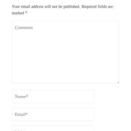
Your email address will not be published.
Required fields are
marked
*