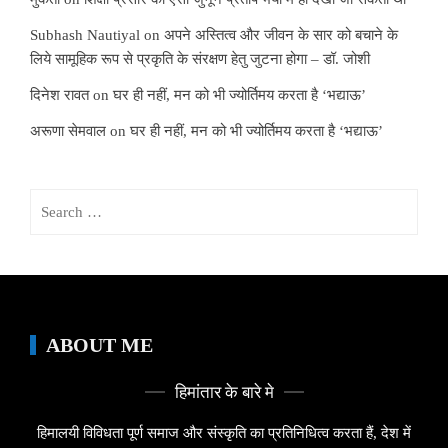
Subhash Nautiyal
on
अपने अस्तित्व और जीवन के सार को बचाने के
लिये सामूहिक रूप से प्रकृति के संरक्षण हेतु जुटना होगा – डॉ. जोशी
दिनेश रावत
on
घर ही नहीं, मन को भी ज्योर्तिमय करता है ‘भद्याऊ’
अरूणा सेमवाल
on
घर ही नहीं, मन को भी ज्योर्तिमय करता है ‘भद्याऊ’
Search
for:
ABOUT ME
हिमांतार के बारे मे
हिमालयी विविधता पूर्ण समाज और संस्कृति का प्रतिनिधित्व करता हैं, देश में