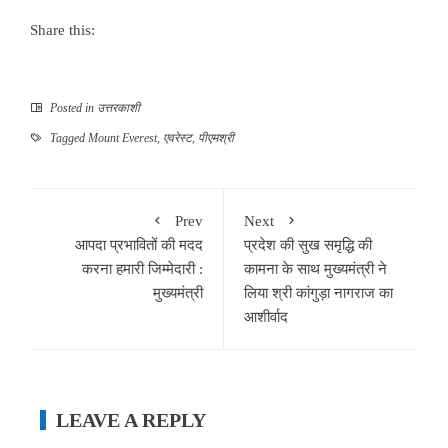
Share this:
Posted in
उत्तरकाशी
Tagged
Mount Everest
,
एवरेस्ट
,
पीएमश्री
Prev
Next
आपदा प्रभावितों की मदद
प्रदेश की सुख समृद्धि की
करना हमारी जिम्मेदारी :
कामना के साथ मुख्यमंत्री ने
मुख्यमंत्री
लिया श्री कांगुड़ा नागराज का
आशीर्वाद
LEAVE A REPLY