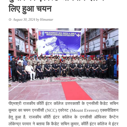
लिए हुआ चयन
August 30, 2024
by
Himantar
पीएमश्री राजकीय कीर्ति इंटर कॉलेज उत्तरकाशी के एनसीसी कैडेट सचिन
कुमार का चयन एनसीसी (NCC) एवरेस्ट (Mount Everest) एक्सपीडिशन
हेतु हुआ है. राजकीय कीर्ति इंटर कॉलेज के एनसीसी ऑफिसर कैप्टेन
लोकेन्द्र परमार ने बताया कि कैडेट सचिन कुमार, कीर्ति इंटर कॉलेज मे इंटर