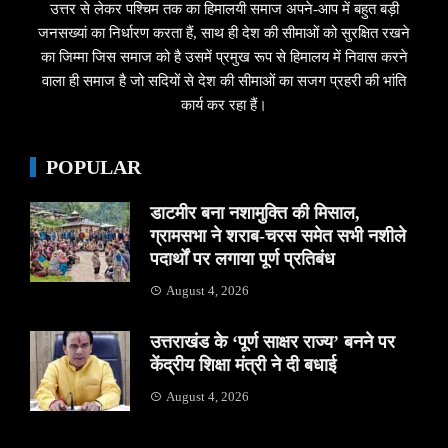
उत्तर से लेकर पश्चिम तक का हिमालयी समाज अपने-आप में बहुत बड़ी
जनसख्यां का निर्धारण करता हैं, साथ ही देश की सीमाओं को सुरक्षित रखने
का जिम्मा जिस समाज को है उसमें प्रमुख रूप से हिमालय में निवास करने
वाला ही समाज है जो सदियों से देश की सीमाओं का सजग प्रहरी की भांति
कार्य कर रहा हैं।
POPULAR
डाटमीर बना नशामुक्ति की मिसाल,
ग्रामसभा ने शराब-चरस समेत सभी नशीले
पदार्थों पर लगाया पूर्ण प्रतिबंध
August 4, 2026
उत्तराखंड के ‘पूर्ण साक्षर राज्य’ बनने पर
केंद्रीय शिक्षा मंत्री ने दी बधाई
August 4, 2026