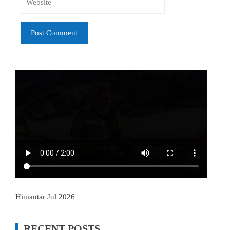
Himantar Jul 2026
RECENT POSTS