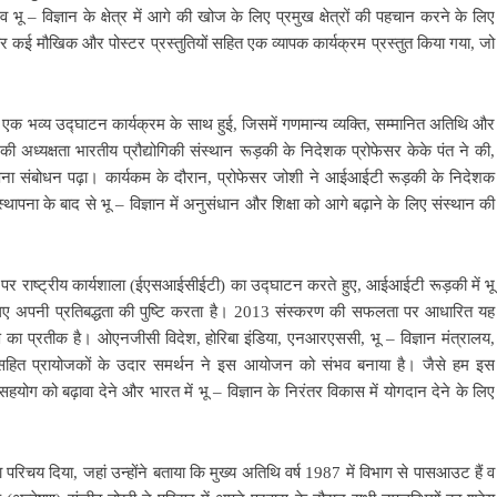
 व भू – विज्ञान के क्षेत्र में आगे की खोज के लिए प्रमुख क्षेत्रों की पहचान करने के लिए
षण और कई मौखिक और पोस्टर प्रस्तुतियों सहित एक व्यापक कार्यक्रम प्रस्तुत किया गया, जो
भव्य उद्घाटन कार्यक्रम के साथ हुई, जिसमें गणमान्य व्यक्ति, सम्मानित अतिथि और
ी अध्यक्षता भारतीय प्रौद्योगिकी संस्थान रूड़की के निदेशक प्रोफेसर केके पंत ने की,
पना संबोधन पढ़ा। कार्यकम के दौरान, प्रोफेसर जोशी ने आईआईटी रूड़की के निदेशक
थापना के बाद से भू – विज्ञान में अनुसंधान और शिक्षा को आगे बढ़ाने के लिए संस्थान की
 पर राष्ट्रीय कार्यशाला (ईएसआईसीईटी) का उद्घाटन करते हुए, आईआईटी रूड़की में भू
 लिए अपनी प्रतिबद्धता की पुष्टि करता है। 2013 संस्करण की सफलता पर आधारित यह
्पण का प्रतीक है। ओएनजीसी विदेश, होरिबा इंडिया, एनआरएससी, भू – विज्ञान मंत्रालय,
 सहित प्रायोजकों के उदार समर्थन ने इस आयोजन को संभव बनाया है। जैसे हम इस
 सहयोग को बढ़ावा देने और भारत में भू – विज्ञान के निरंतर विकास में योगदान देने के लिए
रिचय दिया, जहां उन्होंने बताया कि मुख्य अतिथि वर्ष 1987 में विभाग से पासआउट हैं व