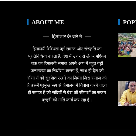
ABOUT ME
POP
हिमांतार के बारे मे
हिमालयी विविधता पूर्ण समाज और संस्कृति का
प्रतिनिधित्व करता हैं, देश में उत्तर से लेकर पश्चिम
तक का हिमालयी समाज अपने-आप में बहुत बड़ी
जनसख्यां का निर्धारण करता हैं, साथ ही देश की
सीमाओं को सुरक्षित रखने का जिम्मा जिस समाज को
है उसमें प्रमुख रूप से हिमालय में निवास करने वाला
ही समाज है जो सदियों से देश की सीमाओं का सजग
प्रहरी की भांति कार्य कर रहा हैं।