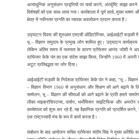
अत्याधुनिक अनुसंधान प्रवृत्तियों पर चर्चा करने, अंतर्दृष्टि साझा करने
विशेषज्ञों को एक साथ लाया गया। कार्यशाला में पूर्ण वार्ता, मुख्य भा
क्षेत्र में नवीनतम प्रगति का व्यापक अवलोकन प्रदान करता है।
उद्घाटन दिवस की शुरुआत एमएसी ऑडिटोरियम, आईआईटी रूड़की में एक 
भू – विज्ञान समुदाय के प्रमुख लोग शामिल हुए। उद्घाटन कार्यक्रम क
लेकिन अंतिम समय में व्यस्तता के कारण प्रोफेसर आनंद जोशी ने अ
प्रोफेसर केके पंत का एक संदेश साझा किया, जिन्होंने 1960 में अपनी स्
अटूट प्रतिबद्धता पर जोर दिया।
आईआईटी रूड़की के निदेशक प्रोफेसर केके पंत ने कहा, ”भू – विज्ञान
– विज्ञान विभाग 1960 से अनुसंधान और शिक्षण को आगे बढ़ाने के
सम्मेलन, भू – विज्ञान की सीमाओं को आगे बढ़ाने के प्रति हमारे समर
लीका माइक्रोसिस्टम्स, पार्सन, थर्मोफिशर साइंटिफिक और अमरोन
कार्यशाला को शुरू कर रहे हैं, यह वैज्ञानिक प्रगति को प्रदर्शित करने,
एक राष्ट्रव्यापी मंच के रूप में कार्य करता है।
संबोधन के बाद आयोजन सचिव प्रोफेसर संदीप सिंह ने मुख्य अतिथि का प