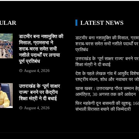
ULAR
LATEST NEWS
डाटमीर बना नशामुक्ति की
डाटमीर बना नशामुक्ति की मिसाल, ग्राम
मिसाल, ग्रामसभा ने
शराब-चरस समेत सभी नशीले पदार्थों पर ल
शराब-चरस समेत सभी
प्रतिबंध
नशीले पदार्थों पर लगाया
उत्तराखंड के ‘पूर्ण साक्षर राज्य’ बनने पर
पूर्ण प्रतिबंध
शिक्षा मंत्री ने दी बधाई
August 4, 2026
देश के पहले लेखक गांव में आयुर्वेद विशेषज्
राष्ट्रीय मंथन, शोध और नवाचार पर जो
उत्तराखंड के ‘पूर्ण साक्षर
खास खबर : उत्तराखण्ड गौरव सम्मान हे
राज्य’ बनने पर केंद्रीय
आमंत्रित, 30 अगस्त तक करें आवेदन
शिक्षा मंत्री ने दी बधाई
फिर महकेगी दून बासमती की खुशबू: 160
August 4, 2026
संभाली विरासत बचाने की जिम्मेदारी