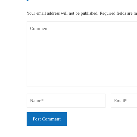
Your email address will not be published.
Required fields are 