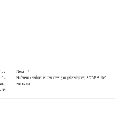
Prev
Next
, 04
पिथौरागढ़ : गर्वाधार के पास वाहन हुआ दुर्घटनाग्रस्त, SDRF ने किये
्कार,
शव बरामद
राशि