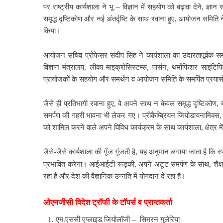
पर राष्ट्रीय कार्यशाला ने भू – विज्ञान में सहयोग को बढ़ावा देने, ज्
समृद्ध दृष्टिकोण और नई अंतर्दृष्टि के साथ रवाना हुए, आयोजन समिति ने भ
किया।
आयोजन सचिव प्रोफेसर संदीप सिंह ने कार्यशाला का उदारतापूर्वक स
विज्ञान मंत्रालय, लीका माइक्रोसिस्टम्स, पार्सन, थर्मोफिशर 
प्रायोजकों के सहयोग और समर्थन व आयोजन समिति के समर्पित प्रयासो
जैसे ही प्रतिभागी रवाना हुए, वे अपने साथ न केवल समृद्ध दृष्टिकोण, 
समर्पण की गहरी भावना भी लेकर गए। प्रीकैम्ब्रियन जियोडायनामिक्स,
को शामिल करने वाले अपने विविध कार्यक्रम के साथ कार्यशाला, क्षेत्र म
जैसे-जैसे कार्यशाला की गूँज गूंजती है, यह अनुमान लगाया जाता है कि स्थ
प्रभावित करेगा। आईआईटी रूड़की, अपने अटूट समर्पण के साथ, शैक्
रहा है और देश की वैज्ञानिक उन्नति में योगदान दे रहा है।
ओएनजीसी विदेश ट्रॉफी के टॉपर्स व प्राप्तकर्ता
एम.एससी एप्लाइड जियोलॉजी – सिमरन गुलेरिया