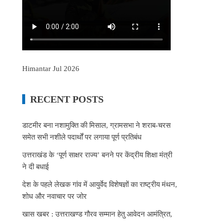
Himantar Jul 2026
RECENT POSTS
डाटमीर बना नशामुक्ति की मिसाल, ग्रामसभा ने शराब-चरस
समेत सभी नशीले पदार्थों पर लगाया पूर्ण प्रतिबंध
उत्तराखंड के ‘पूर्ण साक्षर राज्य’ बनने पर केंद्रीय शिक्षा मंत्री
ने दी बधाई
देश के पहले लेखक गांव में आयुर्वेद विशेषज्ञों का राष्ट्रीय मंथन,
शोध और नवाचार पर जोर
खास खबर : उत्तराखण्ड गौरव सम्मान हेतु आवेदन आमंत्रित,