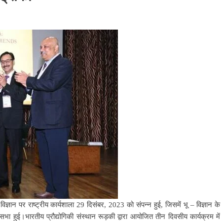
ज्ञान पर राष्ट्रीय कार्यशाला 29 दिसंबर, 2023 को संपन्न हुई, जिसमें भू – विज्ञान के
ल सभा हुई।भारतीय प्रौद्योगिकी संस्थान रूड़की द्वारा आयोजित तीन दिवसीय कार्यक्रम में