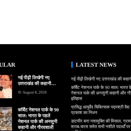
ULAR
LATEST NEWS
नई पीढ़ी लिखेगी नए
नई पीढ़ी लिखेगी नए उत्तराखंड की कह
उत्तराखंड की कहानी…
कॉर्बेट नेशनल पार्क के 90 साल: भारत क
August 8, 2026
नेशनल पार्क की अनसुनी कहानी और ग
इतिहास
प्रसिद्ध आयुर्वेद चिकित्सक पद्मश्री वैद्य ब
कॉर्बेट नेशनल पार्क के 90
प्रकाश का निधन
साल: भारत के पहले
डाटमीर बना नशामुक्ति की मिसाल, ग्राम
नेशनल पार्क की अनसुनी
शराब-चरस समेत सभी नशीले पदार्थों पर ल
कहानी और गौरवशाली