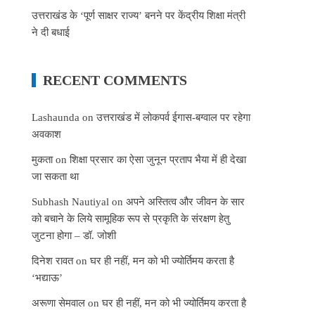
उत्तराखंड के ‘पूर्ण साक्षर राज्य’ बनने पर केंद्रीय शिक्षा मंत्री
ने दी बधाई
RECENT COMMENTS
Lashaunda
on
उत्तराखंड में लोकपर्व ईगास-बग्वाल पर रहेगा
अवकाश
मुकता
on
शिक्षा प्रसार का ऐसा जुनून प्रताप भैया में ही देखा
जा सकता था
Subhash Nautiyal
on
अपने अस्तित्व और जीवन के सार
को बचाने के लिये सामूहिक रूप से प्रकृति के संरक्षण हेतु
जुटना होगा – डॉ. जोशी
दिनेश रावत
on
घर ही नहीं, मन को भी ज्योर्तिमय करता है
‘भद्याऊ’
अरूणा सेमवाल
on
घर ही नहीं, मन को भी ज्योर्तिमय करता है