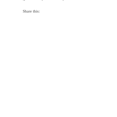
Share this: