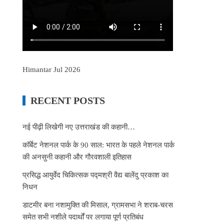
Himantar Jul 2026
RECENT POSTS
नई पीढ़ी लिखेगी नए उत्तराखंड की कहानी…
कॉर्बेट नेशनल पार्क के 90 साल: भारत के पहले नेशनल पार्क
की अनसुनी कहानी और गौरवशाली इतिहास
प्रसिद्ध आयुर्वेद चिकित्सक पद्मश्री वैद्य बालेंदु प्रकाश का
निधन
डाटमीर बना नशामुक्ति की मिसाल, ग्रामसभा ने शराब-चरस
समेत सभी नशीले पदार्थों पर लगाया पूर्ण प्रतिबंध