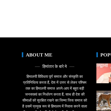
ABOUT ME
POP
हिमांतार के बारे मे
हिमालयी विविधता पूर्ण समाज और संस्कृति का
प्रतिनिधित्व करता हैं, देश में उत्तर से लेकर पश्चिम
तक का हिमालयी समाज अपने-आप में बहुत बड़ी
जनसख्यां का निर्धारण करता हैं, साथ ही देश की
सीमाओं को सुरक्षित रखने का जिम्मा जिस समाज को
है उसमें प्रमुख रूप से हिमालय में निवास करने वाला