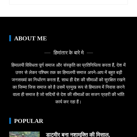
for:
ABOUT ME
हिमांतार के बारे मे
हिमालयी विविधता पूर्ण समाज और संस्कृति का प्रतिनिधित्व करता हैं, देश में
उत्तर से लेकर पश्चिम तक का हिमालयी समाज अपने-आप में बहुत बड़ी
जनसख्यां का निर्धारण करता हैं, साथ ही देश की सीमाओं को सुरक्षित रखने
का जिम्मा जिस समाज को है उसमें प्रमुख रूप से हिमालय में निवास करने
वाला ही समाज है जो सदियों से देश की सीमाओं का सजग प्रहरी की भांति
कार्य कर रहा हैं।
POPULAR
डाटमीर बना नशामुक्ति की मिसाल,