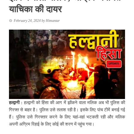
याचिका की दायर
February 24, 2024
by
Himantar
हल्द्वानी :
हल्द्वानी को हिंसा की आग में झोंकने वाला मलिक अब भी पुलिस की
गिरफ्त से बाहर है। पुलिस उसे तलाश रही है। इसके लिए पांच टीमें बनाई गई
हैं। पुलिस उसे गिरफ्तार करने के लिए यहां-वहां भटकती रही और मलिक
अपनी अग्रिम रिहाई के लिए कोई की शरण में पहुंच गया।