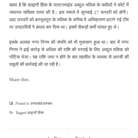
खबर है कि हल्द्वानी हिंसा के मास्टरमाइंड अब्दुल मलिक के वकीलों ने कोर्ट में
जमानत याचिका दायर की है। इस मामले में सुनवाई 27 फरवरी को होगी।
आठ फरवरी को बनभूलपुरा के मलिक के बगीचा में अतिक्रमण हटाने गई टीम
पर उपद्रवियों ने हमला कर दिया था। इसमें सैकड़ों कर्मी घायल हुए थे।
इसके अलावा नगर निगम की संपत्ति को भी नुकसान हुआ था। बाद में नगर
निगम ने ढाई करोड़ से अधिक की राशि की भरपाई के लिए अब्दुल मलिक को
नोटिस भेजा। यह राशि जमा न होने के बाद तहसील के माध्यम से आरसी की
वसूली की कार्रवाई की जा रही है।
Share this:
Posted in
उत्तराखंड हलचल
Tagged
हल्द्वानी हिंसा