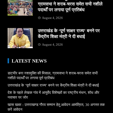
ग्रामसभा ने शराब-चरस समेत सभी नशीले
पदार्थों पर लगाया पूर्ण प्रतिबंध
August 4, 2026
उत्तराखंड के ‘पूर्ण साक्षर राज्य’ बनने पर
केंद्रीय शिक्षा मंत्री ने दी बधाई
August 4, 2026
LATEST NEWS
डाटमीर बना नशामुक्ति की मिसाल, ग्रामसभा ने शराब-चरस समेत सभी
नशीले पदार्थों पर लगाया पूर्ण प्रतिबंध
उत्तराखंड के ‘पूर्ण साक्षर राज्य’ बनने पर केंद्रीय शिक्षा मंत्री ने दी बधाई
देश के पहले लेखक गांव में आयुर्वेद विशेषज्ञों का राष्ट्रीय मंथन, शोध और
नवाचार पर जोर
खास खबर : उत्तराखण्ड गौरव सम्मान हेतु आवेदन आमंत्रित, 30 अगस्त तक
करें आवेदन