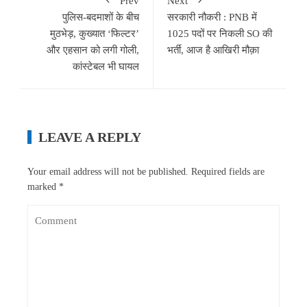
Prev
Next
पुलिस-बदमाशों के बीच
सरकारी नौकरी : PNB में
मुठभेड़, कुख्यात ‘फिल्टर’
1025 पदों पर निकली SO की
और एहसान को लगी गोली,
भर्ती, आज है आखिरी मौक़ा
कांस्टेबल भी घायल
LEAVE A REPLY
Your email address will not be published.
Required fields are
marked
*