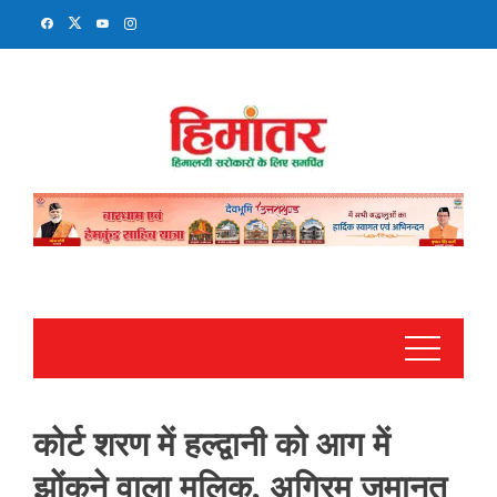
Skip
to
content
कोर्ट शरण में हल्द्वानी को आग में
झोंकने वाला मलिक, अग्रिम जमानत