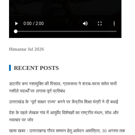
Himantar Jul 2026
RECENT POSTS
डाटमीर बना नशामुक्ति की मिसाल, ग्रामसभा ने शराब-चरस समेत सभी
नशीले पदार्थों पर लगाया पूर्ण प्रतिबंध
उत्तराखंड के ‘पूर्ण साक्षर राज्य’ बनने पर केंद्रीय शिक्षा मंत्री ने दी बधाई
देश के पहले लेखक गांव में आयुर्वेद विशेषज्ञों का राष्ट्रीय मंथन, शोध और
नवाचार पर जोर
खास खबर : उत्तराखण्ड गौरव सम्मान हेतु आवेदन आमंत्रित, 30 अगस्त तक