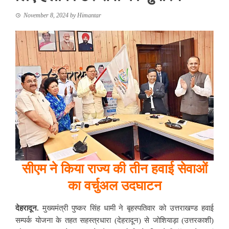
November 8, 2024
by
Himantar
सीएम ने किया राज्य की तीन हवाई सेवाओं
का वर्चुअल उदघाटन
देहरादून.
मुख्यमंत्री पुष्कर सिंह धामी ने बृहस्पतिवार को उत्तराखण्ड हवाई
सम्पर्क योजना के तहत सहस्त्रधारा (देहरादून) से जोशियाड़ा (उत्तरकाशी)