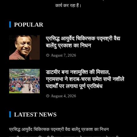
कार्य कर रहा हैं।
POPULAR
प्रसिद्ध आयुर्वेद चिकित्सक पद्मश्री वैद्य
बालेंदु प्रकाश का निधन
August 7, 2026
डाटमीर बना नशामुक्ति की मिसाल,
ग्रामसभा ने शराब-चरस समेत सभी नशीले
पदार्थों पर लगाया पूर्ण प्रतिबंध
August 4, 2026
LATEST NEWS
प्रसिद्ध आयुर्वेद चिकित्सक पद्मश्री वैद्य बालेंदु प्रकाश का निधन