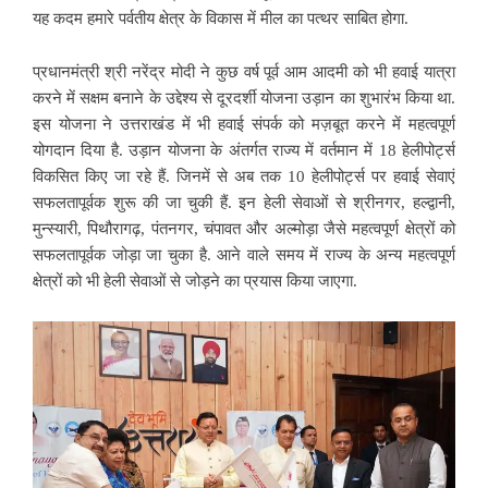
यह कदम हमारे पर्वतीय क्षेत्र के विकास में मील का पत्थर साबित होगा.
प्रधानमंत्री श्री नरेंद्र मोदी ने कुछ वर्ष पूर्व आम आदमी को भी हवाई यात्रा
करने में सक्षम बनाने के उद्देश्य से दूरदर्शी योजना उड़ान का शुभारंभ किया था.
इस योजना ने उत्तराखंड में भी हवाई संपर्क को मज़बूत करने में महत्वपूर्ण
योगदान दिया है. उड़ान योजना के अंतर्गत राज्य में वर्तमान में 18 हेलीपोर्ट्स
विकसित किए जा रहे हैं. जिनमें से अब तक 10 हेलीपोर्ट्स पर हवाई सेवाएं
सफलतापूर्वक शुरू की जा चुकी हैं. इन हेली सेवाओं से श्रीनगर, हल्द्वानी,
मुन्स्यारी, पिथौरागढ़, पंतनगर, चंपावत और अल्मोड़ा जैसे महत्वपूर्ण क्षेत्रों को
सफलतापूर्वक जोड़ा जा चुका है. आने वाले समय में राज्य के अन्य महत्वपूर्ण
क्षेत्रों को भी हेली सेवाओं से जोड़ने का प्रयास किया जाएगा.