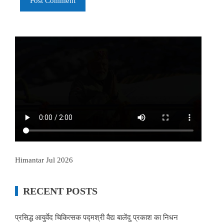
Himantar Jul 2026
RECENT POSTS
प्रसिद्ध आयुर्वेद चिकित्सक पद्मश्री वैद्य बालेंदु प्रकाश का निधन