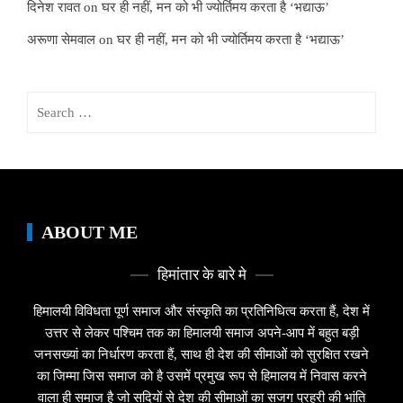
दिनेश रावत
on
घर ही नहीं, मन को भी ज्योर्तिमय करता है ‘भद्याऊ’
अरूणा सेमवाल
on
घर ही नहीं, मन को भी ज्योर्तिमय करता है ‘भद्याऊ’
Search
for:
ABOUT ME
हिमांतार के बारे मे
हिमालयी विविधता पूर्ण समाज और संस्कृति का प्रतिनिधित्व करता हैं, देश में
उत्तर से लेकर पश्चिम तक का हिमालयी समाज अपने-आप में बहुत बड़ी
जनसख्यां का निर्धारण करता हैं, साथ ही देश की सीमाओं को सुरक्षित रखने
का जिम्मा जिस समाज को है उसमें प्रमुख रूप से हिमालय में निवास करने
वाला ही समाज है जो सदियों से देश की सीमाओं का सजग प्रहरी की भांति