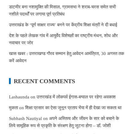
डाटमीर बना नशामुक्ति की मिसाल, ग्रामसभा ने शराब-चरस समेत सभी
नशीले पदार्थों पर लगाया पूर्ण प्रतिबंध
उत्तराखंड के ‘पूर्ण साक्षर राज्य’ बनने पर केंद्रीय शिक्षा मंत्री ने दी बधाई
देश के पहले लेखक गांव में आयुर्वेद विशेषज्ञों का राष्ट्रीय मंथन, शोध और
नवाचार पर जोर
खास खबर : उत्तराखण्ड गौरव सम्मान हेतु आवेदन आमंत्रित, 30 अगस्त तक
करें आवेदन
RECENT COMMENTS
Lashaunda
on
उत्तराखंड में लोकपर्व ईगास-बग्वाल पर रहेगा अवकाश
मुकता
on
शिक्षा प्रसार का ऐसा जुनून प्रताप भैया में ही देखा जा सकता था
Subhash Nautiyal
on
अपने अस्तित्व और जीवन के सार को बचाने के
लिये सामूहिक रूप से प्रकृति के संरक्षण हेतु जुटना होगा – डॉ. जोशी