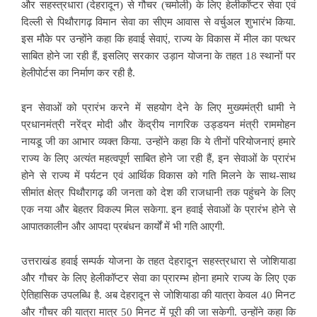
और सहस्त्रधारा (देहरादून) से गौचर (चमोली) के लिए हेलीकॉप्टर सेवा एवं
दिल्ली से पिथौरागढ़ विमान सेवा का सीएम आवास से वर्चुअल शुभारंभ किया.
इस मौके पर उन्होंने कहा कि हवाई सेवाएं, राज्य के विकास में मील का पत्थर
साबित होने जा रही हैं, इसलिए सरकार उड़ान योजना के तहत 18 स्थानों पर
हेलीपोर्टस का निर्माण कर रही है.
इन सेवाओं को प्रारंभ करने में सहयोग देने के लिए मुख्यमंत्री धामी ने
प्रधानमंत्री नरेंद्र मोदी और केंद्रीय नागरिक उड्डयन मंत्री राममोहन
नायडू जी का आभार व्यक्त किया. उन्होंने कहा कि ये तीनों परियोजनाएं हमारे
राज्य के लिए अत्यंत महत्वपूर्ण साबित होने जा रही हैं, इन सेवाओं के प्रारंभ
होने से राज्य में पर्यटन एवं आर्थिक विकास को गति मिलने के साथ-साथ
सीमांत क्षेत्र पिथौरागढ़ की जनता को देश की राजधानी तक पहुंचने के लिए
एक नया और बेहतर विकल्प मिल सकेगा. इन हवाई सेवाओं के प्रारंभ होने से
आपातकालीन और आपदा प्रबंधन कार्यों में भी गति आएगी.
उत्तराखंड हवाई सम्पर्क योजना के तहत देहरादून सहस्त्रधारा से जोशियाडा
और गौचर के लिए हेलीकॉप्टर सेवा का प्रारम्भ होना हमारे राज्य के लिए एक
ऐतिहासिक उपलब्धि है. अब देहरादून से जोशियाडा की यात्रा केवल 40 मिनट
और गौचर की यात्रा मात्र 50 मिनट में पूरी की जा सकेगी. उन्होंने कहा कि