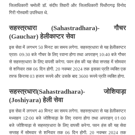
जिलाधिकारी चमोली डॉ. संदीप तिवारी और जिलाधिकारी पिथौरागढ़ विनोद
गिरी गोस्वामी उपस्थित थे.
सहस्त्रधारा (Sahastradhara)- गौचर
(Gauchar) हेलीकाप्टर सेवा
इस सेवा में लगभग 50 मिनट का समय लगेगा. सहस्त्रधारा से यह हेलीकाप्टर
प्रातः 09:30 बजे गौचर के लिए रवाना होगा तथा अपराहन् 10:40 बजे गौचर
से सहस्त्रधारा के लिए वापसी करेगा. पवन हंस की यह सेवा सप्ताह में सोमवार
से शनिवार तक 06 दिन होगी. 20 नवम्बर 2024 तक इसका प्रति व्यक्ति एक
तरफ किराया 03 हजार रूपये और उसके बाद 3600 रूपये प्रति व्यक्ति होगा.
सहस्त्रधारा(Sahastradhara)- जोशियाड़ा
(Joshiyara) हेली सेवा
इस सेवा में लगभग 40 मिनट का समय लगेगा. सहस्त्रधारा से यह हेलीकाप्टर
मध्याहन 12ः00 बजे जोशियाड़ा के लिए रवाना होगा तथा अपराहन् 01ः00
बजे जोशियाड़ा से सहस्त्रधारा के लिए वापसी करेगा. पवन हंस की यह सेवा
सप्ताह में सोमवार से शनिवार तक 06 दिन होगी. 20 नवम्बर 2024 तक