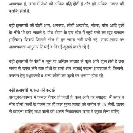
आवश्यक है, छाया में पौधों की अधिक वृद्धि होती है और हमे अधिक उपज की
प्राप्ति होती है.
बड़ी इलायची की खेती आम, अमरूद, लीची अखरोट, संतरा, बांज आदि वृक्षों
के नीचे भी कर सकते है. पौध रोपण के बाद खेत में सूखे पत्तों का खूब पलवार
(मल्र्चिंग) बिछायें जिससे खेत में हर समय नमी बनी रहे. समय-समय पर
आवश्यकता अनुसार सिंचाई व निराई-गुड़ाई करते रहे हैं.
बड़ी इलायची के पौधों में जून के अन्तिम सप्ताह से फ़ूल आने शुरू होते है उस
समय से उपज लेने तक पौधों के चारों ओर सफाई रखना आवश्यक है. जिससे
परागण हेतु मधुमक्खी व अन्य कीटों का फूलों पर भ्रमण होता रहे.
बड़ी इलायची फसल की कटाई
अक्टूबर/नवम्बर में फसल तैयार हो जाती है. फल आने पर स्पाइक में ऊपर व
नीचे दोनों फलों के पकने पर ही फल युक्त शाखा को जमीन से 45 सेमी. ऊपर
से काटना चाहिए तथा फलों को अलग निकालकर छाया में सुखा लेना चाहिए.