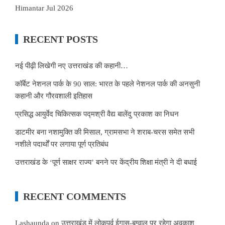
Himantar Jul 2026
RECENT POSTS
नई पीढ़ी लिखेगी नए उत्तराखंड की कहानी…
कॉर्बेट नेशनल पार्क के 90 साल: भारत के पहले नेशनल पार्क की अनसुनी
कहानी और गौरवशाली इतिहास
प्रसिद्ध आयुर्वेद चिकित्सक पद्मश्री वैद्य बालेंदु प्रकाश का निधन
डाटमीर बना नशामुक्ति की मिसाल, ग्रामसभा ने शराब-चरस समेत सभी
नशीले पदार्थों पर लगाया पूर्ण प्रतिबंध
उत्तराखंड के ‘पूर्ण साक्षर राज्य’ बनने पर केंद्रीय शिक्षा मंत्री ने दी बधाई
RECENT COMMENTS
Lashaunda
on
उत्तराखंड में लोकपर्व ईगास-बग्वाल पर रहेगा अवकाश