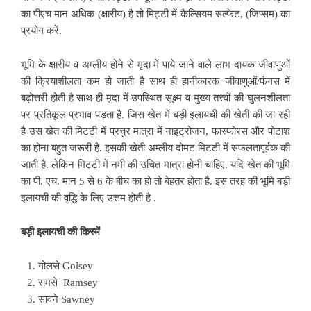
का पीएच मान अधिक (क्षारीय) है तो मिट्टी में कैल्सियम सल्फेट, (जिप्सम) का
प्रयोग करें.
भूमि के क्षारीय व अम्लीय होने से मृदा में पाये जाने वाले लाभ दायक जीवाणुओं
की क्रियाशीलता कम हो जाती है साथ ही हानीकारक जीवाणुओं/फंगस में
बढ़ोत्तरी होती है साथ ही मृदा में उपस्थित सूक्ष्म व मुख्य तत्त्वों की घुलनशीलता
पर प्रतिकूल प्रभाव पड़ता है. जिस खेत में बड़ी इलायची की खेती की जा रही
है उस खेत की मिटटी में प्रचुर मात्रा में नाइट्रोजन, फास्फोरस और पोटाश
का होना बहुत जरूरी है. इसकी खेती अम्लीय दोमट मिटटी में सफलतापूर्वक की
जाती है. लेकिन मिटटी में नमी की उचित मात्रा होनी चाहिए. यदि खेत की भूमि
का पी. एच. मान 5 से 6 के बीच का हो तो बेहतर होता है. इस तरह की भूमि बड़ी
इलायची की वृद्धि के लिए उत्तम होती है .
बड़ी इलायची की किस्में
गोलसे Golsey
रामसे Ramsey
सावने Sawney