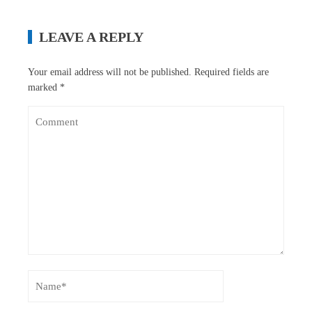
LEAVE A REPLY
Your email address will not be published.
Required fields are
marked
*