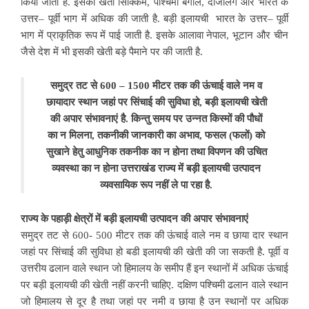
किया जाता है. इसकी खेती सिक्किम, पश्चिमी बंगाल, दार्जलिंग और भारत के
उत्तर– पूर्वी भाग में अधिक की जाती है. बड़ी इलायची भारत के उत्तर– पूर्वी
भाग में प्राकृतिक रूप में पाई जाती है. इसके आलावा नेपाल, भूटान और चीन
जैसे देश में भी इसकी खेती बड़े पैमाने पर की जाती है.
समुद्र तट से 600 – 1500 मीटर तक की ऊंचाई वाले नम व
छायादार स्थान जहां पर सिंचाई की सुविधा हो, बड़ी इलायची खेती
की अपार संभावनाएं है. किन्तु समय पर उन्नत किस्मों की पौधों
का न मिलना, तकनीकी जानकारी का अभाव, फसल (फलों) को
सुखाने हेतु आधुनिक तकनीक का न होना तथा विपणन की उचित
व्यवस्था का न होना उत्तराखंड राज्य में बड़ी इलायची उत्पादन
व्यवसायिक रूप नहीं ले पा रहा है.
राज्य के पहाड़ी क्षेत्रों में बड़ी इलायची उत्पादन की अपार संभावनाएं
समुद्र तट से 600- 500 मीटर तक की ऊंचाई वाले नम व छाया दार स्थान
जहां पर सिंचाई की सुविधा हो बडी इलायची की खेती की जा सकती है. पूर्वी व
उत्तरीय ढलान वाले स्थान जो हिमालय के समीप हैं इन स्थानों में अधिक ऊंचाई
पर बड़ी इलायची की खेती नहीं करनी चाहिए. दक्षिण पश्चिमी ढलान वाले स्थान
जो हिमालय से दूर है तथा जहां पर नमी व छाया है उन स्थानों पर अधिक