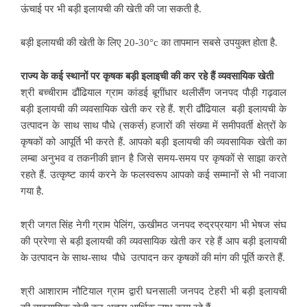
ऊंचाई पर भी बड़ी इलायची की खेती की जा सकती है.
बड़ी इलायची की खेती के लिए 20-30°c का तापमान सबसे उपयुक्त होता है.
राज्य के कई स्थानों पर कृषक बड़ी इलाइची की कर रहे हैं व्यवसायिक खेती
श्री बच्चीराम ढौंढियाल ग्राम कांडई बूगींधार थलीसैंण जनपद पौड़ी गढ़वाल
बड़ी इलायची की व्यवसायिक खेती कर रहे हैं. श्री ढौंढियाल बड़ी इलायची के
उत्पादन के साथ साथ पौधे (सकर्स) हजारों की संख्या में समीपवर्ती क्षेत्रों के
कृषकों को आपूर्ति भी करते हैं. आपको बड़ी इलायची की व्यवसायिक खेती का
लम्बा अनुभव व तकनीकी ज्ञान है जिसे समय-समय पर कृषकों से साझा करते
रहते हैं. उत्कृष्ट कार्य करने के फलस्वरूप आपको कई सम्मानों से भी नवाजा
गया है.
श्री जगत सिंह नेगी ग्राम पेलिंग, ऊखीमठ जनपद रुद्रप्रयाग भी भेषज संघ
की प्ररेणा से बड़ी इलायची की व्यवसायिक खेती कर रहे हैं आप बड़ी इलायची
के उत्पादन के साथ-साथ पौधे उत्पादन कर कृषकों की मांग की पूर्ति करते हैं.
श्री आशाराम नौटियाल ग्राम द्वारी घनसाली जनपद टेहरी भी बड़ी इलायची