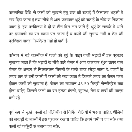
पारम्परिक विधि से फलों को सुखाने हेतु बांस की चटाई में फैलाकर भट्टी में
रख दिया जाता है तथा नीचे से आग जलाकर धुएं को चटाई के नीचे से निकाला
जाता है. इस प्रक्रिया में दो से तीन दिन लग जाते हैं. धुएं के सम्पर्क मे आने
पर इलायची का रंग काला पड़ जाता है व फलों की सुगन्ध नमी व तेल की
प्रतिशत मात्रा नियंत्रित नहीं हो पाती है.
वर्तमान में नई तकनीक में फलो को धुएं के पाइप वाली भट्टी में इस प्रकार
सुखाया जाता है कि भट्टी के नीचे वाले चैम्बर में आग जलाकर धुंआ ऊपर वाले
चेम्बर के अन्दर से निकालकर चिमनी के रास्ते बाहर छोड़ा जाता है. पाइपों के
ऊपर तार से बनी जाली में फलों को रखा जाता है जिससे ऊपर का चेम्बर गरम
होकर फलों को सुखाता है. चेम्बर का तापमान 45-50 डिग्री सेन्टीग्रेड तक
होना चाहिए जिससे फलों का रंग हल्का बैंगनी, सुगन्ध, तेल व तत्वों की मात्रा
बनी रहे.
पूर्ण रूप से सूखे फलों को पॉलीथीन से निर्मित थैलियों में भरना चाहिए. थैलियों
को लकड़ी के बक्सों में इस प्रकार रखना चाहिए कि इनमें नमी न जा सके तथा
फलों को फफूँदी से बचाया जा सके.