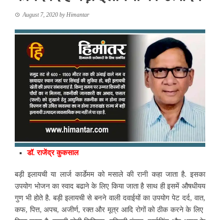
August 7, 2020
by
Himantar
डॉ. राजेंद्र कुकसाल
बड़ी इलायची या लार्ज कार्डेमम को मसाले की रानी कहा जाता है. इसका
उपयोग भोजन का स्वाद बढाने के लिए किया जाता है साथ ही इसमें औषधीयय
गुण भी होते है. बड़ी इलायची से बनने वाली दवाईयों का उपयोग पेट दर्द, वात,
कफ, पित्त, अपच, अजीर्ण, रक्त और मूत्र आदि रोगों को ठीक करने के लिए