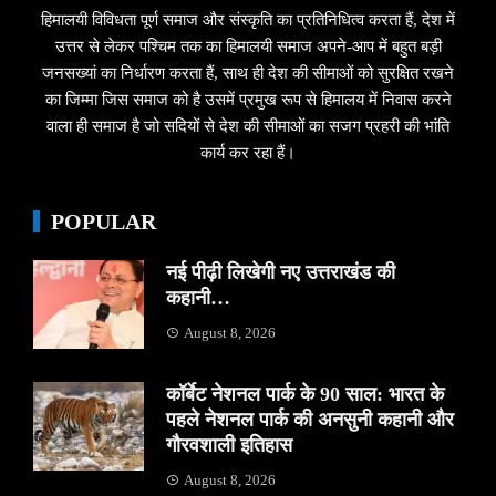
हिमालयी विविधता पूर्ण समाज और संस्कृति का प्रतिनिधित्व करता हैं, देश में
उत्तर से लेकर पश्चिम तक का हिमालयी समाज अपने-आप में बहुत बड़ी
जनसख्यां का निर्धारण करता हैं, साथ ही देश की सीमाओं को सुरक्षित रखने
का जिम्मा जिस समाज को है उसमें प्रमुख रूप से हिमालय में निवास करने
वाला ही समाज है जो सदियों से देश की सीमाओं का सजग प्रहरी की भांति
कार्य कर रहा हैं।
POPULAR
नई पीढ़ी लिखेगी नए उत्तराखंड की
कहानी…
August 8, 2026
कॉर्बेट नेशनल पार्क के 90 साल: भारत के
पहले नेशनल पार्क की अनसुनी कहानी और
गौरवशाली इतिहास
August 8, 2026