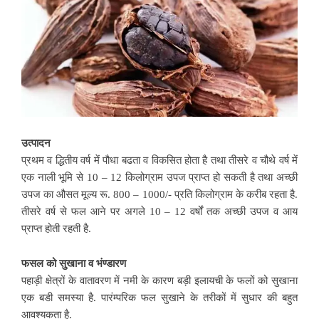
उत्पादन
प्रथम व द्धितीय वर्ष में पौधा बढता व विकसित होता है तथा तीसरे व चौथे वर्ष में
एक नाली भूमि से 10 – 12 किलोग्राम उपज प्राप्त हो सकती है तथा अच्छी
उपज का औसत मूल्य रू. 800 – 1000/- प्रति किलोग्राम के करीब रहता है.
तीसरे वर्ष से फल आने पर अगले 10 – 12 वर्षों तक अच्छी उपज व आय
प्राप्त होती रहती है.
फसल को सुखाना व भंण्डारण
पहाड़ी क्षेत्रों के वातावरण में नमी के कारण बड़ी इलायची के फलों को सुखाना
एक बडी समस्या है. पारंम्परिक फल सुखाने के तरीकों में सुधार की बहुत
आवश्यकता है.