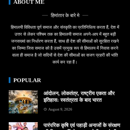
ABOUT ME
हिमांतार के बारे मे
हिमालयी विविधता पूर्ण समाज और संस्कृति का प्रतिनिधित्व करता हैं, देश में
उत्तर से लेकर पश्चिम तक का हिमालयी समाज अपने-आप में बहुत बड़ी
जनसख्यां का निर्धारण करता हैं, साथ ही देश की सीमाओं को सुरक्षित रखने
का जिम्मा जिस समाज को है उसमें प्रमुख रूप से हिमालय में निवास करने
वाला ही समाज है जो सदियों से देश की सीमाओं का सजग प्रहरी की भांति
कार्य कर रहा हैं।
POPULAR
आंदोलन, लोकतंत्र, राष्ट्रीय एकता और
इतिहास: स्वतंत्रता के बाद भारत
August 9, 2026
पारंपरिक कृषि एवं पहाड़ी अनाजों के संरक्षण