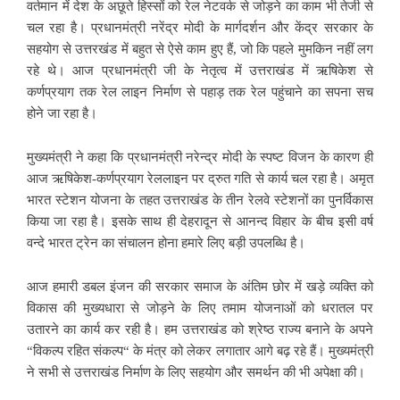
वर्तमान में देश के अछूते हिस्सों को रेल नेटवर्क से जोड़ने का काम भी तेजी से
चल रहा है। प्रधानमंत्री नरेंद्र मोदी के मार्गदर्शन और केंद्र सरकार के
सहयोग से उत्तरखंड में बहुत से ऐसे काम हुए हैं, जो कि पहले मुमकिन नहीं लग
रहे थे। आज प्रधानमंत्री जी के नेतृत्व में उत्तराखंड में ऋषिकेश से
कर्णप्रयाग तक रेल लाइन निर्माण से पहाड़ तक रेल पहुंचाने का सपना सच
होने जा रहा है।
मुख्यमंत्री ने कहा कि प्रधानमंत्री नरेन्द्र मोदी के स्पष्ट विजन के कारण ही
आज ऋषिकेश-कर्णप्रयाग रेललाइन पर द्रुत गति से कार्य चल रहा है। अमृत
भारत स्टेशन योजना के तहत उत्तराखंड के तीन रेलवे स्टेशनों का पुनर्विकास
किया जा रहा है। इसके साथ ही देहरादून से आनन्द विहार के बीच इसी वर्ष
वन्दे भारत ट्रेन का संचालन होना हमारे लिए बड़ी उपलब्धि है।
आज हमारी डबल इंजन की सरकार समाज के अंतिम छोर में खड़े व्यक्ति को
विकास की मुख्यधारा से जोड़ने के लिए तमाम योजनाओं को धरातल पर
उतारने का कार्य कर रही है। हम उत्तराखंड को श्रेष्ठ राज्य बनाने के अपने
“विकल्प रहित संकल्प“ के मंत्र को लेकर लगातार आगे बढ़ रहे हैं। मुख्यमंत्री
ने सभी से उत्तराखंड निर्माण के लिए सहयोग और समर्थन की भी अपेक्षा की।