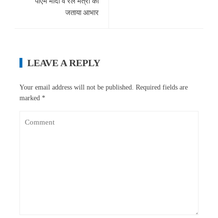
पीएम मोदी व रेल मंत्री का
जताया आभार
LEAVE A REPLY
Your email address will not be published.
Required fields are
marked
*