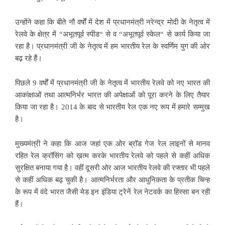
उन्होंने कहा कि बीते नौ वर्षों में देश में प्रधानमंत्री नरेन्द्र मोदी के नेतृत्व में
रेलवे के क्षेत्र में “अभूतपूर्व स्पीड“ से व “अभूतपूर्व स्केल“ से कार्य किया जा
रहा है। प्रधानमंत्री जी के नेतृत्व में हम भारतीय रेल के स्वर्णिम युग की ओर
बढ़ रहे हैं।
पिछले 9 वर्षों में प्रधानमंत्री जी के नेतृत्व में भारतीय रेलवे को नए भारत की
आकांक्षाओं तथा आत्मनिर्भर भारत की अपेक्षाओं को पूरा करने के लिए तैयार
किया जा रहा है। 2014 के बाद से भारतीय रेल एक नए रूप में हमारे सम्मुख
है।
मुख्यमंत्री ने कहा कि आज जहां एक ओर ब्रॉड गेज रेल लाइनों से मानव
रहित रेल क्रॉसिंग को ख़त्म करके भारतीय रेलवे को पहले से कहीं अधिक
सुरक्षित बनाया गया है। वहीं दूसरी ओर आज भारतीय रेलवे की रफ्तार भी पहले
से कहीं अधिक बढ़ चुकी है। आत्मनिर्भरता और आधुनिकता के प्रतीक चिन्ह
के रूप में वंदे भारत जैसी मेड इन इंडिया ट्रेनें रेल नेटवर्क का हिस्सा बन रही
हैं।