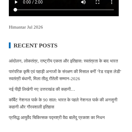
Himantar Jul 2026
RECENT POSTS
आंदोलन, लोकतंत्र, राष्ट्रीय एकता और इतिहास: स्वतंत्रता के बाद भारत
पारंपरिक कृषि एवं पहाड़ी अनाजों के संरक्षण की मिसाल बनीं ‘रेड राइस लेडी’
स्वतंत्री बंधानी, मिला तीलू रौतेली सम्मान-2026
नई पीढ़ी लिखेगी नए उत्तराखंड की कहानी…
कॉर्बेट नेशनल पार्क के 90 साल: भारत के पहले नेशनल पार्क की अनसुनी
कहानी और गौरवशाली इतिहास
प्रसिद्ध आयुर्वेद चिकित्सक पद्मश्री वैद्य बालेंदु प्रकाश का निधन