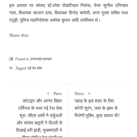
इस अवसर पर सांसद डॉ.रमेश पोखरियाल निशंक, मेयर सुनील उनियाल
गामा, विधायक खजान दास, विधायक विनोद चमोली, अपर मुख्य सचिव राधा
रतूड़ी, पुलिस महानिदेशक अशोक कुमार आदि उपस्थित थे।
Share this:
Posted in
उत्तराखंड हलचल
Tagged
नई रेल सेवा
Prev
Next
कोटद्वार और आनंद विहार
पहाड़ के इस शहर के लिए
टर्मिनल के मध्य नई रेल सेवा
बनेगी सुरंग, जाम के झाम से
शुरु, सीएम धामी ने वर्चुअली
मिलेगी मुक्ति, कुछ सवाल भी?
और सांसद बलूनी ने दिल्ली से
दिखाई हरी झंडी, मुख्यमंत्री ने