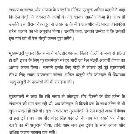
राज्यसभा सांसद और भाजपा के राष्ट्रीय मीडिया प्रमुख अनिल बलूनी ने कहा
कि रेल मंत्री ने विकास के कार्यों में आगे बढ़कर सहयोग किया है। साथ ही
उन्होंने इस दौरान देहरादून से लखनऊ के बीच एक और बंदे भारत एक्सप्रेस
ट्रेन चलाने का भी अनुरोध किया। उन्होंने कहा, उनको उम्मीद है कि उनकी
इस मांग को भी रेल मंत्री जरूर पूरा करेंगे।
मुख्यमंत्री पुष्कर सिंह धामी ने कोटद्वार आनन्द विहार दिल्ली के मध्य संचालित
हो रही ट्रेन के लिए प्रधानमंत्री नरेंद्र मोदी एवं रेल मंत्री अश्वनी वैष्णव का
आभार व्यक्त किया। उन्होंने इसके लिए पौड़ी से सांसद एवं पूर्व मुख्यमंत्री
तीरथ सिंह रावत, राज्यसभा सांसद अनिल बलूनी और कोटद्वार से विधायक
ऋतु खंडूरी के प्रयासों की भी सराहना की।
मुख्यमंत्री ने कहा कि लंबे समय से कोटद्वार और दिल्ली के बीच ट्रेन के
संचालन की मांग चल रही थी, अब कोटद्वार से दिल्ली बस के साथ ट्रेन से भी
सुगम यात्रा हो सकेगी। इस अवसर पर मुख्यमंत्री ने रेल मंत्री अश्वनी वैष्णव
से इस ट्रेन का नाम वीर चंद्र सिंह गढ़वाली के नाम पर रखने पर विचार
करने का भी अनुरोध किया, ताकि आम जन इस ट्रेन के साथ अपना और
अधिक जुड़ाव महसूस कर सकें।