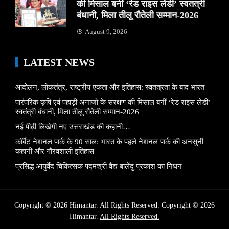
की मिसाल बनीं ‘रेड राइस लेडी’ स्वतंत्री
बंधानी, मिला तीलू रौतेली सम्मान-2026
August 9, 2026
LATEST NEWS
आंदोलन, लोकतंत्र, राष्ट्रीय एकता और इतिहास: स्वतंत्रता के बाद भारत
पारंपरिक कृषि एवं पहाड़ी अनाजों के संरक्षण की मिसाल बनीं ‘रेड राइस लेडी’
स्वतंत्री बंधानी, मिला तीलू रौतेली सम्मान-2026
नई पीढ़ी लिखेगी नए उत्तराखंड की कहानी…
कॉर्बेट नेशनल पार्क के 90 साल: भारत के पहले नेशनल पार्क की अनसुनी
कहानी और गौरवशाली इतिहास
प्रसिद्ध आयुर्वेद चिकित्सक पद्मश्री वैद्य बालेंदु प्रकाश का निधन
Copyright © 2026 Himantar. All Rights Reserved. Copyright © 2026
Himantar.
All Rights Reserved.