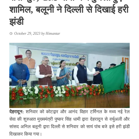
शामिल, बलूनी ने दिल्ली से दिखाई हरी
झंडी
October 29, 2023
by
Himantar
देहरादून:
शनिवार को कोटद्वार और आनंद विहार टर्मिनल के मध्य नई रेल
सेवा की शुरुआत मुख्यमंत्री पुष्कर सिंह धामी द्वारा देहरादून से वर्चुअली और
सांसद अनिल बलूनी द्वारा दिल्ली से शनिवार को सायं पांच बजे इसे हरी झंडी
दिखाकर किया गया।