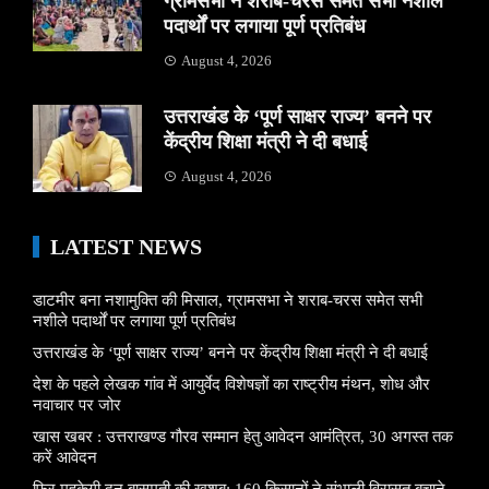
ग्रामसभा ने शराब-चरस समेत सभी नशीले
पदार्थों पर लगाया पूर्ण प्रतिबंध
August 4, 2026
उत्तराखंड के ‘पूर्ण साक्षर राज्य’ बनने पर
केंद्रीय शिक्षा मंत्री ने दी बधाई
August 4, 2026
LATEST NEWS
डाटमीर बना नशामुक्ति की मिसाल, ग्रामसभा ने शराब-चरस समेत सभी
नशीले पदार्थों पर लगाया पूर्ण प्रतिबंध
उत्तराखंड के ‘पूर्ण साक्षर राज्य’ बनने पर केंद्रीय शिक्षा मंत्री ने दी बधाई
देश के पहले लेखक गांव में आयुर्वेद विशेषज्ञों का राष्ट्रीय मंथन, शोध और
नवाचार पर जोर
खास खबर : उत्तराखण्ड गौरव सम्मान हेतु आवेदन आमंत्रित, 30 अगस्त तक
करें आवेदन
फिर महकेगी दून बासमती की खुशबू: 160 किसानों ने संभाली विरासत बचाने