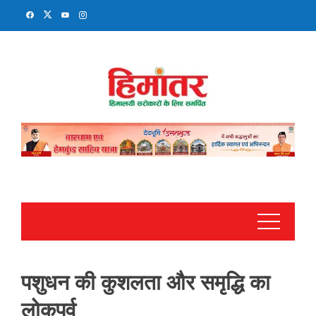
Skip
to
content
पशुधन की कुशलता और समृद्धि का
लोकपर्व