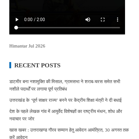
Himantar Jul 2026
RECENT POSTS
डाटमीर बना नशामुक्ति की मिसाल, ग्रामसभा ने शराब-चरस समेत सभी
नशीले पदार्थों पर लगाया पूर्ण प्रतिबंध
उत्तराखंड के ‘पूर्ण साक्षर राज्य’ बनने पर केंद्रीय शिक्षा मंत्री ने दी बधाई
देश के पहले लेखक गांव में आयुर्वेद विशेषज्ञों का राष्ट्रीय मंथन, शोध और
नवाचार पर जोर
खास खबर : उत्तराखण्ड गौरव सम्मान हेतु आवेदन आमंत्रित, 30 अगस्त तक
करें आवेदन