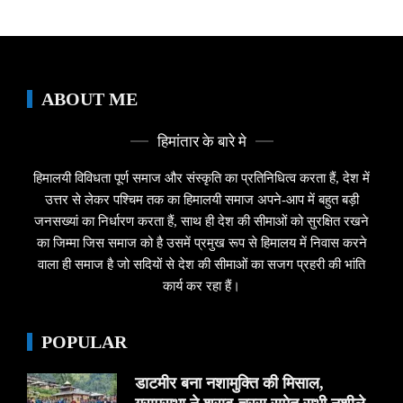
ABOUT ME
हिमांतार के बारे मे
हिमालयी विविधता पूर्ण समाज और संस्कृति का प्रतिनिधित्व करता हैं, देश में
उत्तर से लेकर पश्चिम तक का हिमालयी समाज अपने-आप में बहुत बड़ी
जनसख्यां का निर्धारण करता हैं, साथ ही देश की सीमाओं को सुरक्षित रखने
का जिम्मा जिस समाज को है उसमें प्रमुख रूप से हिमालय में निवास करने
वाला ही समाज है जो सदियों से देश की सीमाओं का सजग प्रहरी की भांति
कार्य कर रहा हैं।
POPULAR
डाटमीर बना नशामुक्ति की मिसाल,