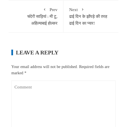
Prev
Next
चंदेरी साड़ियां : मी टू,
ढाई दिन के झोंपड़े की तरह
अहिल्याबाई होल्कर
ढाई दिन का प्यार!
LEAVE A REPLY
Your email address will not be published.
Required fields are
marked
*