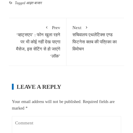
Tagged
आढ़त बाजार
Prev
Next
‘व्हाट्सएप’ : फोन खुला रहने
सचिवालय एथलेटिक्स एण्ड
पर भी कोई नहीं देख पाएगा
फिटनेस क्लब की पत्रिका का
मैसेज, इस सेटिंग से हो जाएंगे
विमोचन
‘लॉक’
LEAVE A REPLY
Your email address will not be published.
Required fields are
marked
*