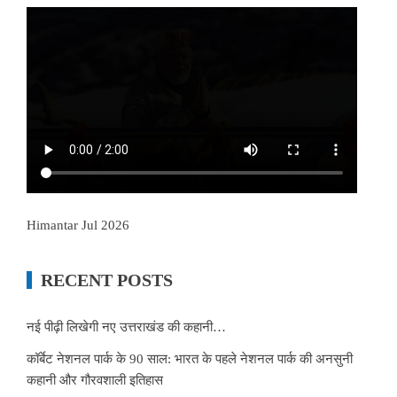
Himantar Jul 2026
RECENT POSTS
नई पीढ़ी लिखेगी नए उत्तराखंड की कहानी…
कॉर्बेट नेशनल पार्क के 90 साल: भारत के पहले नेशनल पार्क की अनसुनी
कहानी और गौरवशाली इतिहास