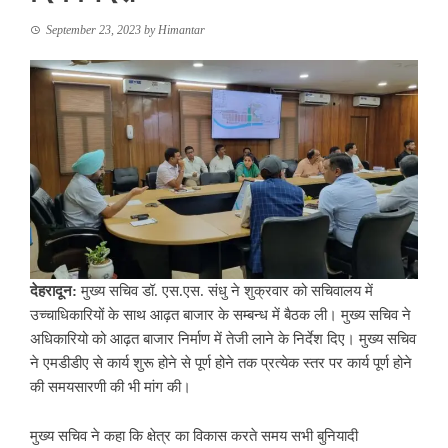
September 23, 2023
by
Himantar
देहरादून:
मुख्य सचिव डॉ. एस.एस. संधु ने शुक्रवार को सचिवालय में
उच्चाधिकारियों के साथ आढ़त बाजार के सम्बन्ध में बैठक ली। मुख्य सचिव ने
अधिकारियो को आढ़त बाजार निर्माण में तेजी लाने के निर्देश दिए। मुख्य सचिव
ने एमडीडीए से कार्य शुरू होने से पूर्ण होने तक प्रत्येक स्तर पर कार्य पूर्ण होने
की समयसारणी की भी मांग की।
मुख्य सचिव ने कहा कि क्षेत्र का विकास करते समय सभी बुनियादी