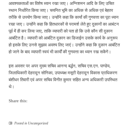
आवश्यकताओं का विशेष ध्यान रखा जाए। अग्निशमन आदि के लिए उचित
स्थान निर्धारित किया जाए। चयनित भूमि का अधिक से अधिक एवं बेहतर
तरीके से उपयोग किया जाए। उन्होंने कहा कि कार्यां की गुणवत्ता का पूरा ध्यान
रखा जाए। उन्होंने कहा कि हितधारकों से परामर्श लेते हुए दुकानों का आबंटन
पूर्व में ही कर लिया जाए, ताकि व्यापारी को पता हो कि उसे कौन सी दुकान
आबंटित है। व्यापारी को आबंटित दुकान का डिजाईन उसके कार्य के अनुरूप
हो इसके लिए उनसे सुझाव अवश्य लिए जाएं। उन्होंने कहा कि दुकान आबंटित
हो जाने के बाद व्यापारी स्वयं भी कार्यों की गुणवत्ता का ध्यान रख सकेंगे।
इस अवसर पर अपर मुख्य सचिव आनन्द बर्द्धन, सचिव एस.एन. पाण्डेय,
जिलाधिकारी देहरादून सोनिका, उपाध्यक्ष मसूरी देहरादून विकास प्राधिकरण
बंशीधर तिवारी एवं अपर सचिव विनीत कुमार सहित अन्य अधिकारी उपस्थित
थे।
Share this:
Posted in
Uncategorized