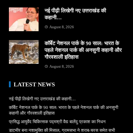
नई पीढ़ी लिखेगी नए उत्तराखंड की
कहानी…
August 8, 2026
कॉर्बेट नेशनल पार्क के 90 साल: भारत के
पहले नेशनल पार्क की अनसुनी कहानी और
गौरवशाली इतिहास
August 8, 2026
LATEST NEWS
नई पीढ़ी लिखेगी नए उत्तराखंड की कहानी…
कॉर्बेट नेशनल पार्क के 90 साल: भारत के पहले नेशनल पार्क की अनसुनी
कहानी और गौरवशाली इतिहास
प्रसिद्ध आयुर्वेद चिकित्सक पद्मश्री वैद्य बालेंदु प्रकाश का निधन
डाटमीर बना नशामुक्ति की मिसाल, ग्रामसभा ने शराब-चरस समेत सभी