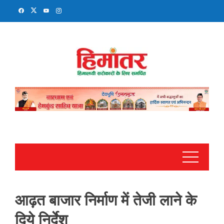
Skip
to
content
आढ़त बाजार निर्माण में तेजी लाने के
दिये निर्देश