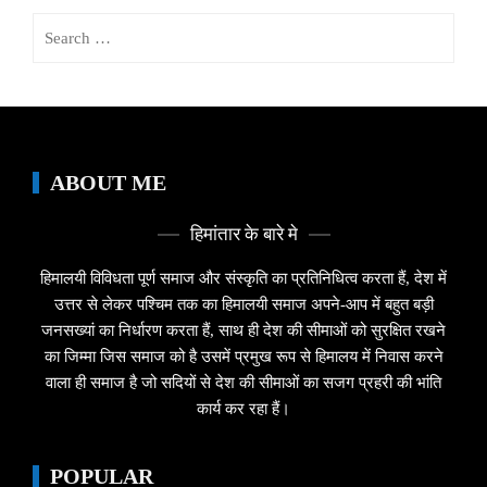
Search
for:
ABOUT ME
हिमांतार के बारे मे
हिमालयी विविधता पूर्ण समाज और संस्कृति का प्रतिनिधित्व करता हैं, देश में
उत्तर से लेकर पश्चिम तक का हिमालयी समाज अपने-आप में बहुत बड़ी
जनसख्यां का निर्धारण करता हैं, साथ ही देश की सीमाओं को सुरक्षित रखने
का जिम्मा जिस समाज को है उसमें प्रमुख रूप से हिमालय में निवास करने
वाला ही समाज है जो सदियों से देश की सीमाओं का सजग प्रहरी की भांति
कार्य कर रहा हैं।
POPULAR