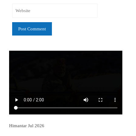
Himantar Jul 2026