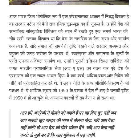
आज भारत जिस भौगोलिक रूप में एक संरचनात्मक आकार में निबद्ध दिखता है
वह सरदार पटेल की पैनी राजनयिक सूझ-बूझ का ही सुफल है. उन्होंने देश की
सामाजिक-सांस्कृतिक विविधता को ध्यान में रखते हुए एक समर्थ भारत की
नींव रखी. उनका विश्वास था कि देश के नागरिक के लिए श्रम और समर्पण
आवश्यक हैं. सारे समाज की समावेशी दृष्टि रखने वाले सरदार अल्पमत और
बहुमत की जगह सर्वमत के पक्षधर थे. स्वतंत्रता और समानता के मूल्यों के
प्रति उनका अविचल समर्पण था. उन्होंने पुरानी इंडियन सिवल सर्विसेज़ की
जगह भारतीय प्रशासनिक सेवा (आइ ए एस) का गठन कर पूरे देश के
प्रशासन को एक सबल आधार दिया. वे कम खर्च, अधिक बचत और निवेश की
नीति को प्रोत्साहित कर रहे थे. वे उदार नीति के साथ औद्योगिकीकरण के भी
पक्षधर थे. वे आर्थिक सुधार जो 1990 के दशक में देश में आए वे उनकी दृष्टि
में 1950 में ही आ चुके थे. अन्यान्य कारणों से तब वैसा न हो सका था.
आप हमें अंग्रेजी में बोलने को कहते हैं पर वह दिन दूर नहीं जब
आप सबको खुद राष्ट्र की भाषा में बोलना होगा. यदि आप वैसा
नहीं करेंगे तो आप देश को पीछे धकेल देंगे. यदि आप वैसा नहीं
करते तो मुझे डर है कि आप मुश्किल में पड़ जाएँगे.