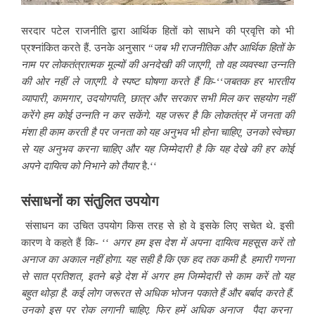
सरदार पटेल राजनीति द्वारा आर्थिक हितों को साधने की प्रवृत्ति को भी
प्रश्नांकित करते हैं. उनके अनुसार “
जब भी राजनीतिक और आर्थिक हितों के
नाम पर लोकतंत्रात्मक मूल्यों की अनदेखी की जाएगी, तो वह व्यवस्था उन्नति
की ओर नहीं ले जाएगी. वे स्पष्ट घोषणा करते हैं कि-‘‘जबतक हर भारतीय
व्यापारी, कामगार, उदयोगपति, छात्र और सरकार सभी मिल कर सहयोग नहीं
करेंगे हम कोई उन्नति न कर सकेंगे. यह जरूर है कि लोकतंत्र में जनता की
मंशा ही काम करती है पर जनता को यह अनुभव भी होना चाहिए, उनको स्वेच्छा
से यह अनुभव करना चाहिए और यह जिम्मेदारी है कि यह देखे की हर कोई
अपने दायित्व को निभाने को तैयार
है.‘‘
संसाधनों का संतुलित उपयोग
संसाधन का उचित उपयोग किस तरह से हो वे इसके लिए सचेत थे. इसी
कारण वे कहते हैं कि- ‘‘
अगर हम इस देश में अपना दायित्व महसूस करें तो
अनाज का अकाल नहीं होगा. यह सही है कि एक हद तक कमी है. हमारी गणना
से सात प्रतिशत, इतने बड़े देश में अगर हम जिम्मेदारी से काम करें तो यह
बहुत थोड़ा है. कई लोग जरूरत से अधिक भोजन पकाते हैं और बर्बाद करते हैं.
उनको इस पर रोक लगानी चाहिए. फिर हमें अधिक अनाज पैदा करना