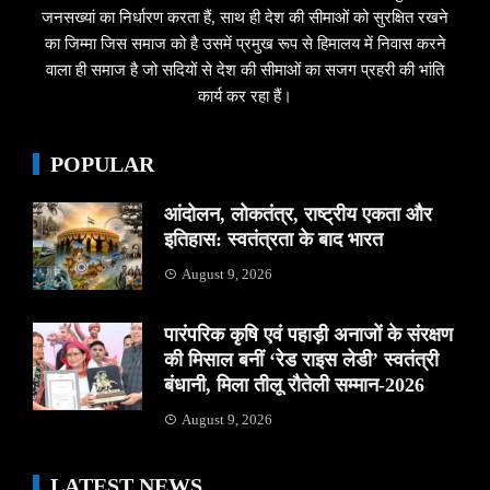
जनसख्यां का निर्धारण करता हैं, साथ ही देश की सीमाओं को सुरक्षित रखने
का जिम्मा जिस समाज को है उसमें प्रमुख रूप से हिमालय में निवास करने
वाला ही समाज है जो सदियों से देश की सीमाओं का सजग प्रहरी की भांति
कार्य कर रहा हैं।
POPULAR
आंदोलन, लोकतंत्र, राष्ट्रीय एकता और
इतिहास: स्वतंत्रता के बाद भारत
August 9, 2026
पारंपरिक कृषि एवं पहाड़ी अनाजों के संरक्षण
की मिसाल बनीं ‘रेड राइस लेडी’ स्वतंत्री
बंधानी, मिला तीलू रौतेली सम्मान-2026
August 9, 2026
LATEST NEWS