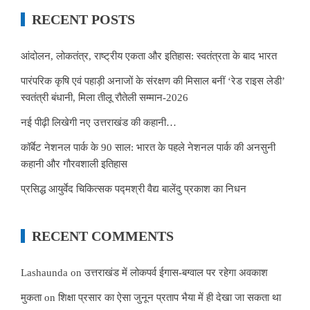
RECENT POSTS
आंदोलन, लोकतंत्र, राष्ट्रीय एकता और इतिहास: स्वतंत्रता के बाद भारत
पारंपरिक कृषि एवं पहाड़ी अनाजों के संरक्षण की मिसाल बनीं ‘रेड राइस लेडी’
स्वतंत्री बंधानी, मिला तीलू रौतेली सम्मान-2026
नई पीढ़ी लिखेगी नए उत्तराखंड की कहानी…
कॉर्बेट नेशनल पार्क के 90 साल: भारत के पहले नेशनल पार्क की अनसुनी
कहानी और गौरवशाली इतिहास
प्रसिद्ध आयुर्वेद चिकित्सक पद्मश्री वैद्य बालेंदु प्रकाश का निधन
RECENT COMMENTS
Lashaunda
on
उत्तराखंड में लोकपर्व ईगास-बग्वाल पर रहेगा अवकाश
मुकता
on
शिक्षा प्रसार का ऐसा जुनून प्रताप भैया में ही देखा जा सकता था