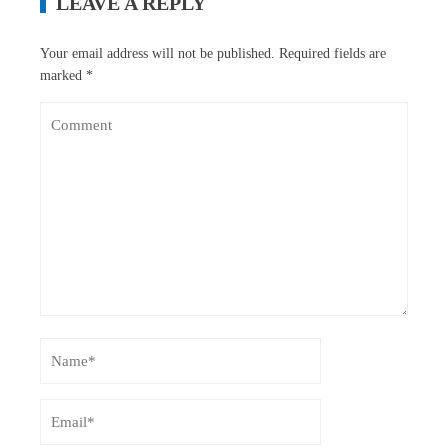
LEAVE A REPLY
Your email address will not be published.
Required fields are
marked
*