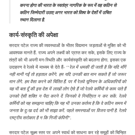
करना होगा की भारत के स्वतंत्र नागरिक के रूप में वह कठिन से
कठिन जिम्मेदारी उठाए अगर भारत को विश्व के देशों में उचित
स्थान दिलाना है.
कार्य-संस्कृति की अपेक्षा
सरदार पटेल राज्य की व्यवस्थाओं के भीतर विद्यमान जड़ताओं से मुक्ति को भी
आवश्यक मानते हैं. राज्य अपने लक्ष्यों को प्राप्त कर सके, इसके लिए राज्य के
तंत्रों को भी अपनी मनःस्थिति और कार्यसंस्कृति को बदलना होगा. इसका एक
उदाहरण वे रेलवे में माध्यम से देते हैं- ‘‘
रेल में धमकी दी जाती है कि यदि माँगें
नही मानी गईं तो हड़ताल करेंगे. हम यदि उनकी बात मान सकते हैं जो जरूर
मान लेंगे. हम वैसा करने को चिंतित हैं. पर मैं रेलवे यूनियन के अधिकारियों को
यह भी बता दूँ की इस देश में लाखों लोग ऐसे हैं जो रेलवे कर्मियों से काम पाते हैं
उनको ऐसी शक्ति न पैदा करने दें जिनको वे नियंत्रित न कर सकें. रेलवे
कर्मियों को यह समझना चाहिए कि यह भी उनका कर्तव्य है कि वे कठिन समय में
जनता के दुःख दर्द को भी साझा करें. पहले समस्याओं पर विजय पानी है. रेलवे
राष्ट्रीय सरोकार है न कि निजी कंपिनी”.
सरदार पटेल सूक्ष्म स्तर पर अपने स्वार्थ को साधना कर रहे समूहों को चिन्हित