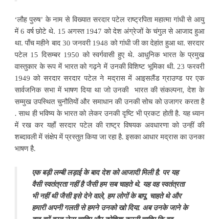
‘लौह पुरुष’ के नाम से विख्यात सरदार पटेल राष्ट्रपिता महात्मा गांधी से आयु
में 6 वर्ष छोटे थे. 15 अगस्त 1947 को देश अंग्रेजों के चंगुल से आजाद हुआ
था. पाँच महीने बाद 30 जनवरी 1948 को गांधी जी का देहांत हुआ था. सरदार
पटेल 15 दिसम्बर 1950 को स्वर्गवासी हुए थे. आधुनिक भारत के प्रमुख
वास्तुकार के रूप में भारत को गढ़ने में उनकी विशिष्ट भूमिका थी. 23 फरवरी
1949 को सरदार सरदार पटेल ने मद्रास में आइसलैंड ग्राउण्ड पर एक
सार्वजनिक सभा में भाषण दिया था जो उनकी भारत की संकल्पना, देश के
सम्मुख उपस्थित चुनौतियों और समाधान की उनकी सोच को उजागर करता है
. साथ ही भविष्य के भारत को लेकर उनकी दृष्टि भी प्रकट होती है. यह ध्यान
में रख कर यहाँ सरदार पटेल की राष्ट्र विषयक अवधारणा को उन्हीं की
शब्दावली में संक्षेप में प्रस्तुत किया जा रहा है. इसका आधार मद्रास का उनका
भाषण है.
एक बड़ी लम्बी लड़ाई के बाद देश को आजादी मिली है. पर यह
वैसी स्वतंत्रता नहीं है जैसी हम सब चाहते थे. यह वह स्वतंत्रता
भी नहीं थी जैसी इसे देने वाले, हम लोगों के बापू, चाहते थे और
हमारी अपनी गलती से हमने उनको खो दिया. अब उनके जाने के