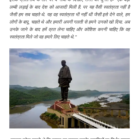
लम्बी लड़ाई के बाद देश को आजादी मिली है. पर यह वैसी स्वतंत्रता नहीं है
जैसी हम सब चाहते थे. यह वह स्वतंत्रता भी नहीं थी जैसी इसे देने वाले, हम
लोगों के बापू, चाहते थे और हमारी अपनी गलती से हमने उनको खो दिया. अब
उनके जाने के बाद हमें व्रत लेना चाहिए और कोशिश करनी चाहिए कि वह
स्वतंत्रता मिले जो वह हमारे लिए चाहते थे.”