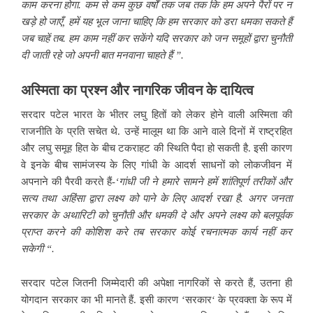
काम करना होगा. कम से कम कुछ वर्षों तक जब तक कि हम अपने पैरों पर न
खड़े हो जाएँ, हमें यह भूल जाना चाहिए कि हम सरकार को डरा धमका सकते हैं
जब चाहें तब. हम काम नहीं कर सकेंगे यदि सरकार को जन समूहों द्वारा चुनौती
दी जाती रहे जो अपनी बात मनवाना चाहते हैं ”.
अस्मिता का प्रश्न और नागरिक जीवन के दायित्व
सरदार पटेल भारत के भीतर लघु हितों को लेकर होने वाली अस्मिता की
राजनीति के प्रति सचेत थे. उन्हें मालूम था कि आने वाले दिनों में राष्ट्रहित
और लघु समूह हित के बीच टकराहट की स्थिति पैदा हो सकती है. इसी कारण
वे इनके बीच सामंजस्य के लिए गांधी के आदर्श साधनों को लोकजीवन में
अपनाने की पैरवी करते हैं-
‘गांधी जी ने हमारे सामने हमें शांतिपूर्ण तरीकों और
सत्य तथा अहिंसा द्वारा लक्ष्य को पाने के लिए आदर्श रखा है. अगर जनता
सरकार के अथारिटी को चुनौती और धमकी दे और अपने लक्ष्य को बलपूर्वक
प्राप्त करने की कोशिश करे तब सरकार कोई रचनात्मक कार्य नहीं कर
सकेगी
“
.
सरदार पटेल जितनी जिम्मेदारी की अपेक्षा नागरिकों से करते हैं, उतना ही
योगदान सरकार का भी मानते हैं. इसी कारण ‘सरकार‘ के प्रवक्ता के रूप में