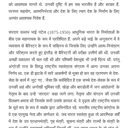
को आवश्यक मानते थे. उनकी दृष्टि में हम सब भारतीय हैं और बराबर हैं.
परस्पर सहयोग, आत्मनिर्भरता और देश के लिए त्याग देश के निर्माण के लिए
अत्यंत आवश्यक निवेश हैं.
सरदार वल्लभ भाई पटेल (1875-1950) आधुनिक भारत के निर्माताओं के
बीच एक महानायक के रूप में प्रतिष्ठित हैं. अपने बड़े भाई के अनुसरण में वे
व्यवसाय से बैरिस्टर के रूप में सक्रिय थे जिसके लिए उन्होंने आत्म-नियंत्रण
और परिश्रम करते हुए इंग्लैंड से बैरिस्टरी की परीक्षा उत्तीर्ण की थी. उनकी
अच्छी वकालत भी चल रही थी और पश्चिमी वेशभूषा भी उन्हें प्रिय थी. परंतु
अंग्रेज़ी राज के विरुद्ध राष्ट्रीय स्वतंत्रता संग्राम में आना उनका अपना
निर्णय था. एक ही झटके में सारे आकर्षणों से मुक्त हो कर वह प्राणपण से देश-
सेवा के कार्य में जुट गए . जैसा कि सर्वविदित है एक सच्चे देश-सेवक के रूप में
उनकी अहं और अनोखी भूमिका रही. खेड़ा और बारडोली में जन आंदोलनों के
नेतृत्व के बाद उन्हें ‘सरदार’ कहा जाने लगा. नेतृत्व और संगठन की उनकी
विलक्षण क्षमता थी जिसके सभी उसके क़ायल थे. वे दृढ़ता और राष्ट्रीय भावना
के मूर्त रूप के रूप में सबके द्वारा अभिनंदित रहे. भारतीय राष्ट्रीय कांग्रेस के
वे एक प्रमुख नेता और कर्णधार थे. जब भारत स्वतंत्र हुआ तो आरम्भिक वर्षों
में देश के उप प्रधानमंत्री, गृह मंत्री, सूचना मंत्री और राज्यों के मंत्री के