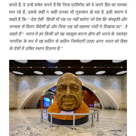
करते हैं. वे उन्हें सचेत करते हैं कि जिस प्रतिरोध को वे अपने हित का माध्यम
मान रहे हैं, उससे कहीं न कहीं उनका भी नुकसान हो रहा है. इसी कारण वे
कहते हैं कि
-‘‘देश ऐसी किसी भी राह पर नहीं चलेगा जो देश कि संस्कृति और
सभ्यता से विलग विदेशी हो और जिस राह को महात्मा गांधी ने दिखाया था”. वे
कहते हैं
“
भारत में हर किसी को यह महसूस करना होगा की भारत के स्वतंत्र
नागरिक के रूप में वह कठिन से कठिन जिम्मेदारी उठाए अगर भारत को विश्व
के देशों में उचित स्थान दिलाना है.”