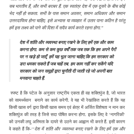
सब भारतीय हैं, और सभी बराबर हैं. एक स्वतंत्र देश में एक दूसरे के बीच कोई
भेद नहीं हो सकता. सभी के पास समान अवसर, समान अधिकार और समान
उत्तरदायित्व होना चाहिए. इसे अभ्यास या व्यवहार में उतार पाना कठिन है परंतु
हमें इस लक्ष्य को पाने की दिशा में सदैव कार्य करते रहना होगा.”
देश में शांति और व्यवस्था बनाए रखने के लिए हमें एक और काम
करना होगा. कम से कम कुछ वर्षों तक जब तक कि हम अपने पैरों
पर न खड़े हो जाएँ, हमें यह भूल जाना चाहिए कि हम सरकार को
डरा धमका सकते हैं जब चाहें तब. हम काम नहीं कर सकेंगे यदि
सरकार को जन समूहों द्वारा चुनौती दी जाती रहे जो अपनी बात
मनवाना चाहते हैं.
स्पष्ट है कि पटेल के अनुसार राष्ट्रीय एकता ही वह शक्तिपुंज है, जो भारत
को सामर्थ्यवान बनाने का कार्य करेगी. वे यह भी रेखांकित करते हैं कि यह
किसी खास वर्ग द्वारा किसी खास समय एवं क्षेत्र में अर्जित विशेषता न मान कर
शक्तिपुंज की तरह है जिसे सदा पोषित करना होगा. इसके लिए वे ‘नागरिकों‘
को उनकी लघु अस्मिता के दायरे से उठने का आह्वान भी करते हैं. इसी कारण
वे कहते हैं कि-‘‘
देश में शांति और व्यवस्था बनाए रखने के लिए हमें एक और