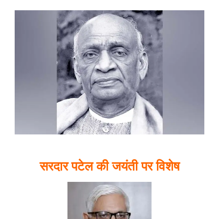
सरदार पटेल की जयंती पर विशेष