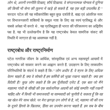
लोग थे, अपनी रणनीति दिखाए, शौर्य दिखाया. वे संगठनात्मक योग्यता में दुनिया
की किसी भी सेना की तुलना में खड़े हो सकते हैं. यह एक बड़ी उपलब्धि है.‘‘
सरदार पटेल की यह स्वीकारोक्ति बहुत कुछ दर्शाती है. बाह्य एवं आंतरिक स्तर
पर विभाजनकारी शक्तियों के समूल नाश के लिए वह स्वयं प्रतिबद्ध थे और
सबसे अपेक्षा भी करते थे . यह प्रतिबद्धता ही भारत की परिकल्पना का अद्वितीय
पक्ष है. यह भी उल्लेखनीय है कि यह राष्ट्रबोध केवल सामरिक संकट की
स्थिति में जाग्रत हो यह आवश्यक नहीं है.
राष्ट्रबोध और राष्ट्रनिर्माण
पटेल नागरिक जीवन के आर्थिक, सांस्कृतिक एवं अन्य महत्वपूर्ण आयामों में
राष्ट्रबोध को साकार करने का आह्वान करते हैं. उदाहरण के लिए तत्कालीन
परिस्थितियों के संदर्भ वे कहते हैं कि-‘‘
लोग अधीर हैं. वे श्रम के लिए अधिक
वेतन चाहते हैं. क्या वे सोचते हैं हम कर्मियों को भूखा रखना चाहते हैं? क्या हम
विदेशी हैं? कुछ लोग कहते हैं कि हम पूँजीवादी एजेंट हैं. एक बात जो मैंने
माहात्मा गांधी से सीखी की एक सार्वजनिक आदमी को कोई सम्पत्ति नहीं रखनी
चाहिए और मैं किसी भी समाजवादी या साम्यवादी को चुनौती दे सकता हूँ कि वह
यह खेल मेरे साथ खेले. पर मेरा झगड़ा उन लोगों से है, जो, महात्मा जी की राय
के दूसरे हिस्से के खिलाफ, हिंसा का उपयोग करना चाहते हैं. हम सब के बीच