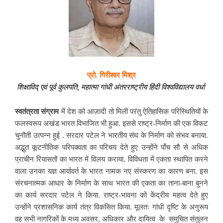
प्रो. गिरीश्वर मिश्र
शिक्षाविद् एवं पूर्व कुलपति, महात्मा गांधी अंतरराष्ट्रीय हिंदी विश्वविद्यालय वर्धा
स्वतंत्रता संग्राम
में देश को आज़ादी तो मिली परंतु ऐतिहासिक परिस्थितियों के
फलस्वरूप अखंड भारत विभाजित भी हुआ. इससे राष्ट्र-निर्माण की एक विकट
चुनौती उत्पन्न हुई . सरदार पटेल ने भारतीय संघ के निर्माण को संभव बनाया.
अद्भुत कूटनीतिक परिपक्वता का परिचय देते हुए उन्होंने पाँच सौ से अधिक
प्राचीन रियासतों का भारत में विलय कराया. विविधता में एकता स्थापित करने
वाला उनका यज्ञ आर्यावर्त के भारत नामक नए संस्करण का कारण बना. इस
संरचनात्मक आधार के निर्माण के साथ भारत की एकता का ताना-बाना बुनने
का कार्य सरदार पटेल ने किया. राष्ट्र-भावना को केंद्रीय महत्व देते हुए
उन्होंने प्रशासनिक कार्य तंत्र विकसित किया. मूलतः गांधी दृष्टि के अनुरूप
वह सभी नागरिकों के मध्य अवसर, अधिकार और दायित्व के समुचित संतुलन