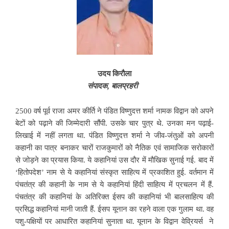
उदय किरौला
संपादक, बालप्रहरी
2500 वर्ष पूर्व राजा अमर कीर्ति ने पंडित विष्णुदत्त शर्मा नामक विद्वान को अपने
बेटों को पढ़ाने की जिम्मेदारी सौंपी. उसके चार पुत्र थे. उनका मन पढ़ाई-
लिखाई में नहीं लगता था. पंडित विष्णुदत्त शर्मा ने जीव-जंतुओं को अपनी
कहानी का पात्र बनाकर चारों राजकुमारों को नैतिक एवं सामाजिक सरोकारों
से जोड़ने का प्रयास किया. ये कहानियां उस दौर में मौखिक सुनाई गई. बाद में
‘हितोपदेश’ नाम से ये कहानियां संस्कृत साहित्य में प्रकाशित हुई. वर्तमान में
पंचतंत्र की कहानी के नाम से ये कहानियां हिंदी साहित्य में प्रचलन में हैं.
पंचतंत्र की कहानियां के अतिरिक्त ईसप की कहानियां भी बालसाहित्य की
प्रसिद्ध कहानियां मानी जाती हैं. ईसप यूनान का रहने वाला एक गुलाम था. वह
पशु-पक्षियों पर आधारित कहानियां सुनाता था. यूनान के विद्वान वेव्रियर्स ने