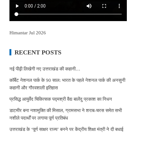
Himantar Jul 2026
RECENT POSTS
नई पीढ़ी लिखेगी नए उत्तराखंड की कहानी…
कॉर्बेट नेशनल पार्क के 90 साल: भारत के पहले नेशनल पार्क की अनसुनी
कहानी और गौरवशाली इतिहास
प्रसिद्ध आयुर्वेद चिकित्सक पद्मश्री वैद्य बालेंदु प्रकाश का निधन
डाटमीर बना नशामुक्ति की मिसाल, ग्रामसभा ने शराब-चरस समेत सभी
नशीले पदार्थों पर लगाया पूर्ण प्रतिबंध
उत्तराखंड के ‘पूर्ण साक्षर राज्य’ बनने पर केंद्रीय शिक्षा मंत्री ने दी बधाई