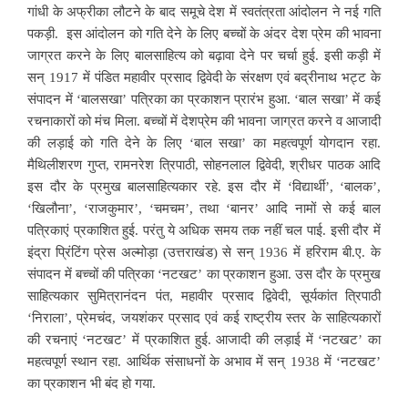
गांधी के अफ्रीका लौटने के बाद समूचे देश में स्वतंत्रता आंदोलन ने नई गति
पकड़ी. इस आंदोलन को गति देने के लिए बच्चों के अंदर देश प्रेम की भावना
जाग्रत करने के लिए बालसाहित्य को बढ़ावा देने पर चर्चा हुई. इसी कड़ी में
सन् 1917 में पंडित महावीर प्रसाद द्विवेदी के संरक्षण एवं बद्रीनाथ भट्ट के
संपादन में ‘बालसखा’ पत्रिका का प्रकाशन प्रारंभ हुआ. ‘बाल सखा’ में कई
रचनाकारों को मंच मिला. बच्चों में देशप्रेम की भावना जाग्रत करने व आजादी
की लड़ाई को गति देने के लिए ‘बाल सखा’ का महत्वपूर्ण योगदान रहा.
मैथिलीशरण गुप्त, रामनरेश त्रिपाठी, सोहनलाल द्विवेदी, श्रीधर पाठक आदि
इस दौर के प्रमुख बालसाहित्यकार रहे. इस दौर में ‘विद्यार्थी’, ‘बालक’,
‘खिलौना’, ‘राजकुमार’, ‘चमचम’, तथा ‘बानर’ आदि नामों से कई बाल
पत्रिकाएं प्रकाशित हुई. परंतु ये अधिक समय तक नहीं चल पाई. इसी दौर में
इंद्रा प्रिंटिंग प्रेस अल्मोड़ा (उत्तराखंड) से सन् 1936 में हरिराम बी.ए. के
संपादन में बच्चों की पत्रिका ‘नटखट’ का प्रकाशन हुआ. उस दौर के प्रमुख
साहित्यकार सुमित्रानंदन पंत, महावीर प्रसाद द्विवेदी, सूर्यकांत त्रिपाठी
‘निराला’, प्रेमचंद, जयशंकर प्रसाद एवं कई राष्ट्रीय स्तर के साहित्यकारों
की रचनाएं ‘नटखट’ में प्रकाशित हुई. आजादी की लड़ाई में ‘नटखट’ का
महत्वपूर्ण स्थान रहा. आर्थिक संसाधनों के अभाव में सन् 1938 में ‘नटखट’
का प्रकाशन भी बंद हो गया.