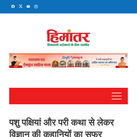
Skip
to
content
पशु पक्षियां और परी कथा से लेकर
विज्ञान की कहानियों का सफर