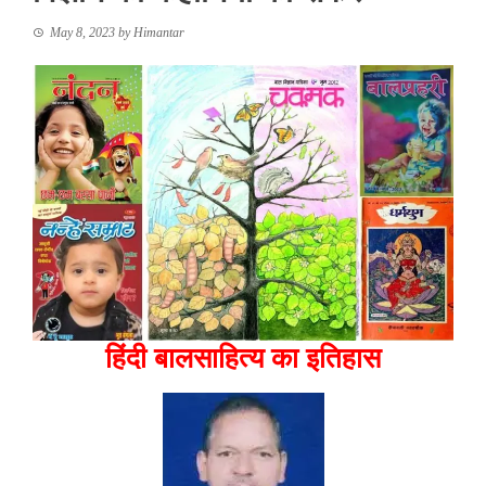
May 8, 2023
by
Himantar
हिंदी बालसाहित्य का इतिहास