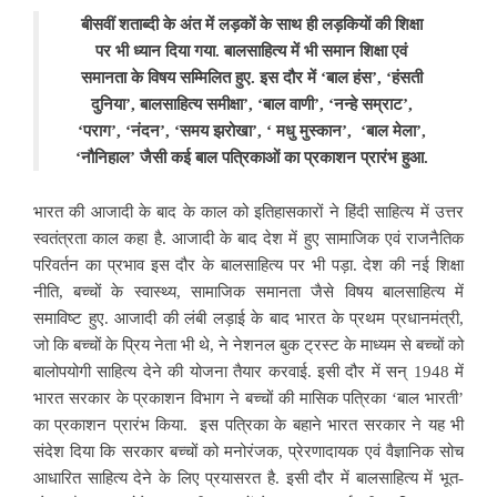
बीसवीं शताब्दी के अंत में लड़कों के साथ ही लड़कियों की शिक्षा
पर भी ध्यान दिया गया. बालसाहित्य में भी समान शिक्षा एवं
समानता के विषय सम्मिलित हुए. इस दौर में ‘बाल हंस’, ‘हंसती
दुनिया’, बालसाहित्य समीक्षा’, ‘बाल वाणी’, ‘नन्हे सम्राट’,
‘पराग’, ‘नंदन’, ‘समय झरोखा’, ‘ मधु मुस्कान’, ‘बाल मेला’,
‘नौनिहाल’ जैसी कई बाल पत्रिकाओं का प्रकाशन प्रारंभ हुआ.
भारत की आजादी के बाद के काल को इतिहासकारों ने हिंदी साहित्य में उत्तर
स्वतंत्रता काल कहा है. आजादी के बाद देश में हुए सामाजिक एवं राजनैतिक
परिवर्तन का प्रभाव इस दौर के बालसाहित्य पर भी पड़ा. देश की नई शिक्षा
नीति, बच्चों के स्वास्थ्य, सामाजिक समानता जैसे विषय बालसाहित्य में
समाविष्ट हुए. आजादी की लंबी लड़ाई के बाद भारत के प्रथम प्रधानमंत्री,
जो कि बच्चों के प्रिय नेता भी थे, ने नेशनल बुक ट्रस्ट के माध्यम से बच्चों को
बालोपयोगी साहित्य देने की योजना तैयार करवाई. इसी दौर में सन् 1948 में
भारत सरकार के प्रकाशन विभाग ने बच्चों की मासिक पत्रिका ‘बाल भारती’
का प्रकाशन प्रारंभ किया. इस पत्रिका के बहाने भारत सरकार ने यह भी
संदेश दिया कि सरकार बच्चों को मनोरंजक, प्रेरणादायक एवं वैज्ञानिक सोच
आधारित साहित्य देने के लिए प्रयासरत है. इसी दौर में बालसाहित्य में भूत-