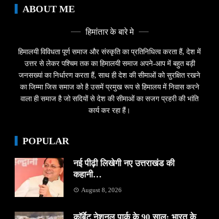
ABOUT ME
हिमांतार के बारे मे
हिमालयी विविधता पूर्ण समाज और संस्कृति का प्रतिनिधित्व करता हैं, देश में
उत्तर से लेकर पश्चिम तक का हिमालयी समाज अपने-आप में बहुत बड़ी
जनसख्यां का निर्धारण करता हैं, साथ ही देश की सीमाओं को सुरक्षित रखने
का जिम्मा जिस समाज को है उसमें प्रमुख रूप से हिमालय में निवास करने
वाला ही समाज है जो सदियों से देश की सीमाओं का सजग प्रहरी की भांति
कार्य कर रहा हैं।
POPULAR
नई पीढ़ी लिखेगी नए उत्तराखंड की
कहानी…
August 8, 2026
कॉर्बेट नेशनल पार्क के 90 साल: भारत के