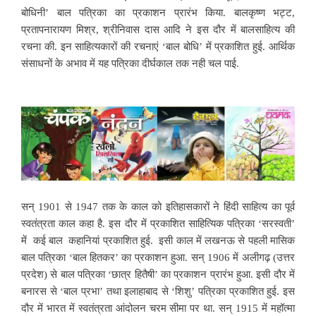
बोधिनी’ बाल पत्रिका का प्रकाशन प्रारंभ किया. बालकृष्ण भट्ट,
प्रतापनारायण मिश्र, श्रीनिवास दास आदि ने इस दौर में बालसाहित्य की
रचना की. इन साहित्यकारों की रचनाएं ‘बाल बोधि’ में प्रकाशित हुई. आर्थिक
संसाधनों के अभाव में यह पत्रिका दीर्घकाल तक नही चल पाई.
सन् 1901 से 1947 तक के काल को इतिहासकारों ने हिंदी साहित्य का पूर्व
स्वतंत्रता काल कहा है. इस दौर में प्रकाशित साहित्यिक पत्रिका ‘सरस्वती’
में कई बाल कहानियां प्रकाशित हुई. इसी काल में लखनऊ से पहली मासिक
बाल पत्रिका ‘बाल हितकर’ का प्रकाशन हुआ. सन् 1906 में अलीगढ़ (उत्तर
प्रदेश) से बाल पत्रिका ‘छात्र हितैषी’ का प्रकाशन प्रारंभ हुआ. इसी दौर में
बनारस से ‘बाल प्रभा’ तथा इलाहाबाद से ‘शिशु’ पत्रिका प्रकाशित हुई. इस
दौर में भारत में स्वतंत्रता आंदोलन चरम सीमा पर था. सन् 1915 में महॉत्मा