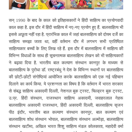
सन् 1990 के बाद के काल को इतिहासकारों ने हिंदी साहित्य का प्रयोगवादी
काल कहा है. इस दौर में हिंदी साहित्य में नए-नए प्रयोग हुए हैं. बालसाहित्य भी
इससे अछूता नहीं रहा है. प्रारंभिक काल में जहां बालसाहित्य को दोयम दर्जे का
साहित्य समझा जाता था, वहीं वर्तमान दौर में लगभग सभी प्रतिष्ठित
साहित्यकार बच्चों के लिए लिख रहे हैं. इस दौर में बालसाहित्य में साहित्य की
विभिन्न विधाओं के साथ ही सूचनात्मक बालसाहित्य लेखन को भी साहित्यकारों
ने बढ़ावा दिया है. भारतीय बाल कल्याण संस्थान कानपुर के माध्यम से
बालसाहित्य के पुरोधा डॉ. राष्ट्रबंधु ने देश के विभिन्न स्थानों पर बालसाहित्य
की छोटी-छोटी संगोष्ठियां आयोजित करके बालसाहित्य को एक नई पहिचान
दिलाने का कार्य किया. ये प्रशन्नता का विषय है कि वर्तमान में भारत सरकार
से संबद्ध साहित्य अकादमी दिल्ली, नेशनल बुक ट्रस्ट, चिल्ड्रन बुक ट्रस्ट,
उ.प्र. हिंदी संस्थान, राजस्थान साहित्य अकादमी, जवाहरलाल नेहरू
बालसाहित्य अकादमी राजस्थान, हिंदी अकादमी दिल्ली, बालसाहित्य सृजन
पीठ इंदौर, भारतीय बाल कल्याण संस्थान कानपुर, बाल कल्याण एवं
बालसाहित्य शोध संस्थान भोपाल, बालसाहित्य संस्थान अल्मोड़ा, बालसाहित्य
संस्थान खटीमा, अखिल भारत शिशु साहित्य मंडल कोलकाता, महादेवी वर्मा