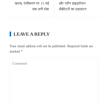
खराब, पंजीकरण पर 15 मई
और ग्रीन हाइड्रोजन
तक लगी रोक
लैबोरेटरी का उद्घाटन
LEAVE A REPLY
Your email address will not be published.
Required fields are
marked
*