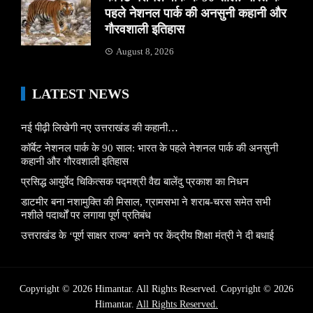
पहले नेशनल पार्क की अनसुनी कहानी और
गौरवशाली इतिहास
August 8, 2026
LATEST NEWS
नई पीढ़ी लिखेगी नए उत्तराखंड की कहानी…
कॉर्बेट नेशनल पार्क के 90 साल: भारत के पहले नेशनल पार्क की अनसुनी
कहानी और गौरवशाली इतिहास
प्रसिद्ध आयुर्वेद चिकित्सक पद्मश्री वैद्य बालेंदु प्रकाश का निधन
डाटमीर बना नशामुक्ति की मिसाल, ग्रामसभा ने शराब-चरस समेत सभी
नशीले पदार्थों पर लगाया पूर्ण प्रतिबंध
उत्तराखंड के ‘पूर्ण साक्षर राज्य’ बनने पर केंद्रीय शिक्षा मंत्री ने दी बधाई
Copyright © 2026 Himantar. All Rights Reserved. Copyright © 2026
Himantar.
All Rights Reserved.