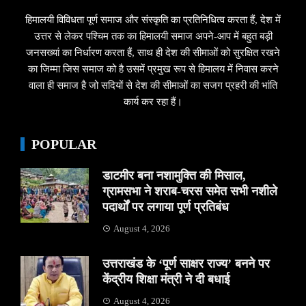
हिमालयी विविधता पूर्ण समाज और संस्कृति का प्रतिनिधित्व करता हैं, देश में
उत्तर से लेकर पश्चिम तक का हिमालयी समाज अपने-आप में बहुत बड़ी
जनसख्यां का निर्धारण करता हैं, साथ ही देश की सीमाओं को सुरक्षित रखने
का जिम्मा जिस समाज को है उसमें प्रमुख रूप से हिमालय में निवास करने
वाला ही समाज है जो सदियों से देश की सीमाओं का सजग प्रहरी की भांति
कार्य कर रहा हैं।
POPULAR
डाटमीर बना नशामुक्ति की मिसाल,
ग्रामसभा ने शराब-चरस समेत सभी नशीले
पदार्थों पर लगाया पूर्ण प्रतिबंध
August 4, 2026
उत्तराखंड के ‘पूर्ण साक्षर राज्य’ बनने पर
केंद्रीय शिक्षा मंत्री ने दी बधाई
August 4, 2026