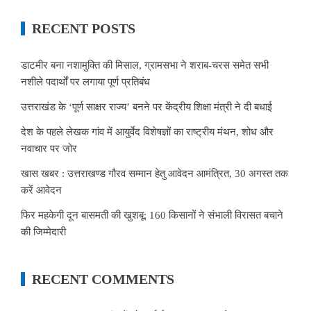
RECENT POSTS
डाटमीर बना नशामुक्ति की मिसाल, ग्रामसभा ने शराब-चरस समेत सभी
नशीले पदार्थों पर लगाया पूर्ण प्रतिबंध
उत्तराखंड के ‘पूर्ण साक्षर राज्य’ बनने पर केंद्रीय शिक्षा मंत्री ने दी बधाई
देश के पहले लेखक गांव में आयुर्वेद विशेषज्ञों का राष्ट्रीय मंथन, शोध और
नवाचार पर जोर
खास खबर : उत्तराखण्ड गौरव सम्मान हेतु आवेदन आमंत्रित, 30 अगस्त तक
करें आवेदन
फिर महकेगी दून बासमती की खुशबू: 160 किसानों ने संभाली विरासत बचाने
की जिम्मेदारी
RECENT COMMENTS