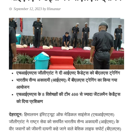
September 12, 2023
by
Himantar
एचआईएमएस जौलीग्रांट ने दी आईएमए कैडेट्स को बीएलएस ट्रेनिंग
भारतीय सैन्य अकादमी (आईएमए) में बीएलएस ट्रेनिंग का किया गया
आयोजन
एचआईएमएस के 8 विशेषज्ञों की टीम 400 से ज्यादा जेंटलमैन केडैट्स
को दिया प्रशिक्षण
देहरादून:
हिमालयन इंस्टिट्यूट ऑफ मेडिकल साइंसेज (एचआईएमएस)
जौलीग्रांट ने राष्ट्र सेवा को समर्पित भारतीय सैन्य अकादमी (आईएमए) के
वीर जवानों को जीवनी दायनी कहे जाने वाले बेसिक लाइफ सपोर्ट (बीएलएस)