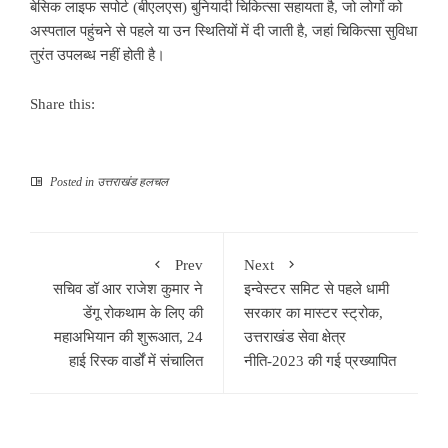
बेसिक लाइफ सपोर्ट (बीएलएस) बुनियादी चिकित्सा सहायता है, जो लोगों को
अस्पताल पहुंचने से पहले या उन स्थितियों में दी जाती है, जहां चिकित्सा सुविधा
तुरंत उपलब्ध नहीं होती है।
Share this:
Posted in
उत्तराखंड हलचल
Prev
Next
सचिव डॉ आर राजेश कुमार ने
इन्वेस्टर समिट से पहले धामी
डेंगू रोकथाम के लिए की
सरकार का मास्टर स्ट्रोक,
महाअभियान की शुरूआत, 24
उत्तराखंड सेवा क्षेत्र
हाई रिस्क वार्डों में संचालित
नीति-2023 की गई प्रख्यापित