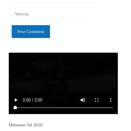
Himantar Jul 2026