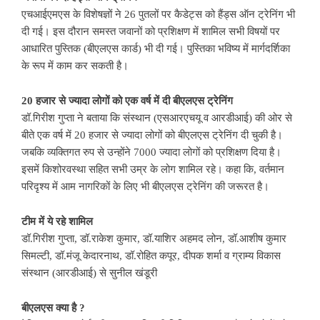
एचआईएमएस के विशेषज्ञों ने 26 पुतलों पर कैडेट्स को हैंड्स ऑन ट्रेनिंग भी
दी गई। इस दौरान समस्त जवानों को प्रशिक्षण में शामिल सभी विषयों पर
आधारित पुस्तिक (बीएलएस कार्ड) भी दी गई। पुस्तिका भविष्य में मार्गदर्शिका
के रूप में काम कर सकती है।
20 हजार से ज्यादा लोगों को एक वर्ष में दी बीएलएस ट्रेनिंग
डॉ.गिरीश गुप्ता ने बताया कि संस्थान (एसआरएचयू व आरडीआई) की ओर से
बीते एक वर्ष में 20 हजार से ज्यादा लोगों को बीएलएस ट्रेनिंग दी चुकी है।
जबकि व्यक्तिगत रुप से उन्होंने 7000 ज्यादा लोगों को प्रशिक्षण दिया है।
इसमें किशोरवस्था सहित सभी उम्र के लोग शामिल रहे। कहा कि, वर्तमान
परिदृश्य में आम नागरिकों के लिए भी बीएलएस ट्रेनिंग की जरूरत है।
टीम में ये रहे शामिल
डॉ.गिरीश गुप्ता, डॉ.राकेश कुमार, डॉ.याशिर अहमद लोन, डॉ.आशीष कुमार
सिमल्टी, डॉ.मंजू केदारनाथ, डॉ.रोहित कपूर, दीपक शर्मा व ग्राम्य विकास
संस्थान (आरडीआई) से सुनील खंडूरी
बीएलएस क्या है ?