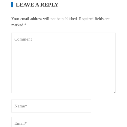
LEAVE A REPLY
Your email address will not be published.
Required fields are
marked
*