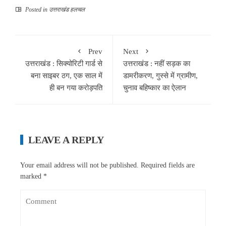
Posted in
उत्तराखंड हलचल
Prev
Next
उत्तराखंड : सिक्योरिटी गार्ड से
उत्तराखंड : नहीं सड़क का
बना साइबर ठग, एक साल में
डामरीकरण, गुस्से में ग्रामीण,
ही बन गया करोड़पति
चुनाव बहिष्कार का ऐलान
LEAVE A REPLY
Your email address will not be published.
Required fields are
marked
*