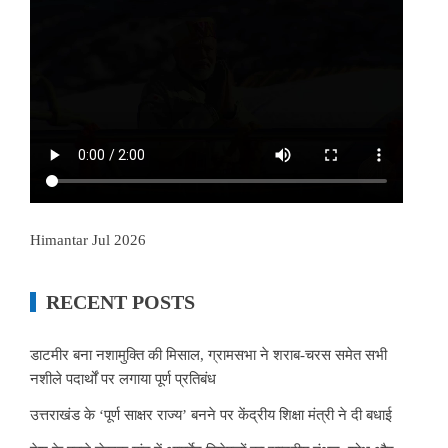
Himantar Jul 2026
RECENT POSTS
डाटमीर बना नशामुक्ति की मिसाल, ग्रामसभा ने शराब-चरस समेत सभी
नशीले पदार्थों पर लगाया पूर्ण प्रतिबंध
उत्तराखंड के ‘पूर्ण साक्षर राज्य’ बनने पर केंद्रीय शिक्षा मंत्री ने दी बधाई