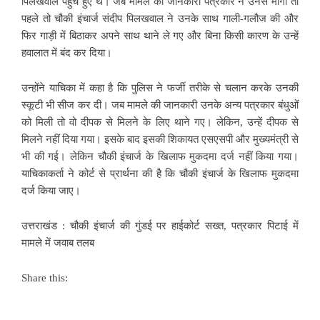
पिलखवाल पहुंचे हुए थे। जब मामले की जानकारी पत्रकार ने उनसे मांगी तो
पहले तो चौकी इंचार्ज संदीप पिलखवाल ने उनके साथ गाली-गलौज की और
फिर गाड़ी में बिठाकर अपने साथ थाने ले गए और बिना किसी कारण के उन्हें
हवालात में बंद कर दिया।
उन्होंने याचिका में कहा है कि पुलिस ने फर्जी तरीके से चलान करके उनकी
स्कूटी भी सीज कर दी। जब मामले की जानकारी उनके अन्य पत्रकार बंधुओं
को मिली तो वो दीपक से मिलने के लिए थाने गए। लेकिन, उन्हें दीपक से
मिलने नहीं दिया गया। इसके बाद इसकी शिकायत एसएसपी और मुख्यमंत्री से
भी की गई। लेकिन चौकी इंचार्ज के खिलाफ मुकदमा दर्ज नहीं किया गया।
याचिकाकर्ता ने कोर्ट से प्रार्थना की है कि चौकी इंचार्ज के खिलाफ मुकदमा
दर्ज किया जाए।
उत्तराखंड : चौकी इंचार्ज की गुंडई पर हाईकोर्ट सख्त, पत्रकार पिटाई में
मामले में जवाब तलब
Share this: