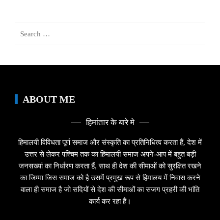
Search
for:
ABOUT ME
हिमांतार के बारे मे
हिमालयी विविधता पूर्ण समाज और संस्कृति का प्रतिनिधित्व करता हैं, देश में
उत्तर से लेकर पश्चिम तक का हिमालयी समाज अपने-आप में बहुत बड़ी
जनसख्यां का निर्धारण करता हैं, साथ ही देश की सीमाओं को सुरक्षित रखने
का जिम्मा जिस समाज को है उसमें प्रमुख रूप से हिमालय में निवास करने
वाला ही समाज है जो सदियों से देश की सीमाओं का सजग प्रहरी की भांति
कार्य कर रहा हैं।