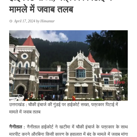
मामले में जवाब तलब
April 17, 2024
by
Himantar
उत्तराखंड : चौकी इंचार्ज की गुंडई पर हाईकोर्ट सख्त, पत्रकार पिटाई में
मामले में जवाब तलब
नैनीताल :
नैनीताल हाईकोर्ट ने खटीमा में चौकी इंचार्ज के पत्रकार के साथ
मारपीट करने औरबिना किसी कारण के हवालात में बंद के मामले में जवाब मांगा