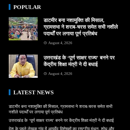
POPULAR
डाटमीर बना नशामुक्ति की मिसाल,
ग्रामसभा ने शराब-चरस समेत सभी नशीले
पदार्थों पर लगाया पूर्ण प्रतिबंध
August 4, 2026
उत्तराखंड के ‘पूर्ण साक्षर राज्य’ बनने पर
केंद्रीय शिक्षा मंत्री ने दी बधाई
August 4, 2026
LATEST NEWS
डाटमीर बना नशामुक्ति की मिसाल, ग्रामसभा ने शराब-चरस समेत सभी
नशीले पदार्थों पर लगाया पूर्ण प्रतिबंध
उत्तराखंड के ‘पूर्ण साक्षर राज्य’ बनने पर केंद्रीय शिक्षा मंत्री ने दी बधाई
देश के पहले लेखक गांव में आयुर्वेद विशेषज्ञों का राष्ट्रीय मंथन, शोध और