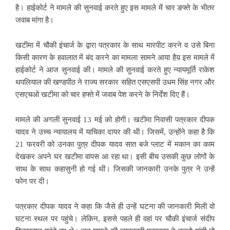
है। हाईकोर्ट ने मामले की सुनवाई करते हुए इस मामले में चार ङफ्ते के भीतर
जवाब मांगा है।
खटीमा में चौकी इंचार्ज के द्वारा पत्रकार के साथ मारपीट करने व उसे बिना
किसी कारण के हवालात में बंद करने का मामला सामने आया हैय़ इस मामले में
हाईकोर्ट ने आज सुनवाई की। मामले की सुनवाई करते हुए न्यायमूर्ति राकेश
थपलियाल की खण्डपीठ ने राज्य सरकार सहित एसएसपी उधम सिंह नगर और
एसएचओ खटीमा को चार हफ्ते में जवाब पेश करने के निर्देश दिए हैं।
मामले की अगली सुनवाई 13 मई को होगी। खटीमा निवासी पत्रकार दीपक
यादव ने उच्च न्यायालय में याचिका दायर की थी। जिसमें, उन्होंने कहा है कि
21 फरवरी को उनका पुत्र दीपक यादव सात बजे प्लाट में मकान का काम
देखकर अपने घर खटीमा वापस आ रहा था। इसी बीच उसकी कुछ लोगों के
साथ के साथ कहासुनी हो गई थी। जिसकी जानकारी उनके पुत्र ने उन्हें
फोन पर दी।
पत्रकार दीपक यादव ने कहा कि जैसे ही उन्हें घटना की जानकारी मिली वो
घटना स्थल पर पहुंचे। लेकिन, इससे पहले ही वहां पर चौकी इंचार्ज संदीप