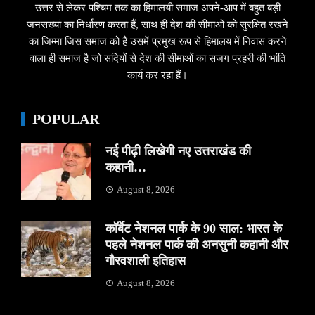
उत्तर से लेकर पश्चिम तक का हिमालयी समाज अपने-आप में बहुत बड़ी
जनसख्यां का निर्धारण करता हैं, साथ ही देश की सीमाओं को सुरक्षित रखने
का जिम्मा जिस समाज को है उसमें प्रमुख रूप से हिमालय में निवास करने
वाला ही समाज है जो सदियों से देश की सीमाओं का सजग प्रहरी की भांति
कार्य कर रहा हैं।
POPULAR
नई पीढ़ी लिखेगी नए उत्तराखंड की
कहानी…
August 8, 2026
कॉर्बेट नेशनल पार्क के 90 साल: भारत के
पहले नेशनल पार्क की अनसुनी कहानी और
गौरवशाली इतिहास
August 8, 2026