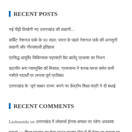
RECENT POSTS
नई पीढ़ी लिखेगी नए उत्तराखंड की कहानी…
कॉर्बेट नेशनल पार्क के 90 साल: भारत के पहले नेशनल पार्क की अनसुनी
कहानी और गौरवशाली इतिहास
प्रसिद्ध आयुर्वेद चिकित्सक पद्मश्री वैद्य बालेंदु प्रकाश का निधन
डाटमीर बना नशामुक्ति की मिसाल, ग्रामसभा ने शराब-चरस समेत सभी
नशीले पदार्थों पर लगाया पूर्ण प्रतिबंध
उत्तराखंड के ‘पूर्ण साक्षर राज्य’ बनने पर केंद्रीय शिक्षा मंत्री ने दी बधाई
RECENT COMMENTS
Lashaunda
on
उत्तराखंड में लोकपर्व ईगास-बग्वाल पर रहेगा अवकाश