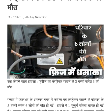
मौत
October 9, 2023
by
Himantar
रूह कंपाने वाला हादसा : फ्रीज का कंप्रेसर फटने से 3 बच्चों समेत 6 की
मौत
पंजाब में जालंधर के अवतार नगर में फ्रीज का कंप्रेसर फटने से परिवार के
3 बच्चों समेत 6 लोगों की मौत हो गई। हादसे में 1 बुजुर्ग महिला घायल हो गई