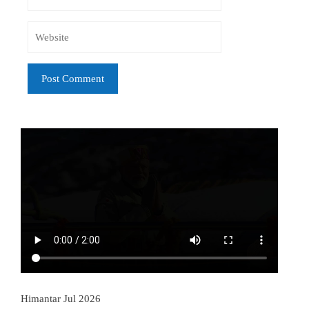
Himantar Jul 2026