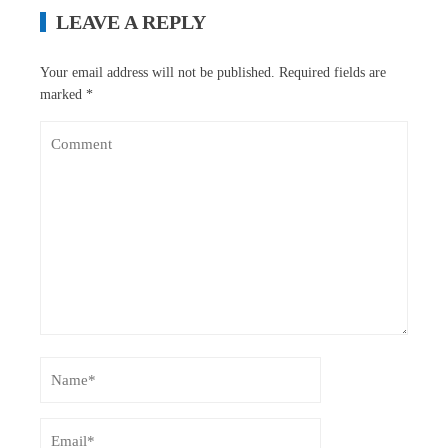
LEAVE A REPLY
Your email address will not be published.
Required fields are
marked
*