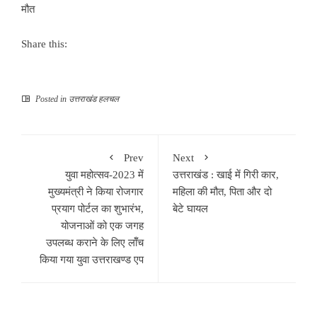
मौत
Share this:
Posted in
उत्तराखंड हलचल
Prev
Next
युवा महोत्सव-2023 में
उत्तराखंड : खाई में गिरी कार,
मुख्यमंत्री ने किया रोजगार
महिला की मौत, पिता और दो
प्रयाग पोर्टल का शुभारंभ,
बेटे घायल
योजनाओं को एक जगह
उपलब्ध कराने के लिए लॉँच
किया गया युवा उत्तराखण्ड एप