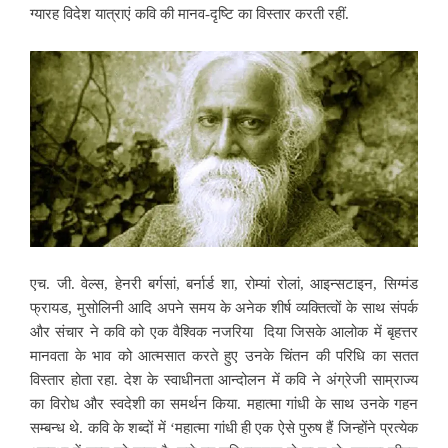
ग्यारह विदेश यात्राएं कवि की मानव-दृष्टि का विस्तार करती रहीं.
एच. जी. वेल्स, हेनरी बर्गसां, बर्नार्ड शा, रोम्यां रोलां, आइन्सटाइन, सिग्मंड
फ्रायड, मुसोलिनी आदि अपने समय के अनेक शीर्ष व्यक्तित्वों के साथ संपर्क
और संचार ने कवि को एक वैश्विक नजरिया दिया जिसके आलोक में बृहत्तर
मानवता के भाव को आत्मसात करते हुए उनके चिंतन की परिधि का सतत
विस्तार होता रहा.
देश के स्वाधीनता आन्दोलन में कवि ने अंग्रेजी साम्राज्य
का विरोध और स्वदेशी का समर्थन किया. महात्मा गांधी के साथ उनके गहन
सम्बन्ध थे. कवि के शब्दों में ‘महात्मा गांधी ही एक ऐसे पुरुष हैं जिन्होंने प्रत्येक