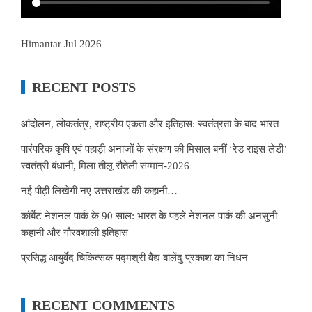
Himantar Jul 2026
RECENT POSTS
आंदोलन, लोकतंत्र, राष्ट्रीय एकता और इतिहास: स्वतंत्रता के बाद भारत
पारंपरिक कृषि एवं पहाड़ी अनाजों के संरक्षण की मिसाल बनीं ‘रेड राइस लेडी’
स्वतंत्री बंधानी, मिला तीलू रौतेली सम्मान-2026
नई पीढ़ी लिखेगी नए उत्तराखंड की कहानी…
कॉर्बेट नेशनल पार्क के 90 साल: भारत के पहले नेशनल पार्क की अनसुनी
कहानी और गौरवशाली इतिहास
प्रसिद्ध आयुर्वेद चिकित्सक पद्मश्री वैद्य बालेंदु प्रकाश का निधन
RECENT COMMENTS