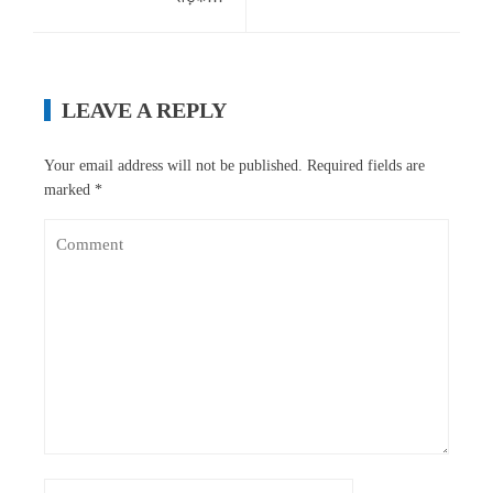
LEAVE A REPLY
Your email address will not be published.
Required fields are
marked
*