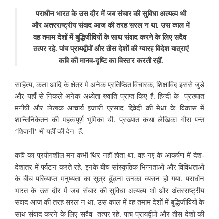
पराधीन भारत के उस दौर में जब संचार की सुविधा अत्यल्प थी
और अंतरराष्ट्रीय संवाद आज की तरह सरल न था. उस काल में
वह तमाम देशों में बुद्धिजीवियों के साथ
संवाद करने के लिए सदैव
तत्पर रहे. पांच प्रायद्वीपों और तीस देशों की ग्यारह विदेश यात्राएं
कवि की मानव-दृष्टि का विस्तार करती रहीं.
साहित्य, कला आदि के क्षेत्र में अनेक प्रतिष्ठित विचारक, शिक्षाविद इससे जुड़े
और यहाँ से निकले अनेक अध्येता ख्याति प्राप्त किए हैं. हिन्दी के प्रख्यात
मनीषी और लेखक आचार्य
हजारी प्रसाद द्विवेदी की मेधा के विकास में
शान्तिनिकेतन की महत्वपूर्ण भूमिका थी. प्रख्यात कथा लेखिका गौरा पन्त
‘शिवानी’ भी यहीं की देन हैं.
कवि का प्रयोगशील मन कभी थिर नहीं होता था. वह नए के आकर्षण में देश-
देशांतर में पर्यटन करते रहे. इनके बीच सांस्कृतिक भिन्नताओं और विविधताओं
के बीच परिव्याप्त
मनुष्यता का सूत्र ढूँढ़ना उनका व्यसन हो गया. पराधीन
भारत के उस दौर में जब संचार की सुविधा अत्यल्प थी और अंतरराष्ट्रीय
संवाद आज की तरह सरल न था. उस काल में वह तमाम देशों में बुद्धिजीवियों के
साथ संवाद करने के लिए सदैव तत्पर रहे. पांच प्रायद्वीपों और तीस देशों की