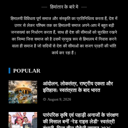
हिमांतार के बारे मे
हिमालयी विविधता पूर्ण समाज और संस्कृति का प्रतिनिधित्व करता हैं, देश में
उत्तर से लेकर पश्चिम तक का हिमालयी समाज अपने-आप में बहुत बड़ी
जनसख्यां का निर्धारण करता हैं, साथ ही देश की सीमाओं को सुरक्षित रखने
का जिम्मा जिस समाज को है उसमें प्रमुख रूप से हिमालय में निवास करने
वाला ही समाज है जो सदियों से देश की सीमाओं का सजग प्रहरी की भांति
कार्य कर रहा हैं।
POPULAR
आंदोलन, लोकतंत्र, राष्ट्रीय एकता और
इतिहास: स्वतंत्रता के बाद भारत
August 9, 2026
पारंपरिक कृषि एवं पहाड़ी अनाजों के संरक्षण
की मिसाल बनीं ‘रेड राइस लेडी’ स्वतंत्री