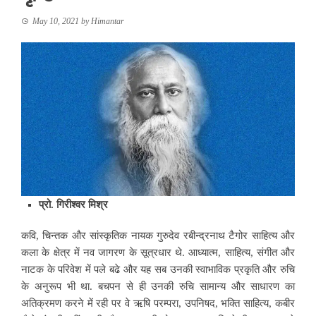
May 10, 2021
by
Himantar
प्रो. गिरीश्वर मिश्र
कवि, चिन्तक और सांस्कृतिक नायक गुरुदेव रबीन्द्रनाथ टैगोर साहित्य और
कला के क्षेत्र में नव जागरण के सूत्रधार थे. आध्यात्म, साहित्य, संगीत और
नाटक के परिवेश में पले बढे और यह सब उनकी स्वाभाविक प्रकृति और रुचि
के अनुरूप भी था. बचपन से ही उनकी रुचि सामान्य और साधारण का
अतिक्रमण करने में रही पर वे
ऋषि परम्परा, उपनिषद, भक्ति साहित्य, कबीर