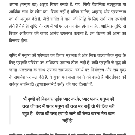
अपना (मनुष्य का) अटूट रिश्ता बनाते हैं. यह सिर्फ वैज्ञानिक उत्सुकता या
आर्थिक लाभ के लोभ का
विषय नहीं हैं बल्कि शान्ति, आह्लाद और प्रसन्नता
का भी अनुभव देते हैं. जैसे संगीत में गान की सिद्धि के लिए सभी राग उपयोगी
होते हैं वैसे ही सृष्टि के राग में भी एकत्व का बोध होना चाहिए. आत्मिक दृष्टि से
विचार अधिकार की जगह आनंद उपलब्ध कराता है. तब चैतन्य की आभा का
विस्तार होगा.
सृष्टि में मनुष्य की श्रेष्ठता का विचार भ्रामक है और सिर्फ तात्कालिक सुख के
लिए प्रकृति परिवेश पर अधिकार ज़माना ठीक नहीं है. कवि प्रकृति से युद्ध की
जगह अंतरात्मा के
साथ उसका सामंजस्य, स्वार्थ पर नियंत्रण और सब कुछ
के समावेश पर बल देते हैं. वे युक्त मन वाला बनाने को कहते हैं और ईश्वर की
सर्वत्र उपस्थिति (ईशावास्यमिदं सर्वं) की याद दिलाते हैं.
‘मैं पृथ्वी को
विशवास पूर्वक प्यार करके, प्यार पाकर मनुष्य की
तरह जी कर मैं अगर मनुष्य की तरह मर सकूँ तो मेरे लिए यही
बहुत है– देवता की तरह हवा हो जाने की चेष्टा करना मेरा काम
नहीं है’.