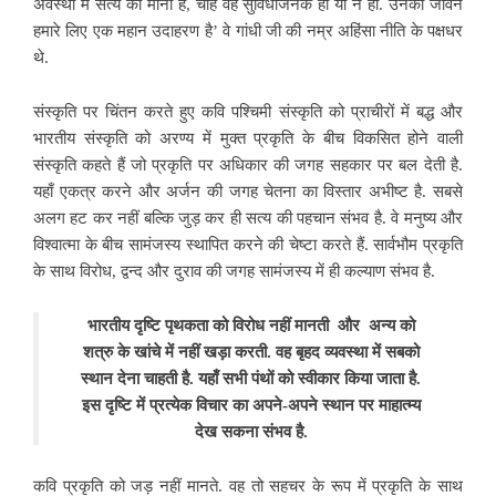
अवस्था में सत्य को माना है, चाहे वह सुविधाजनक हो या न हो. उनका जीवन
हमारे लिए एक महान उदाहरण है’ वे गांधी जी की नम्र अहिंसा नीति के पक्षधर
थे.
संस्कृति पर चिंतन करते हुए कवि पश्चिमी संस्कृति को प्राचीरों में बद्ध और
भारतीय संस्कृति को अरण्य में मुक्त प्रकृति के बीच विकसित होने वाली
संस्कृति कहते हैं जो प्रकृति पर
अधिकार की जगह सहकार पर बल देती है.
यहाँ एकत्र करने और अर्जन की जगह चेतना का विस्तार अभीष्ट है. सबसे
अलग हट कर नहीं बल्कि जुड़ कर ही सत्य की पहचान संभव है. वे मनुष्य और
विश्वात्मा के बीच सामंजस्य स्थापित करने की चेष्टा करते हैं. सार्वभौम प्रकृति
के साथ विरोध, द्वन्द और दुराव की जगह सामंजस्य में ही कल्याण संभव है.
भारतीय दृष्टि पृथकता को विरोध नहीं मानती और अन्य को
शत्रु के खांचे में नहीं खड़ा करती. वह बृहद व्यवस्था में सबको
स्थान देना चाहती है. यहाँ सभी पंथों को स्वीकार किया जाता है.
इस दृष्टि में प्रत्येक विचार का अपने-अपने स्थान पर माहात्म्य
देख सकना संभव है.
कवि प्रकृति को जड़ नहीं मानते. वह तो सहचर के रूप में प्रकृति के साथ