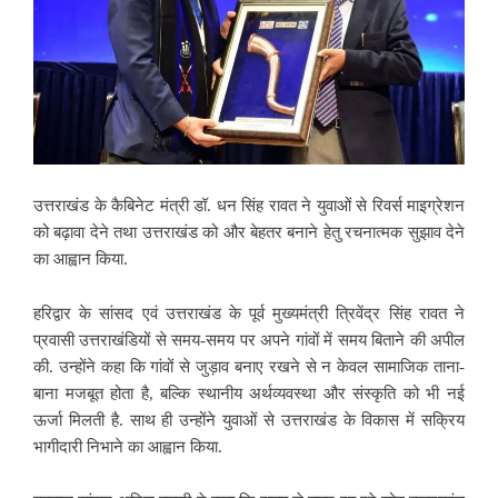
उत्तराखंड के कैबिनेट मंत्री डॉ. धन सिंह रावत ने युवाओं से रिवर्स माइग्रेशन
को बढ़ावा देने तथा उत्तराखंड को और बेहतर बनाने हेतु रचनात्मक सुझाव देने
का आह्वान किया.
हरिद्वार के सांसद एवं उत्तराखंड के पूर्व मुख्यमंत्री त्रिवेंद्र सिंह रावत ने
प्रवासी उत्तराखंडियों से समय-समय पर अपने गांवों में समय बिताने की अपील
की. उन्होंने कहा कि गांवों से जुड़ाव बनाए रखने से न केवल सामाजिक ताना-
बाना मजबूत होता है, बल्कि स्थानीय अर्थव्यवस्था और संस्कृति को भी नई
ऊर्जा मिलती है. साथ ही उन्होंने युवाओं से उत्तराखंड के विकास में सक्रिय
भागीदारी निभाने का आह्वान किया.