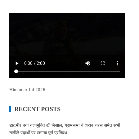
Himantar Jul 2026
RECENT POSTS
डाटमीर बना नशामुक्ति की मिसाल, ग्रामसभा ने शराब-चरस समेत सभी
नशीले पदार्थों पर लगाया पूर्ण प्रतिबंध