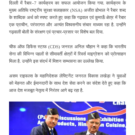
दिल्ली में रैबार–7 कार्यक्रम का सफल आयोजन किया गया. कार्यक्रम के
मुख्य अतिथि राष्ट्रीय सुरक्षा सलाहकार (NSA) अजीत डोभाल ने रैबार शब्द
के शाब्दिक अर्थ को स्पष्ट करते हुए कहा कि गढ़वाल एवं कुमाऊँ क्षेत्र में रैबार
एक प्राचीन, परंपरागत और अत्यंत विश्वसनीय संचार माध्यम रहा है. उन्होंने
गढ़वाली बोली के संरक्षण एवं प्रचार-प्रसार पर विशेष बल दिया.
चीफ ऑफ डिफेंस स्टाफ (CDS) जनरल अनिल चौहान ने कहा कि भारतीय
सेना की विभिन्न पहलों से सीमावर्ती क्षेत्रों में रिवर्स माइग्रेशन को प्रोत्साहन
मिला है. उन्होंने इस संदर्भ में मिशन सम्भावना का उल्लेख किया.
असम राइफल्स के महानिदेशक लेफ्टिनेंट जनरल विकास लखेड़ा ने युवाओं
को मेहनत और ईमानदारी के साथ देश सेवा करने का संदेश देते हुए कहा कि
आज देश मजबूत नेतृत्व में निरंतर आगे बढ़ रहा है.