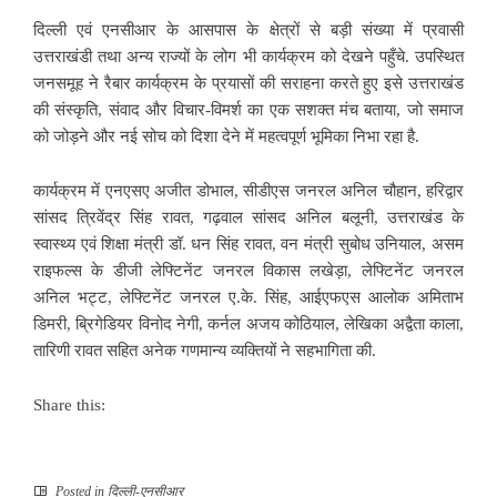
दिल्ली एवं एनसीआर के आसपास के क्षेत्रों से बड़ी संख्या में प्रवासी
उत्तराखंडी तथा अन्य राज्यों के लोग भी कार्यक्रम को देखने पहुँचे. उपस्थित
जनसमूह ने रैबार कार्यक्रम के प्रयासों की सराहना करते हुए इसे उत्तराखंड
की संस्कृति, संवाद और विचार-विमर्श का एक सशक्त मंच बताया, जो समाज
को जोड़ने और नई सोच को दिशा देने में महत्वपूर्ण भूमिका निभा रहा है.
कार्यक्रम में एनएसए अजीत डोभाल, सीडीएस जनरल अनिल चौहान, हरिद्वार
सांसद त्रिवेंद्र सिंह रावत, गढ़वाल सांसद अनिल बलूनी, उत्तराखंड के
स्वास्थ्य एवं शिक्षा मंत्री डॉ. धन सिंह रावत, वन मंत्री सुबोध उनियाल, असम
राइफल्स के डीजी लेफ्टिनेंट जनरल विकास लखेड़ा, लेफ्टिनेंट जनरल
अनिल भट्ट, लेफ्टिनेंट जनरल ए.के. सिंह, आईएफएस आलोक अमिताभ
डिमरी, ब्रिगेडियर विनोद नेगी, कर्नल अजय कोठियाल, लेखिका अद्वैता काला,
तारिणी रावत सहित अनेक गणमान्य व्यक्तियों ने सहभागिता की.
Share this:
Posted in
दिल्ली-एनसीआर