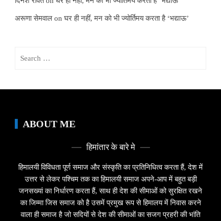
दिनेश रावत
on
घर ही नहीं, मन को भी ज्योर्तिमय करता है ‘भद्याऊ’
अरूणा सेमवाल
on
घर ही नहीं, मन को भी ज्योर्तिमय करता है ‘भद्याऊ’
Search
for:
ABOUT ME
हिमांतार के बारे मे
हिमालयी विविधता पूर्ण समाज और संस्कृति का प्रतिनिधित्व करता हैं, देश में
उत्तर से लेकर पश्चिम तक का हिमालयी समाज अपने-आप में बहुत बड़ी
जनसख्यां का निर्धारण करता हैं, साथ ही देश की सीमाओं को सुरक्षित रखने
का जिम्मा जिस समाज को है उसमें प्रमुख रूप से हिमालय में निवास करने
वाला ही समाज है जो सदियों से देश की सीमाओं का सजग प्रहरी की भांति