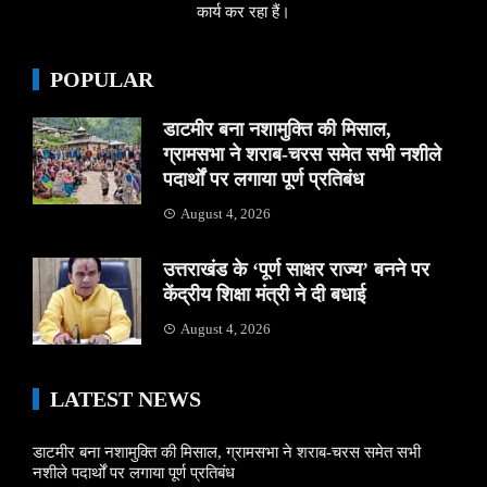
कार्य कर रहा हैं।
POPULAR
डाटमीर बना नशामुक्ति की मिसाल,
ग्रामसभा ने शराब-चरस समेत सभी नशीले
पदार्थों पर लगाया पूर्ण प्रतिबंध
August 4, 2026
उत्तराखंड के ‘पूर्ण साक्षर राज्य’ बनने पर
केंद्रीय शिक्षा मंत्री ने दी बधाई
August 4, 2026
LATEST NEWS
डाटमीर बना नशामुक्ति की मिसाल, ग्रामसभा ने शराब-चरस समेत सभी
नशीले पदार्थों पर लगाया पूर्ण प्रतिबंध