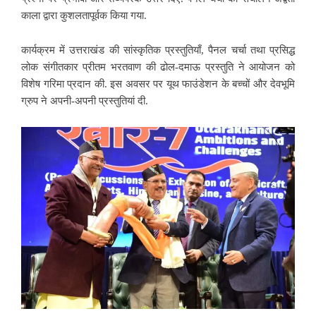
काला द्वारा कुशलतापूर्वक किया गया.
कार्यक्रम में उत्तराखंड की सांस्कृतिक प्रस्तुतियाँ, पैनल चर्चा तथा प्रसिद्ध
लोक संगीतकार प्रीतम भरतवाण की ढोल-दमाऊ प्रस्तुति ने आयोजन को
विशेष गरिमा प्रदान की. इस अवसर पर यूथ फाउंडेशन के बच्चों और देवभूमि
ग्रुप ने अपनी-अपनी प्रस्तुतियां दी.