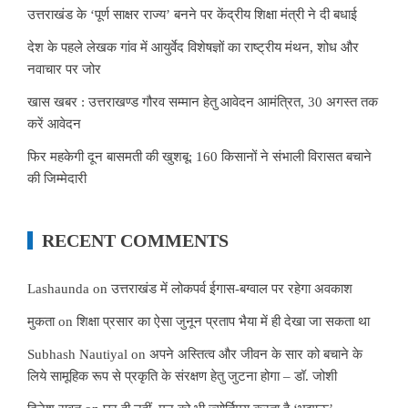
उत्तराखंड के ‘पूर्ण साक्षर राज्य’ बनने पर केंद्रीय शिक्षा मंत्री ने दी बधाई
देश के पहले लेखक गांव में आयुर्वेद विशेषज्ञों का राष्ट्रीय मंथन, शोध और
नवाचार पर जोर
खास खबर : उत्तराखण्ड गौरव सम्मान हेतु आवेदन आमंत्रित, 30 अगस्त तक
करें आवेदन
फिर महकेगी दून बासमती की खुशबू: 160 किसानों ने संभाली विरासत बचाने
की जिम्मेदारी
RECENT COMMENTS
Lashaunda
on
उत्तराखंड में लोकपर्व ईगास-बग्वाल पर रहेगा अवकाश
मुकता
on
शिक्षा प्रसार का ऐसा जुनून प्रताप भैया में ही देखा जा सकता था
Subhash Nautiyal
on
अपने अस्तित्व और जीवन के सार को बचाने के
लिये सामूहिक रूप से प्रकृति के संरक्षण हेतु जुटना होगा – डॉ. जोशी