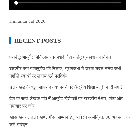
Himantar Jul 2026
RECENT POSTS
प्रसिद्ध आयुर्वेद चिकित्सक पद्मश्री वैद्य बालेंदु प्रकाश का निधन
डाटमीर बना नशामुक्ति की मिसाल, ग्रामसभा ने शराब-चरस समेत सभी
नशीले पदार्थों पर लगाया पूर्ण प्रतिबंध
उत्तराखंड के ‘पूर्ण साक्षर राज्य’ बनने पर केंद्रीय शिक्षा मंत्री ने दी बधाई
देश के पहले लेखक गांव में आयुर्वेद विशेषज्ञों का राष्ट्रीय मंथन, शोध और
नवाचार पर जोर
खास खबर : उत्तराखण्ड गौरव सम्मान हेतु आवेदन आमंत्रित, 30 अगस्त तक
करें आवेदन