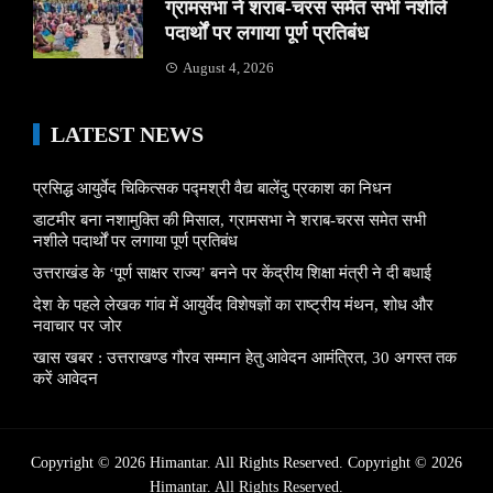
ग्रामसभा ने शराब-चरस समेत सभी नशीले
पदार्थों पर लगाया पूर्ण प्रतिबंध
August 4, 2026
LATEST NEWS
प्रसिद्ध आयुर्वेद चिकित्सक पद्मश्री वैद्य बालेंदु प्रकाश का निधन
डाटमीर बना नशामुक्ति की मिसाल, ग्रामसभा ने शराब-चरस समेत सभी
नशीले पदार्थों पर लगाया पूर्ण प्रतिबंध
उत्तराखंड के ‘पूर्ण साक्षर राज्य’ बनने पर केंद्रीय शिक्षा मंत्री ने दी बधाई
देश के पहले लेखक गांव में आयुर्वेद विशेषज्ञों का राष्ट्रीय मंथन, शोध और
नवाचार पर जोर
खास खबर : उत्तराखण्ड गौरव सम्मान हेतु आवेदन आमंत्रित, 30 अगस्त तक
करें आवेदन
Copyright © 2026 Himantar. All Rights Reserved. Copyright © 2026
Himantar.
All Rights Reserved.