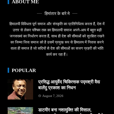
ABOUT ME
हिमांतार के बारे मे
हिमालयी विविधता पूर्ण समाज और संस्कृति का प्रतिनिधित्व करता हैं, देश में
उत्तर से लेकर पश्चिम तक का हिमालयी समाज अपने-आप में बहुत बड़ी
जनसख्यां का निर्धारण करता हैं, साथ ही देश की सीमाओं को सुरक्षित रखने
का जिम्मा जिस समाज को है उसमें प्रमुख रूप से हिमालय में निवास करने
वाला ही समाज है जो सदियों से देश की सीमाओं का सजग प्रहरी की भांति
कार्य कर रहा हैं।
POPULAR
प्रसिद्ध आयुर्वेद चिकित्सक पद्मश्री वैद्य
बालेंदु प्रकाश का निधन
August 7, 2026
डाटमीर बना नशामुक्ति की मिसाल,