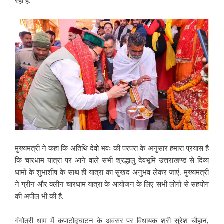
रहा है.
मुख्यमंत्री ने कहा कि अतिथि देवो भवः की पंरपरा के अनुसार हमारा प्रयास है
कि चारधाम यात्रा पर आने वाले सभी श्रद्धालु देवभूमि उत्तराखण्ड से दिव्य
धामों के शुभाशीष के साथ ही यात्रा का सुखद अनुभव लेकर जाएं. मुख्यमंत्री
ने ग्रीन और क्लीन चारधाम यात्रा के आयोजन के लिए सभी लोगों से सहयोग
की अपील भी की है.
गंगोत्री धाम में कपाटोद्घाटन के अवसर पर विधायक श्री सुरेश चौहान,