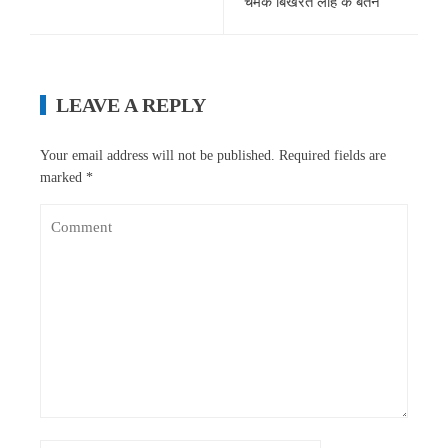
चमक बिखेरते लोहे के बर्तन
LEAVE A REPLY
Your email address will not be published.
Required fields are
marked
*