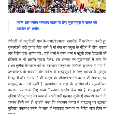
ग्रीन और क्लीन चारधाम यात्रा के लिए मुख्यमंत्री ने सबसे की
सहयोग की अपील.
गंगोत्री एवं यमुनोत्री धाम के कपाटोद्घाटन समारोहों में प्रतिभाग करते हुए
मुख्यमंत्री श्री पुष्कर सिंह धामी ने मॉं गंगा एवं यमुना के मंदिरों में शीश नवाया
और विशेष पूजा-अर्चना की . श्री धामी ने दोनों धामों में पहॅुची लोक देवताओं की
डोलियों से भी आशीष प्राप्त किया. इस अवसर पर मुख्यमंत्री ने कहा कि
अक्षय तृतीया के पावन पर्व पर चारधाम यात्रा का विधिवत शुभारंभ हो गया है.
उत्तराखण्ड के चारधाम देश-विदेश के श्रद्धालुओं के लिए आस्था के प्रमुख
केन्द्र हैं और इन धामों की यात्रा का सौभाग्य प्राप्त करने की आकांक्षा हर
श्रद्धालु के मन में रहती है. मुख्यमंत्री ने कहा कि सुरक्षित और सुव्यवस्थित
चारधाम यात्रा के लिए राज्य में व्यापक प्रबंध किये गये हैं. श्रद्धालुओं की
सुविधा और सुगमता को ध्यान में रखते सभी मूलभूत सुविधाएं उपलब्ध कराने के
प्रयास किये गये हैं. उन्होंने कहा कि चारधाम यात्रा में श्रद्धालु को मूलभूत
सुविधाएं उपलब्ध कराने के साथ ही यातायात प्रबंधन पर विशेष ध्यान दिया जा