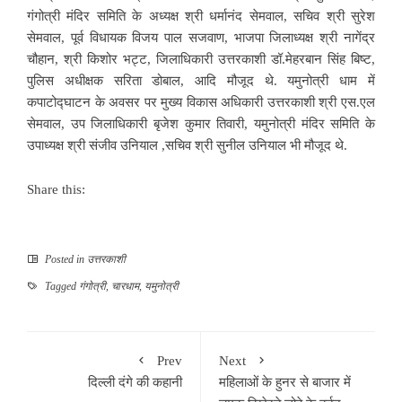
गंगोत्री मंदिर समिति के अध्यक्ष श्री धर्मानंद सेमवाल, सचिव श्री सुरेश
सेमवाल, पूर्व विधायक विजय पाल सजवाण, भाजपा जिलाध्यक्ष श्री नागेंद्र
चौहान, श्री किशोर भट्ट, जिलाधिकारी उत्तरकाशी डॉ.मेहरबान सिंह बिष्ट,
पुलिस अधीक्षक सरिता डोबाल, आदि मौजूद थे. यमुनोत्री धाम में
कपाटोद्घाटन के अवसर पर मुख्य विकास अधिकारी उत्तरकाशी श्री एस.एल
सेमवाल, उप जिलाधिकारी बृजेश कुमार तिवारी, यमुनोत्री मंदिर समिति के
उपाध्यक्ष श्री संजीव उनियाल ,सचिव श्री सुनील उनियाल भी मौजूद थे.
Share this:
Posted in
उत्तरकाशी
Tagged
गंगोत्री
,
चारधाम
,
यमुनोत्री
Prev
Next
दिल्ली दंगे की कहानी
महिलाओं के हुनर से बाजार में