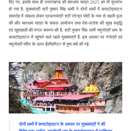
दिए गए. इसके साथ ही उत्तराखण्ड की चारधाम यात्रा 2025 का भी शुभारंभ
हो गया है. मुख्यमंत्री श्री पुष्कर सिंह धामी ने दोनों धामों में कपाटोद्घाटन
समारोह में संकल्प लेकर प्रधानमंत्री श्री नरेन्द्र मोदी के नाम से पहली पूजा
की और चारधाम यात्रा के सफल आयोजन तथा देश-प्रदेश की सुख समृद्धि
एवं खुशहाली की मंगल कामना की है. श्री पुष्कर सिंह धामी यमुनोत्री धाम के
कपाटोद्घाटन में पहुंचने वाले पहले मुख्यमंत्री हैं. इस अवसर पर गंगोत्री एवं
यमुनोत्री मंदिर के ऊपर हैलीकॉप्टर से पुष्प वर्षा की गई.
दोनों
धामों
में
कपाटोद्घाटन
के
अवसर
पर
मुख्यमंत्री
ने
की