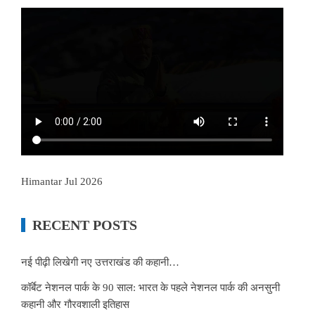
Himantar Jul 2026
RECENT POSTS
नई पीढ़ी लिखेगी नए उत्तराखंड की कहानी…
कॉर्बेट नेशनल पार्क के 90 साल: भारत के पहले नेशनल पार्क की अनसुनी
कहानी और गौरवशाली इतिहास