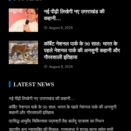
नई पीढ़ी लिखेगी नए उत्तराखंड की
कहानी…
August 8, 2026
कॉर्बेट नेशनल पार्क के 90 साल: भारत के
पहले नेशनल पार्क की अनसुनी कहानी और
गौरवशाली इतिहास
August 8, 2026
LATEST NEWS
नई पीढ़ी लिखेगी नए उत्तराखंड की कहानी…
कॉर्बेट नेशनल पार्क के 90 साल: भारत के पहले नेशनल पार्क की अनसुनी
कहानी और गौरवशाली इतिहास
प्रसिद्ध आयुर्वेद चिकित्सक पद्मश्री वैद्य बालेंदु प्रकाश का निधन
डाटमीर बना नशामुक्ति की मिसाल, ग्रामसभा ने शराब-चरस समेत सभी