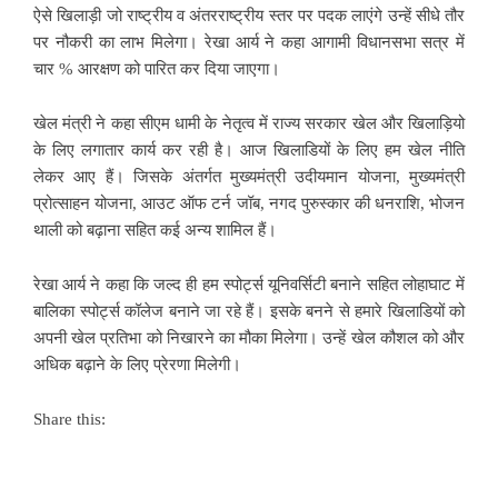
ऐसे खिलाड़ी जो राष्ट्रीय व अंतरराष्ट्रीय स्तर पर पदक लाएंगे उन्हें सीधे तौर
पर नौकरी का लाभ मिलेगा। रेखा आर्य ने कहा आगामी विधानसभा सत्र में
चार % आरक्षण को पारित कर दिया जाएगा।
खेल मंत्री ने कहा सीएम धामी के नेतृत्व में राज्य सरकार खेल और खिलाड़ियो
के लिए लगातार कार्य कर रही है। आज खिलाडियों के लिए हम खेल नीति
लेकर आए हैं। जिसके अंतर्गत मुख्यमंत्री उदीयमान योजना, मुख्यमंत्री
प्रोत्साहन योजना, आउट ऑफ टर्न जॉब, नगद पुरुस्कार की धनराशि, भोजन
थाली को बढ़ाना सहित कई अन्य शामिल हैं।
रेखा आर्य ने कहा कि जल्द ही हम स्पोर्ट्स यूनिवर्सिटी बनाने सहित लोहाघाट में
बालिका स्पोर्ट्स कॉलेज बनाने जा रहे हैं। इसके बनने से हमारे खिलाडियों को
अपनी खेल प्रतिभा को निखारने का मौका मिलेगा। उन्हें खेल कौशल को और
अधिक बढ़ाने के लिए प्रेरणा मिलेगी।
Share this: