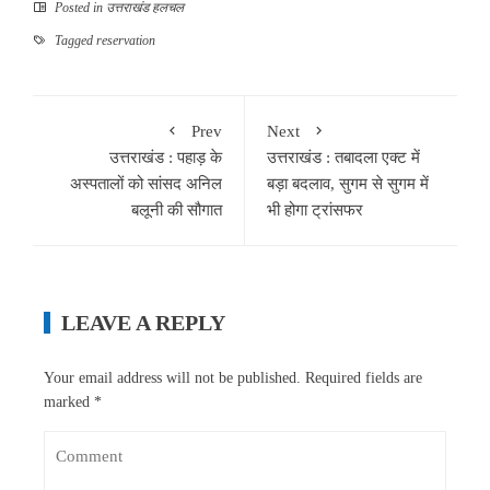
Posted in
उत्तराखंड हलचल
Tagged
reservation
Prev
Next
उत्तराखंड : पहाड़ के
उत्तराखंड : तबादला एक्ट में
अस्पतालों को सांसद अनिल
बड़ा बदलाव, सुगम से सुगम में
बलूनी की सौगात
भी होगा ट्रांसफर
LEAVE A REPLY
Your email address will not be published.
Required fields are
marked
*