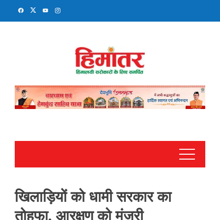
Skip
to
content
खिलाड़ियों को धामी सरकार का
तोहफा, आरक्षण को मंजूरी