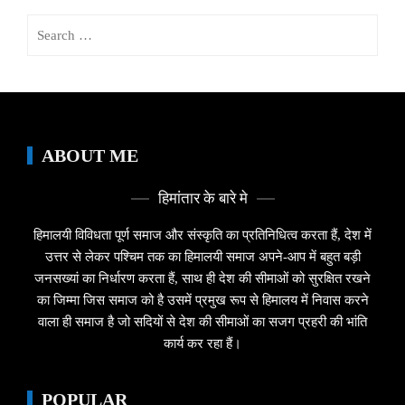
Search
for:
ABOUT ME
हिमांतार के बारे मे
हिमालयी विविधता पूर्ण समाज और संस्कृति का प्रतिनिधित्व करता हैं, देश में
उत्तर से लेकर पश्चिम तक का हिमालयी समाज अपने-आप में बहुत बड़ी
जनसख्यां का निर्धारण करता हैं, साथ ही देश की सीमाओं को सुरक्षित रखने
का जिम्मा जिस समाज को है उसमें प्रमुख रूप से हिमालय में निवास करने
वाला ही समाज है जो सदियों से देश की सीमाओं का सजग प्रहरी की भांति
कार्य कर रहा हैं।
POPULAR