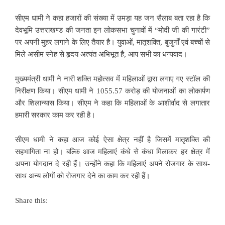
सीएम धामी ने कहा हजारों की संख्या में उमड़ा यह जन सैलाब बता रहा है कि
देवभूमि उत्तराखण्ड की जनता इन लोकसभा चुनावों में “मोदी जी की गारंटी”
पर अपनी मुहर लगाने के लिए तैयार है। युवाओं, मातृशक्ति, बुजुर्गों एवं बच्चों से
मिले असीम स्नेह से हृदय अत्यंत अभिभूत है, आप सभी का धन्यवाद।
मुख्यमंत्री धामी ने नारी शक्ति महोत्सव में महिलाओं द्वारा लगाए गए स्टॉल की
निरीक्षण किया। सीएम धामी ने 1055.57 करोड़ की योजनाओं का लोकार्पण
और शिलान्यास किया। सीएम ने कहा कि महिलाओं के आशीर्वाद से लगातार
हमारी सरकार काम कर रही है।
सीएम धामी ने कहा आज कोई ऐसा क्षेत्र नहीं है जिसमें मातृशक्ति की
सहभागिता ना हो। बल्कि आज महिलाएं कंधे से कंधा मिलाकर हर क्षेत्र में
अपना योगदान दे रही हैं। उन्होंने कहा कि महिलाएं अपने रोजगार के साथ-
साथ अन्य लोगों को रोजगार देने का काम कर रही हैं।
Share this: