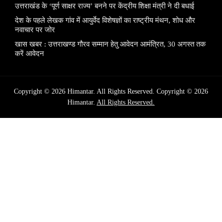
उत्तराखंड के ‘पूर्ण साक्षर राज्य’ बनने पर केंद्रीय शिक्षा मंत्री ने दी बधाई
देश के पहले लेखक गांव में आयुर्वेद विशेषज्ञों का राष्ट्रीय मंथन, शोध और
नवाचार पर जोर
खास खबर : उत्तराखण्ड गौरव सम्मान हेतु आवेदन आमंत्रित, 30 अगस्त तक
करें आवेदन
Copyright © 2026 Himantar. All Rights Reserved. Copyright © 2026
Himantar.
All Rights Reserved.