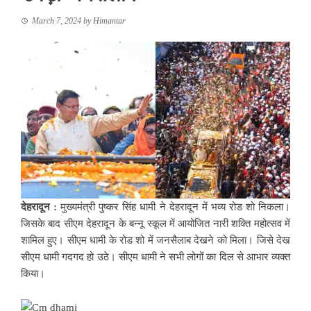
March 7, 2024
by
Himantar
देहरादून :
मुख्यमंत्री पुष्कर सिंह धामी ने देहरादून में भव्य रोड शो निकला।
जिसके बाद सीएम देहरादून के बन्नू स्कूल में आयोजित नारी शक्ति महोत्सव में
शामिल हुए। सीएम धामी के रोड शो में जनसैलाब देखने को मिला। जिसे देख
सीएम धामी गदगद हो उठे। सीएम धामी ने सभी लोगों का दिल से आभार व्यक्त
किया।