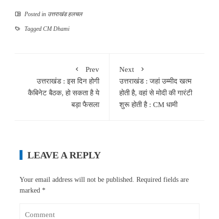
Posted in
उत्तराखंड हलचल
Tagged
CM Dhami
Prev
Next
उत्तराखंड : इस दिन होगी
उत्तराखंड : जहां उम्मीद खत्म
कैबिनेट बैठक, हो सकता है ये
होती है, वहां से मोदी की गारंटी
बड़ा फैसला
शुरू होती है : CM धामी
LEAVE A REPLY
Your email address will not be published.
Required fields are
marked
*