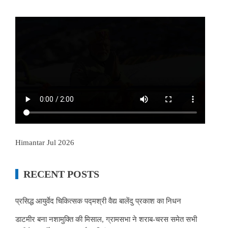
Himantar Jul 2026
RECENT POSTS
प्रसिद्ध आयुर्वेद चिकित्सक पद्मश्री वैद्य बालेंदु प्रकाश का निधन
डाटमीर बना नशामुक्ति की मिसाल, ग्रामसभा ने शराब-चरस समेत सभी