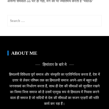
अरूणा सेमवाल
on
घर ही नहीं, मन को भी ज्योर्तिमय करता है ‘भद्याऊ’
Search
for:
ABOUT ME
हिमांतार के बारे मे
हिमालयी विविधता पूर्ण समाज और संस्कृति का प्रतिनिधित्व करता हैं, देश में
उत्तर से लेकर पश्चिम तक का हिमालयी समाज अपने-आप में बहुत बड़ी
जनसख्यां का निर्धारण करता हैं, साथ ही देश की सीमाओं को सुरक्षित रखने
का जिम्मा जिस समाज को है उसमें प्रमुख रूप से हिमालय में निवास करने
वाला ही समाज है जो सदियों से देश की सीमाओं का सजग प्रहरी की भांति
कार्य कर रहा हैं।