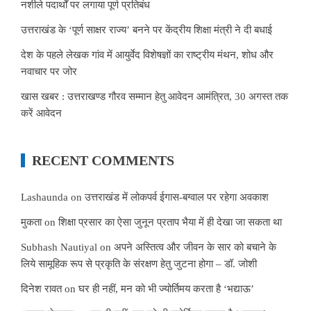
नशीले पदार्थों पर लगाया पूर्ण प्रतिबंध
उत्तराखंड के ‘पूर्ण साक्षर राज्य’ बनने पर केंद्रीय शिक्षा मंत्री ने दी बधाई
देश के पहले लेखक गांव में आयुर्वेद विशेषज्ञों का राष्ट्रीय मंथन, शोध और
नवाचार पर जोर
खास खबर : उत्तराखण्ड गौरव सम्मान हेतु आवेदन आमंत्रित, 30 अगस्त तक
करें आवेदन
RECENT COMMENTS
Lashaunda
on
उत्तराखंड में लोकपर्व ईगास-बग्वाल पर रहेगा अवकाश
मुकता
on
शिक्षा प्रसार का ऐसा जुनून प्रताप भैया में ही देखा जा सकता था
Subhash Nautiyal
on
अपने अस्तित्व और जीवन के सार को बचाने के
लिये सामूहिक रूप से प्रकृति के संरक्षण हेतु जुटना होगा – डॉ. जोशी
दिनेश रावत
on
घर ही नहीं, मन को भी ज्योर्तिमय करता है ‘भद्याऊ’