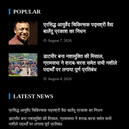
POPULAR
प्रसिद्ध आयुर्वेद चिकित्सक पद्मश्री वैद्य
बालेंदु प्रकाश का निधन
August 7, 2026
डाटमीर बना नशामुक्ति की मिसाल,
ग्रामसभा ने शराब-चरस समेत सभी नशीले
पदार्थों पर लगाया पूर्ण प्रतिबंध
August 4, 2026
LATEST NEWS
प्रसिद्ध आयुर्वेद चिकित्सक पद्मश्री वैद्य बालेंदु प्रकाश का निधन
डाटमीर बना नशामुक्ति की मिसाल, ग्रामसभा ने शराब-चरस समेत सभी
नशीले पदार्थों पर लगाया पूर्ण प्रतिबंध