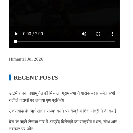
Himantar Jul 2026
RECENT POSTS
डाटमीर बना नशामुक्ति की मिसाल, ग्रामसभा ने शराब-चरस समेत सभी
नशीले पदार्थों पर लगाया पूर्ण प्रतिबंध
उत्तराखंड के ‘पूर्ण साक्षर राज्य’ बनने पर केंद्रीय शिक्षा मंत्री ने दी बधाई
देश के पहले लेखक गांव में आयुर्वेद विशेषज्ञों का राष्ट्रीय मंथन, शोध और
नवाचार पर जोर