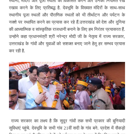
स्थानों, मंदिरों और पूजा स्थलों को विकसित करने और उनका नियमित रख
रखाव करने के लिए प्रतिबद्ध है. देवभूमि के विख्यात मंदिरों के साथ-साथ
स्थानीय पूजा स्थलों और पौराणिक स्थलों को भी तीर्थाटन और पर्यटन के
नक्शे पर स्थापित करने का प्रयास कर रहे हैं.उत्तराखंड को देश और दुनिया
की आध्यात्मिक व सांस्कृतिक राजधानी बनाने के लिए हम निरंतर प्रयासरत हैं.
उन्होने कहा प्रधानमंत्री श्री नरेन्द्र मोदी जी के नेतृत्व में राज्य सरकार,
उत्तराखंड के गांवों और युवाओं को सशक्त बनाए जाने हेतु हर सम्भव प्रयास
कर रही है.
राज्य सरकार का लक्ष्य है कि सुदूर गांवों तक सभी प्रकार की बुनियादी
सुविधाएं पहुंचे. देवभूमि के सभी गांव 21वीं सदी के गांव बने. प्रदेश में सैकड़ो