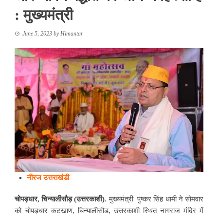
: मुख्यमंत्री
June 5, 2023
by
Himantar
नीरज उत्तराखंडी
चोपड़धार,
चिन्यालीसौड़ (
उत्तरकाशी).
मुख्यमंत्री पुष्कर सिंह धामी ने सोमवार
को चोपड़धार कटखाण, चिन्यालीसौड, उत्तरकाशी स्थित नागराज मंदिर में