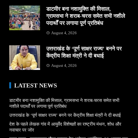
डाटमीर बना नशामुक्ति की मिसाल,
ग्रामसभा ने शराब-चरस समेत सभी नशीले
पदार्थों पर लगाया पूर्ण प्रतिबंध
August 4, 2026
उत्तराखंड के ‘पूर्ण साक्षर राज्य’ बनने पर
केंद्रीय शिक्षा मंत्री ने दी बधाई
August 4, 2026
LATEST NEWS
डाटमीर बना नशामुक्ति की मिसाल, ग्रामसभा ने शराब-चरस समेत सभी
नशीले पदार्थों पर लगाया पूर्ण प्रतिबंध
उत्तराखंड के ‘पूर्ण साक्षर राज्य’ बनने पर केंद्रीय शिक्षा मंत्री ने दी बधाई
देश के पहले लेखक गांव में आयुर्वेद विशेषज्ञों का राष्ट्रीय मंथन, शोध और
नवाचार पर जोर