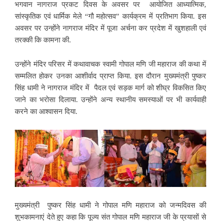
भगवान नागराज प्रकट दिवस के अवसर पर आयोजित आध्यात्मिक,
सांस्कृतिक एवं धार्मिक मेले “गौ महोत्सव” कार्यक्रम में प्रतिभाग किया. इस
अवसर पर उन्होंने नागराज मंदिर में पूजा अर्चना कर प्रदेश में खुशहाली एवं
तरक्की कि कामना की.
उन्होंने मंदिर परिसर में कथावाचक स्वामी गोपाल मणि जी महाराज की कथा में
सम्मलित होकर उनका आशीर्वाद प्राप्त किया. इस दौरान मुख्यमंत्री पुष्कर
सिंह धामी ने नागराज मंदिर में पैदल एवं सड़क मार्ग को शीघ्र विकसित किए
जाने का भरोसा दिलाया. उन्होंने अन्य स्थानीय समस्याओं पर भी कार्यवाही
करने का आश्वासन दिया.
मुख्यमंत्री पुष्कर सिंह धामी ने गोपाल मणि महाराज को जन्मदिवस की
शुभकामनाएं देते हुए कहा कि पूज्य संत गोपाल मणि महाराज जी के प्रयासों से