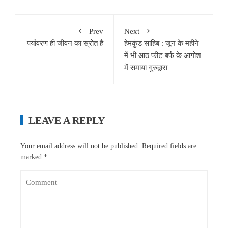
Prev
Next
पर्यावरण ही जीवन का स्रोत है
हेमकुंड साहिब : जून के महीने
में भी आठ फीट बर्फ के आगोश
में समाया गुरुद्वारा
LEAVE A REPLY
Your email address will not be published.
Required fields are
marked
*