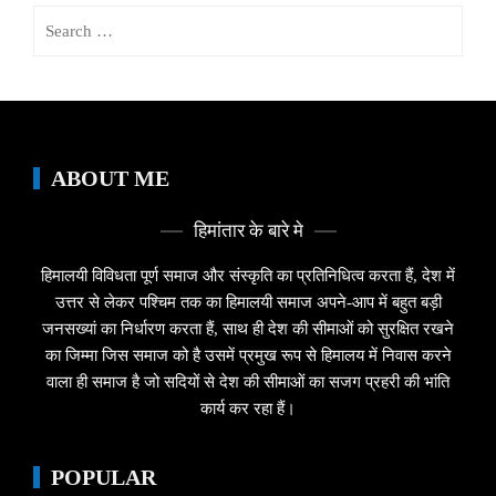
Search
for:
ABOUT ME
हिमांतार के बारे मे
हिमालयी विविधता पूर्ण समाज और संस्कृति का प्रतिनिधित्व करता हैं, देश में
उत्तर से लेकर पश्चिम तक का हिमालयी समाज अपने-आप में बहुत बड़ी
जनसख्यां का निर्धारण करता हैं, साथ ही देश की सीमाओं को सुरक्षित रखने
का जिम्मा जिस समाज को है उसमें प्रमुख रूप से हिमालय में निवास करने
वाला ही समाज है जो सदियों से देश की सीमाओं का सजग प्रहरी की भांति
कार्य कर रहा हैं।
POPULAR