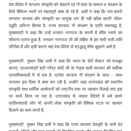
देश-विदेश में सनातन संस्कृति को संवारने एवं गौ माता के सम्मान व संरक्षण के
लिये बिभिन्न्न स्तरों पर महत्वपूर्ण काम हो रहे हैं. धामी ने कहा कि गाय हमारी
सनातन सभ्यता और संस्कृति का प्रमुख अंग ही नही बल्कि हमारी जीवन
पद्धति अभिन्न हिस्सा है. राज्य सरकार गो संरक्षण के प्रति वचनबद्ध है.
मुख्यमंत्री ने कहा कि उन्हें भगवान नागराज के चरणों में शीश नवाने का
सौभाग्य प्राप्त हुआ है. भगवान नागराज जी की महिमा से हम सभी भली-भांति
परिचित हैं और इसी कारण यहां देश-विदेश से श्रद्धालु शीश झुकाने आते है.
मुख्यमंत्री पुष्कर सिंह धामी ने कहा कि भारत के डेरी सेक्टर को मजबूत
करना, प्रधानमंत्री श्री नरेंद्र मोदी जी के नेतृत्व वाली सरकार की सर्वाेच्च
प्राथमिकताओं में से एक है. प्रदेश सरकार गौ संरक्षण के साथ – साथ
लगातार इस दिशा में काम कर रही है. उन्होंने कहा उत्तराखंड की स्थानीय
संस्कृति तथा धार्मिक आयोजनों को राष्ट्रीय स्तर पर पहचान दिलाई जाए इस
पर कार्य किया जा रहा है. उत्तराखंड से जाकर विदेशों में बसे हमारे
प्रतिभाशाली लोग भी अपनी लोक संस्कृति को वैश्विक पटल पर पहचान
दिलाने का काम करते है.
मुख्यमंत्री पुष्कर सिंह धामी ने कहा कि राज्य सरकार देवभूमि के सभी देव