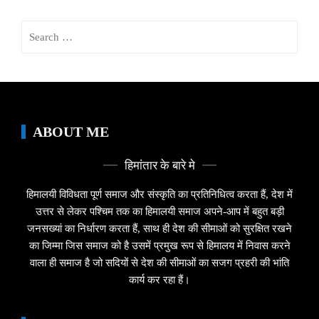
Search
for:
ABOUT ME
हिमांतार के बारे मे
हिमालयी विविधता पूर्ण समाज और संस्कृति का प्रतिनिधित्व करता हैं, देश में
उत्तर से लेकर पश्चिम तक का हिमालयी समाज अपने-आप में बहुत बड़ी
जनसख्यां का निर्धारण करता हैं, साथ ही देश की सीमाओं को सुरक्षित रखने
का जिम्मा जिस समाज को है उसमें प्रमुख रूप से हिमालय में निवास करने
वाला ही समाज है जो सदियों से देश की सीमाओं का सजग प्रहरी की भांति
कार्य कर रहा हैं।