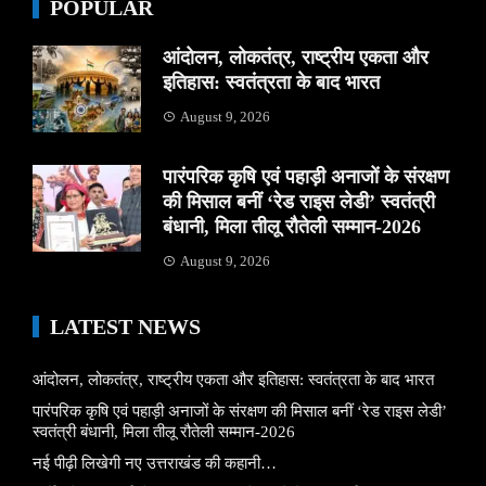
POPULAR
आंदोलन, लोकतंत्र, राष्ट्रीय एकता और
इतिहास: स्वतंत्रता के बाद भारत
August 9, 2026
पारंपरिक कृषि एवं पहाड़ी अनाजों के संरक्षण
की मिसाल बनीं ‘रेड राइस लेडी’ स्वतंत्री
बंधानी, मिला तीलू रौतेली सम्मान-2026
August 9, 2026
LATEST NEWS
आंदोलन, लोकतंत्र, राष्ट्रीय एकता और इतिहास: स्वतंत्रता के बाद भारत
पारंपरिक कृषि एवं पहाड़ी अनाजों के संरक्षण की मिसाल बनीं ‘रेड राइस लेडी’
स्वतंत्री बंधानी, मिला तीलू रौतेली सम्मान-2026
नई पीढ़ी लिखेगी नए उत्तराखंड की कहानी…