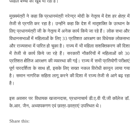
पवहल बच्चों को खूब भा रही है।
मुख्यमंत्री ने कहा कि प्रधानमंत्री नरेन्द्र मोदी के नेतृत्व में देश हर क्षेत्र में
तेजी से प्रगति कर रहा है। उन्होंने कहा कि देश में मातृशक्ति के उत्थान के
लिए प्रधानमंत्री जी के नेतृत्व में अनेक कार्य किये जा रहे हैं। लोक सभा और
विधानसभाओं में महिलाओं के लिए 33 प्रतिशत आरक्षण का विधेयक लोकसभा
और राज्यसभा में पारित हो चुका है। राज्य में भी महिला सशक्तिकरण की दिशा
में तेजी से कार्य किये जा रहे हैं। सरकारी नौकरियों में महिलाओं को 30
प्रतिशत क्षैतिज आरक्षण की व्यवस्था की गई। राज्य में सभी प्रतियोगी परीक्षाएं
पूर्ण पारदर्शिता के साथ हों, इसके लिए सख्त नकल विरोधी कानून लाया गया
है। समान नागरिक सहिता लागू करने की दिशा में राज्य तेजी से आगे बढ़ रहा
है।
इस अवसर पर विधायक खजानदास, प्रधानाचार्य डी.ए.वी पी.जी कॉलेज डॉ.
के.आर. जैन, अध्यापकगण एवं छात्र-छात्राएं उपस्थित थे।
Share this: