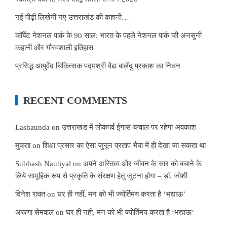
नई पीढ़ी लिखेगी नए उत्तराखंड की कहानी…
कॉर्बेट नेशनल पार्क के 90 साल: भारत के पहले नेशनल पार्क की अनसुनी
कहानी और गौरवशाली इतिहास
प्रसिद्ध आयुर्वेद चिकित्सक पद्मश्री वैद्य बालेंदु प्रकाश का निधन
RECENT COMMENTS
Lashaunda
on
उत्तराखंड में लोकपर्व ईगास-बग्वाल पर रहेगा अवकाश
मुकता
on
शिक्षा प्रसार का ऐसा जुनून प्रताप भैया में ही देखा जा सकता था
Subhash Nautiyal
on
अपने अस्तित्व और जीवन के सार को बचाने के
लिये सामूहिक रूप से प्रकृति के संरक्षण हेतु जुटना होगा – डॉ. जोशी
दिनेश रावत
on
घर ही नहीं, मन को भी ज्योर्तिमय करता है ‘भद्याऊ’
अरूणा सेमवाल
on
घर ही नहीं, मन को भी ज्योर्तिमय करता है ‘भद्याऊ’