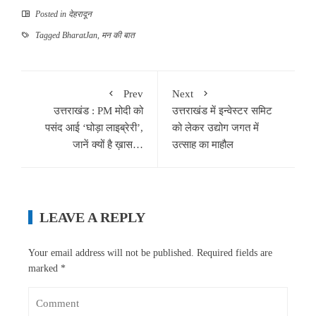
Posted in
देहरादून
Tagged
BharatJan
,
मन की बात
Prev
Next
उत्तराखंड : PM मोदी को
उत्तराखंड में इन्वेस्टर समिट
पसंद आई ‘घोड़ा लाइब्रेरी’,
को लेकर उद्योग जगत में
जानें क्यों है ख़ास…
उत्साह का माहौल
LEAVE A REPLY
Your email address will not be published.
Required fields are
marked
*