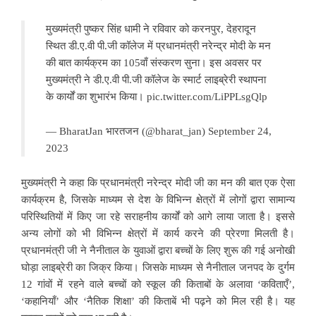
मुख्यमंत्री पुष्कर सिंह धामी ने रविवार को करनपुर, देहरादून
स्थित डी.ए.वी पी.जी कॉलेज में प्रधानमंत्री नरेन्द्र मोदी के मन
की बात कार्यक्रम का 105वाँ संस्करण सुना। इस अवसर पर
मुख्यमंत्री ने डी.ए.वी पी.जी कॉलेज के स्मार्ट लाइब्रेरी स्थापना
के कार्यों का शुभारंभ किया।
pic.twitter.com/LiPPLsgQlp
— BharatJan भारतजन (@bharat_jan)
September 24,
2023
मुख्यमंत्री ने कहा कि प्रधानमंत्री नरेन्द्र मोदी जी का मन की बात एक ऐसा
कार्यक्रम है, जिसके माध्यम से देश के विभिन्न क्षेत्रों में लोगों द्वारा सामान्य
परिस्थितियों में किए जा रहे सराहनीय कार्यों को आगे लाया जाता है। इससे
अन्य लोगों को भी विभिन्न क्षेत्रों में कार्य करने की प्रेरणा मिलती है।
प्रधानमंत्री जी ने नैनीताल के युवाओं द्वारा बच्चों के लिए शुरू की गई अनोखी
घोड़ा लाइब्रेरी का जिक्र किया। जिसके माध्यम से नैनीताल जनपद के दुर्गम
12 गांवों में रहने वाले बच्चों को स्कूल की किताबों के अलावा ‘कविताएँ’,
‘कहानियाँ’ और ‘नैतिक शिक्षा’ की किताबें भी पढ़ने को मिल रही है। यह