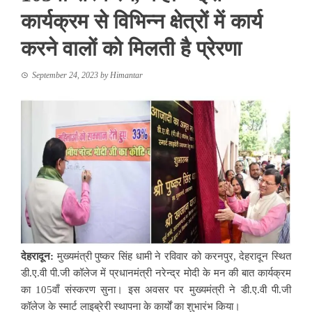
कार्यक्रम से विभिन्न क्षेत्रों में कार्य
करने वालों को मिलती है प्रेरणा
September 24, 2023
by
Himantar
देहरादून:
मुख्यमंत्री पुष्कर सिंह धामी ने रविवार को करनपुर, देहरादून स्थित
डी.ए.वी पी.जी कॉलेज में प्रधानमंत्री नरेन्द्र मोदी के मन की बात कार्यक्रम
का 105वाँ संस्करण सुना। इस अवसर पर मुख्यमंत्री ने डी.ए.वी पी.जी
कॉलेज के स्मार्ट लाइब्रेरी स्थापना के कार्यों का शुभारंभ किया।