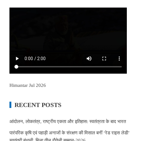
Himantar Jul 2026
RECENT POSTS
आंदोलन, लोकतंत्र, राष्ट्रीय एकता और इतिहास: स्वतंत्रता के बाद भारत
पारंपरिक कृषि एवं पहाड़ी अनाजों के संरक्षण की मिसाल बनीं ‘रेड राइस लेडी’
स्वतंत्री बंधानी, मिला तीलू रौतेली सम्मान-2026