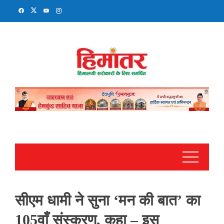
Skip
to
content
सीएम धामी ने सुना ‘मन की बात’ का
105वाँ संस्करण, कहा – इस