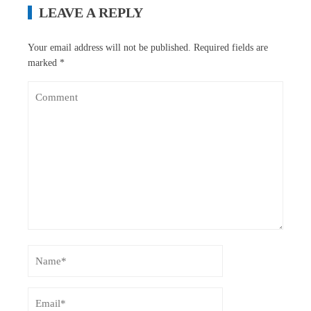
LEAVE A REPLY
Your email address will not be published.
Required fields are
marked
*