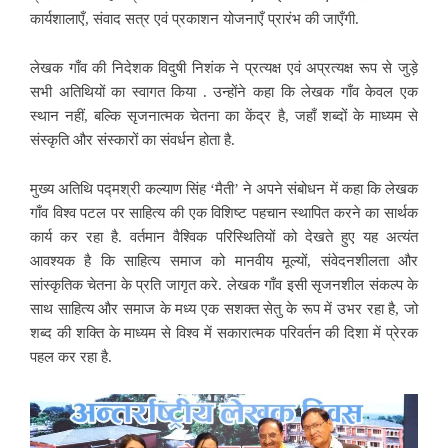
कार्यशालाएँ, संवाद सत्र एवं प्रकाशन योजनाएँ प्रारंभ की जाएँगी.
लेखक गाँव की निदेशक विदुषी निशंक ने प्रत्यक्ष एवं अप्रत्यक्ष रूप से जुड़े
सभी अतिथियों का स्वागत किया . उन्होंने कहा कि लेखक गाँव केवल एक
स्थान नहीं, बल्कि सृजनात्मक चेतना का केंद्र है, जहाँ शब्दों के माध्यम से
संस्कृति और संस्कारों का संवर्धन होता है.
मुख्य अतिथि पद्मश्री कल्याण सिंह ‘मैती’ ने अपने संबोधन में कहा कि लेखक
गाँव विश्व पटल पर साहित्य की एक विशिष्ट पहचान स्थापित करने का सार्थक
कार्य कर रहा है. वर्तमान वैश्विक परिस्थितियों को देखते हुए यह अत्यंत
आवश्यक है कि साहित्य समाज को मानवीय मूल्यों, संवेदनशीलता और
सांस्कृतिक चेतना के प्रति जागृत करे. लेखक गाँव इसी सृजनशील संकल्प के
साथ साहित्य और समाज के मध्य एक सशक्त सेतु के रूप में उभर रहा है, जो
शब्द की शक्ति के माध्यम से विश्व में सकारात्मक परिवर्तन की दिशा में प्रेरक
पहल कर रहा है.