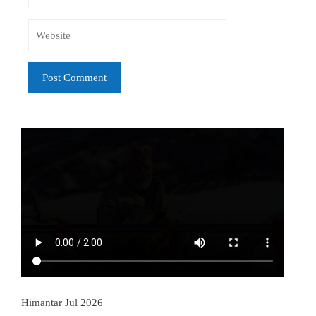
Himantar Jul 2026