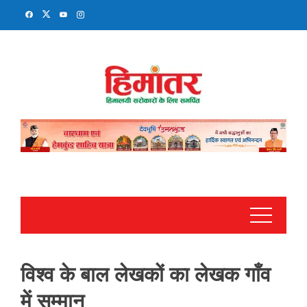
Skip
to
content
विश्व के बाल लेखकों का लेखक गाँव
में सम्मान