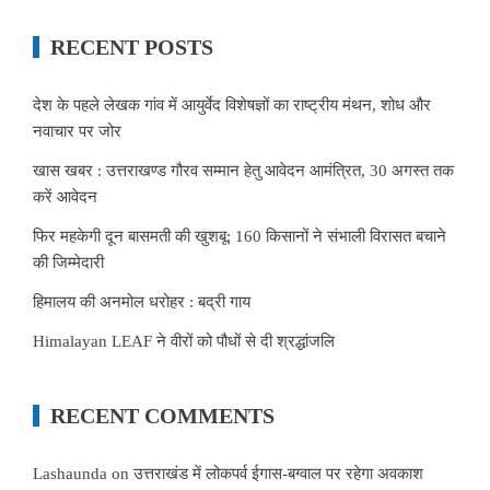
RECENT POSTS
देश के पहले लेखक गांव में आयुर्वेद विशेषज्ञों का राष्ट्रीय मंथन, शोध और
नवाचार पर जोर
खास खबर : उत्तराखण्ड गौरव सम्मान हेतु आवेदन आमंत्रित, 30 अगस्त तक
करें आवेदन
फिर महकेगी दून बासमती की खुशबू: 160 किसानों ने संभाली विरासत बचाने
की जिम्मेदारी
हिमालय की अनमोल धरोहर : बद्री गाय
Himalayan LEAF ने वीरों को पौधों से दी श्रद्धांजलि
RECENT COMMENTS
Lashaunda
on
उत्तराखंड में लोकपर्व ईगास-बग्वाल पर रहेगा अवकाश