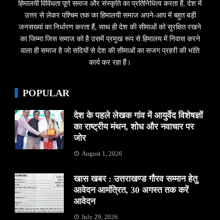
हिमालयी विविधता पूर्ण समाज और संस्कृति का प्रतिनिधित्व करता हैं, देश में
उत्तर से लेकर पश्चिम तक का हिमालयी समाज अपने-आप में बहुत बड़ी
जनसख्यां का निर्धारण करता हैं, साथ ही देश की सीमाओं को सुरक्षित रखने
का जिम्मा जिस समाज को है उसमें प्रमुख रूप से हिमालय में निवास करने
वाला ही समाज है जो सदियों से देश की सीमाओं का सजग प्रहरी की भांति
कार्य कर रहा हैं।
POPULAR
देश के पहले लेखक गांव में आयुर्वेद विशेषज्ञों
का राष्ट्रीय मंथन, शोध और नवाचार पर
जोर
August 1, 2026
खास खबर : उत्तराखण्ड गौरव सम्मान हेतु
आवेदन आमंत्रित, 30 अगस्त तक करें
आवेदन
July 29, 2026