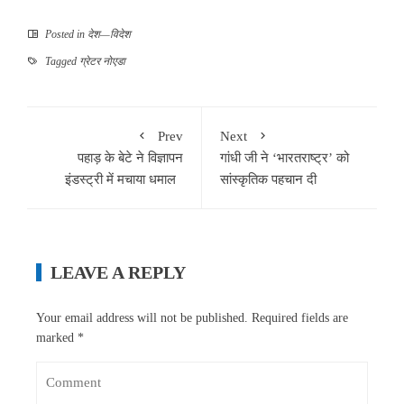
Posted in
देश—विदेश
Tagged
ग्रेटर नोएडा
Prev
Next
पहाड़ के बेटे ने विज्ञापन
गांधी जी ने ‘भारतराष्ट्र’ को
इंडस्ट्री में मचाया धमाल
सांस्कृतिक पहचान दी
LEAVE A REPLY
Your email address will not be published.
Required fields are
marked
*