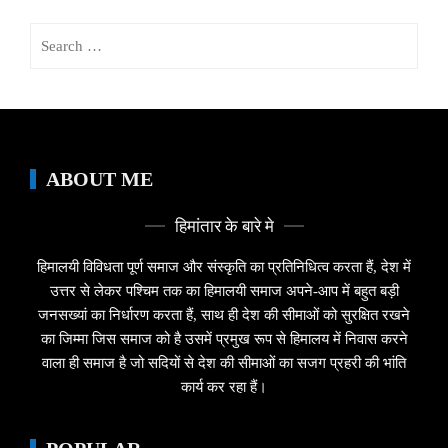
Search
for:
ABOUT ME
हिमांतार के बारे मे
हिमालयी विविधता पूर्ण समाज और संस्कृति का प्रतिनिधित्व करता हैं, देश में
उत्तर से लेकर पश्चिम तक का हिमालयी समाज अपने-आप में बहुत बड़ी
जनसख्यां का निर्धारण करता हैं, साथ ही देश की सीमाओं को सुरक्षित रखने
का जिम्मा जिस समाज को है उसमें प्रमुख रूप से हिमालय में निवास करने
वाला ही समाज है जो सदियों से देश की सीमाओं का सजग प्रहरी की भांति
कार्य कर रहा हैं।