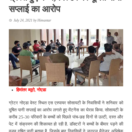
सप्लाई का आरोप
July 24, 2021
by
Himantar
हिमांतर ब्‍यूरो, नोएडा
ग्रेटर नोएडा वेस्ट स्थित एस एस्पायर सोसायटी के निवासियों ने शनिवार को
दूषित पानी सप्लाई का आरोप लगाते हुए मेंटनेंस का घेराव किया. सोसायटी के
करीब 25-30 परिवारों के बच्चों को पिछले पांच-छह दिनों से उल्टी, दस्त और
पेट में संक्रमण की शिकायत हो रही है. डॉक्टरों ने बच्चों के बीमार पड़ने की
वजह दूषित पानी बताया है, जिसके बाद निवासियों ने जनरल मैनेजर अभिषेक