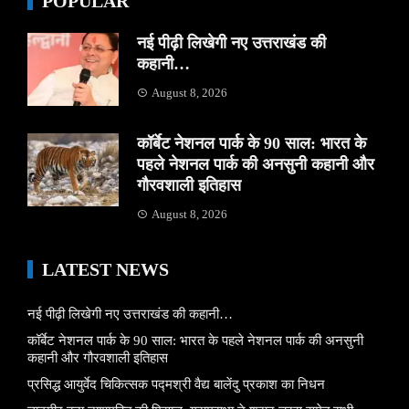
POPULAR
नई पीढ़ी लिखेगी नए उत्तराखंड की
कहानी…
August 8, 2026
कॉर्बेट नेशनल पार्क के 90 साल: भारत के
पहले नेशनल पार्क की अनसुनी कहानी और
गौरवशाली इतिहास
August 8, 2026
LATEST NEWS
नई पीढ़ी लिखेगी नए उत्तराखंड की कहानी…
कॉर्बेट नेशनल पार्क के 90 साल: भारत के पहले नेशनल पार्क की अनसुनी
कहानी और गौरवशाली इतिहास
प्रसिद्ध आयुर्वेद चिकित्सक पद्मश्री वैद्य बालेंदु प्रकाश का निधन