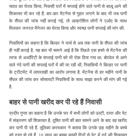
यादव का घेराव किया. निवासी घरों में सप्लाई होने वाले पानी से बदबू आने की
शिकायत भी कर रहे हैं. बार-बार मेंटनेंस से गुहार लगाने के बाद भी जब पानी
के सैंपल की जांच नहीं कराई गई, तो आक्रोशित लोगों ने एओए के साथ
मिलकर जनरल मैनेजर का घेराव किया और स्वच्छ पानी सप्लाई की मांग की.
निवासियों का कहना है कि बिल्डर ने मार्च से अब तक पानी के सैंपल की जांच
ही नहीं कराई है. यह बात भी सामने आई है कि पिछले एक हफ्ते से मेंटनेंस की
तरफ से अथॉरिटी के सप्लाई पानी को भी रोक दिया गया था. बोरवेल से आने
वाले गंदे पानी की सप्लाई घरों में की जा रही थी. निवासियों ने बिल्डर पर पानी
के ट्रीटमेंट में लापरवाही का आरोप लगाया है. मेंटनेंस से हर महीने पानी के
सैंपल की जांच कर सोसायटी निवासियों के साथ साझा करने की मांग की गई
है.
बाहर से पानी खरीद कर पी रहे हैं निवासी
प्रदीप गुप्ता का कहना है कि उनके घर में सभी लोगों को उल्टी, दस्त और पेट
में संक्रमण की शिकायत है. दूषित पानी की बात सामने आने के बाद वह खरीद
कर पानी पी रहे हैं. तूलिका करमकार ने बताया कि उनके छह महीने के बच्चे
को दस्त हो रहे हैं. 10 साल का बच्चा काफी दिनों से पेट में दर्द की शिकायत