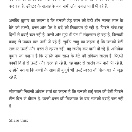
कर रहा है. डॉक्टर के सलाह के बाद सभी लोग उबाल पानी पी रहे हैं.
अरविंद कुमार का कहना है कि उनकी डेढ़ साल की बेटी और ग्यारह साल के
बेटे को उल्टी, दस्त और पेट में दर्द की शिकायत हो रही है. पिछले पांच-छह
दिनों से दवाई चल रही है. पत्नी और मुझे भी पेट में संक्रमण हो रहा है, जिसकी
वजह से उबाल कर पानी पी रहे हैं. सुदीप साहु का कहना है कि उनकी बेटी
रातभर उल्टी और दस्त से त्रस्त रही. वह खरीद कर पानी पी रहे हैं. अभिषेक
कुमार का कहना है कि उनके पांच साल के बेटे की तबियत खराब है. पिछले
काफी दिनों से उल्टी और दस्त हो रहे हैं. वह बाहर से खरीद कर पानी पी रहे हैं.
उन्होंने बताया कि बच्चों के साथ ही बुजुर्ग भी उल्टी-दस्त की शिकायत से जूझ
रहे हैं.
सोसायटी निवासी आंचल शर्मा का कहना है कि उनकी ढाई साल की बेटी पिछले
तीन दिन से बीमार है. उल्टी-दस्त की शिकायत के बाद उसकी दवाई चल रही
है.
Share this: