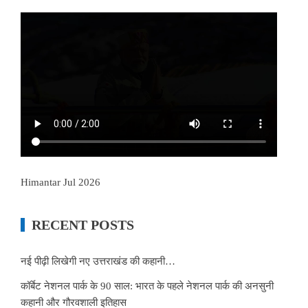
Himantar Jul 2026
RECENT POSTS
नई पीढ़ी लिखेगी नए उत्तराखंड की कहानी…
कॉर्बेट नेशनल पार्क के 90 साल: भारत के पहले नेशनल पार्क की अनसुनी
कहानी और गौरवशाली इतिहास