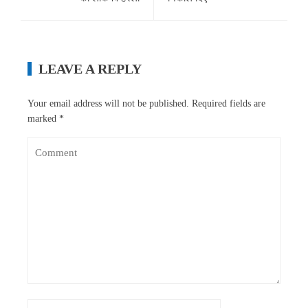
LEAVE A REPLY
Your email address will not be published.
Required fields are
marked
*