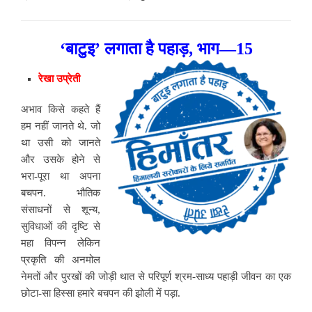
‘बाटुइ’ लगाता है पहाड़, भाग—15
रेखा उप्रेती
अभाव किसे कहते हैं
हम नहीं जानते थे. जो
था उसी को जानते
और उसके होने से
भरा-पूरा था अपना
बचपन. भौतिक
संसाधनों से शून्य,
सुविधाओं की दृष्टि से
महा विपन्न लेकिन
प्रकृति की अनमोल
नेमतों और पुरखों की जोड़ी थात से परिपूर्ण श्रम-साध्य पहाड़ी जीवन का एक
छोटा-सा हिस्सा हमारे बचपन की झोली में पड़ा.