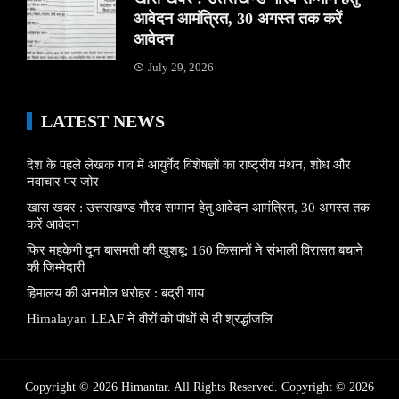
आवेदन आमंत्रित, 30 अगस्त तक करें
आवेदन
July 29, 2026
LATEST NEWS
देश के पहले लेखक गांव में आयुर्वेद विशेषज्ञों का राष्ट्रीय मंथन, शोध और
नवाचार पर जोर
खास खबर : उत्तराखण्ड गौरव सम्मान हेतु आवेदन आमंत्रित, 30 अगस्त तक
करें आवेदन
फिर महकेगी दून बासमती की खुशबू: 160 किसानों ने संभाली विरासत बचाने
की जिम्मेदारी
हिमालय की अनमोल धरोहर : बद्री गाय
Himalayan LEAF ने वीरों को पौधों से दी श्रद्धांजलि
Copyright © 2026 Himantar. All Rights Reserved. Copyright © 2026