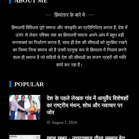
ABOUT ME
हिमांतार के बारे मे
हिमालयी विविधता पूर्ण समाज और संस्कृति का प्रतिनिधित्व करता हैं, देश में
उत्तर से लेकर पश्चिम तक का हिमालयी समाज अपने-आप में बहुत बड़ी
जनसख्यां का निर्धारण करता हैं, साथ ही देश की सीमाओं को सुरक्षित रखने
का जिम्मा जिस समाज को है उसमें प्रमुख रूप से हिमालय में निवास करने
वाला ही समाज है जो सदियों से देश की सीमाओं का सजग प्रहरी की भांति
कार्य कर रहा हैं।
POPULAR
देश के पहले लेखक गांव में आयुर्वेद विशेषज्ञों
का राष्ट्रीय मंथन, शोध और नवाचार पर
जोर
August 1, 2026
खास खबर : उत्तराखण्ड गौरव सम्मान हेतु