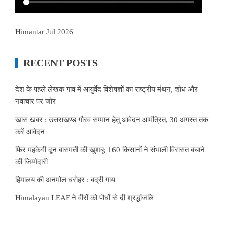
Himantar Jul 2026
RECENT POSTS
देश के पहले लेखक गांव में आयुर्वेद विशेषज्ञों का राष्ट्रीय मंथन, शोध और
नवाचार पर जोर
खास खबर : उत्तराखण्ड गौरव सम्मान हेतु आवेदन आमंत्रित, 30 अगस्त तक
करें आवेदन
फिर महकेगी दून बासमती की खुशबू: 160 किसानों ने संभाली विरासत बचाने
की जिम्मेदारी
हिमालय की अनमोल धरोहर : बद्री गाय
Himalayan LEAF ने वीरों को पौधों से दी श्रद्धांजलि