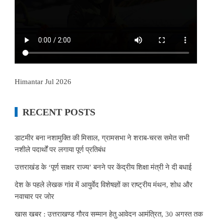
Himantar Jul 2026
RECENT POSTS
डाटमीर बना नशामुक्ति की मिसाल, ग्रामसभा ने शराब-चरस समेत सभी
नशीले पदार्थों पर लगाया पूर्ण प्रतिबंध
उत्तराखंड के ‘पूर्ण साक्षर राज्य’ बनने पर केंद्रीय शिक्षा मंत्री ने दी बधाई
देश के पहले लेखक गांव में आयुर्वेद विशेषज्ञों का राष्ट्रीय मंथन, शोध और
नवाचार पर जोर
खास खबर : उत्तराखण्ड गौरव सम्मान हेतु आवेदन आमंत्रित, 30 अगस्त तक