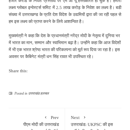
हजार करोड के निवेश प्रस्तावों पर एम ओ यू हस्ताक्षरित हो चुके हैं। हमारा
लक्ष्य ग्लोबल इन्वेस्टर्स समिट में 2.5 लाख करोड़ के निवेश का लक्ष्य है। बडी
संख्या में उत्तराखण्ड के प्रति देश विदेश के उद्यमियों द्वारा की जा रही पहल से
हम इस लक्ष्य को प्राप्त करने के लिये आशान्वित है।
मुख्यमंत्री ने कहा कि देश के प्रधानमंत्री नरेंद्र मोदी के नेतृत्व में दुनिया भर
में भारत का मान, सम्मान और स्वाभिमान बढ़ा है। उन्होंने कहा कि आज विदेशों
में भी एक भारत श्रेष्ठ भारत की परिकल्पना को मूर्त रूप दिया जा रहा है। इस
अवसर पर कैबिनेट मंत्री धन सिंह रावत भी उपस्थित रहे।
Share this:
Posted in
उत्तराखंड हलचल
Prev
Next
पीएम मोदी की उत्तराखंड
उत्तराखंड: UKPSC की इस