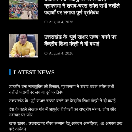
ग्रामसभा ने शराब-चरस समेत सभी नशीले
पदार्थों पर लगाया पूर्ण प्रतिबंध
August 4, 2026
उत्तराखंड के ‘पूर्ण साक्षर राज्य’ बनने पर
केंद्रीय शिक्षा मंत्री ने दी बधाई
August 4, 2026
LATEST NEWS
डाटमीर बना नशामुक्ति की मिसाल, ग्रामसभा ने शराब-चरस समेत सभी
नशीले पदार्थों पर लगाया पूर्ण प्रतिबंध
उत्तराखंड के ‘पूर्ण साक्षर राज्य’ बनने पर केंद्रीय शिक्षा मंत्री ने दी बधाई
देश के पहले लेखक गांव में आयुर्वेद विशेषज्ञों का राष्ट्रीय मंथन, शोध और
नवाचार पर जोर
खास खबर : उत्तराखण्ड गौरव सम्मान हेतु आवेदन आमंत्रित, 30 अगस्त तक
करें आवेदन