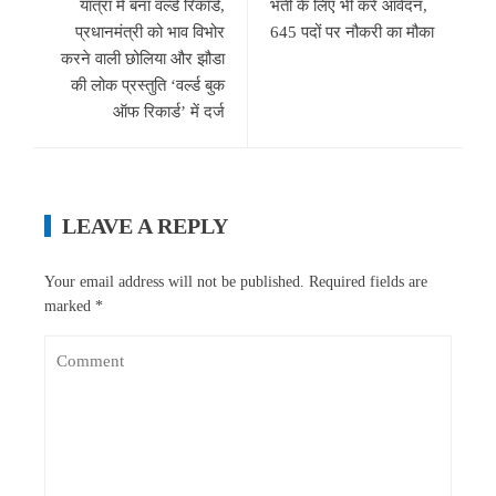
यात्रा में बना वर्ल्ड रिकॉर्ड,
भर्ती के लिए भी करें आवेदन,
प्रधानमंत्री को भाव विभोर
645 पदों पर नौकरी का मौका
करने वाली छोलिया और झौडा
की लोक प्रस्तुति ‘वर्ल्ड बुक
ऑफ रिकार्ड’ में दर्ज
LEAVE A REPLY
Your email address will not be published.
Required fields are
marked
*