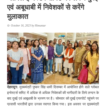
एवं अबूधाबी में निवेशकों से करेंगे
मुलाकात
October 16, 2023
by
Himantar
देहरादून:
मुख्यमंत्री पुष्कर सिंह धामी दिसम्बर में आयोजित होने वाले ग्लोबल
इन्वेस्टर्स समिट में अधिक से अधिक निवेशकों की भागीदारी के लिये लन्दन के
बाद दुबई एवं आबूधाबी के भ्रमण पर है। सोमवार को दुबई एयरपोर्ट पहुंचने पर
प्रवासी भारतीयों द्वारा उनका स्वागत किया गया। इस अवसर पर मुख्यमंत्री