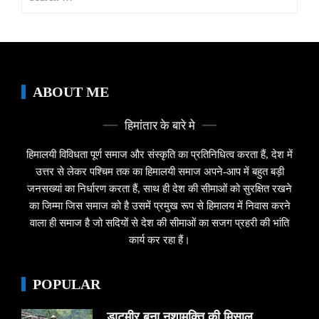
for:
ABOUT ME
हिमांतार के बारे मे
हिमालयी विविधता पूर्ण समाज और संस्कृति का प्रतिनिधित्व करता हैं, देश में
उत्तर से लेकर पश्चिम तक का हिमालयी समाज अपने-आप में बहुत बड़ी
जनसख्यां का निर्धारण करता हैं, साथ ही देश की सीमाओं को सुरक्षित रखने
का जिम्मा जिस समाज को है उसमें प्रमुख रूप से हिमालय में निवास करने
वाला ही समाज है जो सदियों से देश की सीमाओं का सजग प्रहरी की भांति
कार्य कर रहा हैं।
POPULAR
डाटमीर बना नशामुक्ति की मिसाल,