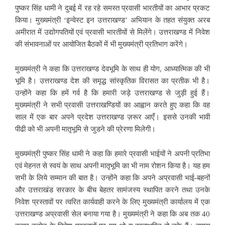
पुष्कर सिंह धामी ने दुबई में रह रहे समस्त प्रवासी भारतीयों का आभार प्रकट
किया। मुख्यमंत्री ‘इन्वेस्ट इन उत्तराखण्ड’ अभियान के तहत संयुक्त अरब
अमीरात में उद्योगपतियों एवं प्रवासी भारतीयों से मिलेंगे। उत्तराखण्ड में निवेश
की संभावनाओं पर आयोजित बैठकों में भी मुख्यमंत्री प्रतिभाग करेंगे।
मुख्यमंत्री ने कहा कि उत्तराखण्ड देवभूमि के साथ ही योग, आध्यात्मिक की भी
भूमि है। उत्तराखण्ड देश की समृद्ध सांस्कृतिक विरासत का प्रतीक भी है।
उन्होंने कहा कि हमें गर्व है कि हमारी जड़े उत्तराखण्ड से जुड़ी हुई हैं।
मुख्यमंत्री ने सभी प्रवासी उत्तराखण्डियों का आह्वान करते हुए कहा कि वह
साल में एक बार अपने प्रदेश उत्तराखण्ड ज़रूर आएँ। इससे उनकी भावी
पीढी को भी अपनी मातृभूमि से जुडने की प्रेरणा मिलेगी।
मुख्यमंत्री पुष्कर सिंह धामी ने कहा कि हमारे प्रवासी भाईयों ने अपनी प्रतिभा
एवं मेहनत से स्वयं के साथ अपनी मातृभूमि का भी नाम रोशन किया है। यह हम
सभी के लिये सम्मान की बात है। उन्होंने कहा कि अपने अप्रवासी भाई-बहनों
और उत्तराखंड सरकार के बीच बेहतर सामंजस्य स्थापित करने तथा उनके
निवेश प्रस्तावों पर त्वरित कार्यवाही करने के लिए मुख्यमंत्री कार्यालय में एक
उत्तराखण्ड अप्रवासी सेल बनाया गया है। मुख्यमंत्री ने कहा कि अब तक 40