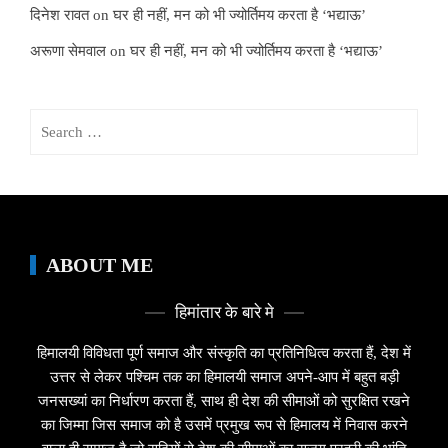
दिनेश रावत
on
घर ही नहीं, मन को भी ज्योर्तिमय करता है ‘भद्याऊ’
अरूणा सेमवाल
on
घर ही नहीं, मन को भी ज्योर्तिमय करता है ‘भद्याऊ’
Search
for:
ABOUT ME
हिमांतार के बारे मे
हिमालयी विविधता पूर्ण समाज और संस्कृति का प्रतिनिधित्व करता हैं, देश में
उत्तर से लेकर पश्चिम तक का हिमालयी समाज अपने-आप में बहुत बड़ी
जनसख्यां का निर्धारण करता हैं, साथ ही देश की सीमाओं को सुरक्षित रखने
का जिम्मा जिस समाज को है उसमें प्रमुख रूप से हिमालय में निवास करने