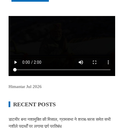
Himantar Jul 2026
RECENT POSTS
डाटमीर बना नशामुक्ति की मिसाल, ग्रामसभा ने शराब-चरस समेत सभी
नशीले पदार्थों पर लगाया पूर्ण प्रतिबंध