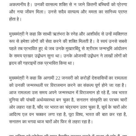
अकल्पनीय है। उनकी वात्सल्य शक्ति से न जाने कितनी बच्चियों को प्रेरणा
और नया जीवन मिला। उनसे सदैव वात्यल्य और ममता का सानिध्य प्राप्त
होता हे।
मुख्यमंत्री ने कहा कि साध्वी ऋतंभरा के स्नेह और आशीर्वाद से उन्हें व्यक्तिगत
रूप से हमेशा लोगों की सेवा करने की शक्ति मिलती है। वे स्वयं उनसे सबसे
पहले तब प्रभावित हुए थे जब उनके मुखारबिंदु से श्रीराम जन्मभूमि आंदोलन
के समय प्रखर उद्बोधन सुना था। उनके ओजस्वी उद्बोधन ने लाखों लोगों को
हृदय की गहराइयों तक प्रभावित किया था।
मुख्यमंत्री ने कहा कि आगामी 22 जनवरी को करोड़ों देशवासियों का रामलला
को उनकी जन्मस्थली पर विराजमान करने का संकल्प पूर्ण होने जा रहा है।
आज रामलला उस समय अपने जन्मस्थान में विराजमान हो रहे हैं, जब भारत
दुनिया की पांचवी अर्थव्यवस्था बन चुका है, सनातन संस्कृति का परचम चारों
ओर लहरा रहा है, चाँद पर भारत का चंद्रयान उतर चुका है, सूर्य के चारों ओर
आदित्य एल वन चक्कर लगा रहा है, पूरा विश्व, भारत की बात कर रहा है,
सनातन का भगवा ध्वज चारों ओर फिर से लहरा रहा है।