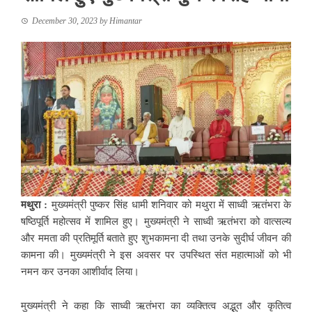
December 30, 2023
by
Himantar
मथुरा :
मुख्यमंत्री पुष्कर सिंह धामी शनिवार को मथुरा में साध्वी ऋतंभरा के
षष्ठिपूर्ति महोत्सव में शामिल हुए। मुख्यमंत्री ने साध्वी ऋतंभरा को वात्सल्य
और ममता की प्रतिमूर्ति बताते हुए शुभकामना दी तथा उनके सुदीर्घ जीवन की
कामना की। मुख्यमंत्री ने इस अवसर पर उपस्थित संत महात्माओं को भी
नमन कर उनका आशीर्वाद लिया।
मुख्यमंत्री ने कहा कि साध्वी ऋतंभरा का व्यक्तित्व अद्भुत और कृतित्व