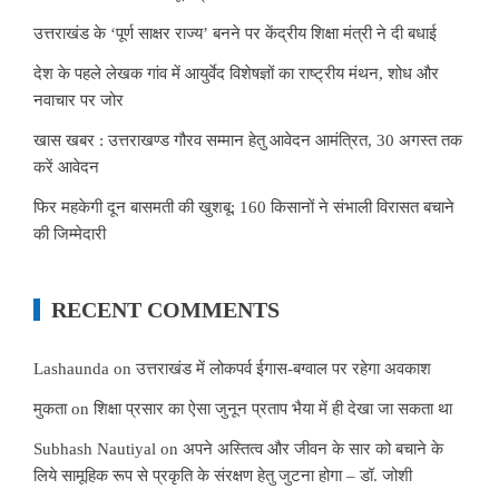
उत्तराखंड के ‘पूर्ण साक्षर राज्य’ बनने पर केंद्रीय शिक्षा मंत्री ने दी बधाई
देश के पहले लेखक गांव में आयुर्वेद विशेषज्ञों का राष्ट्रीय मंथन, शोध और
नवाचार पर जोर
खास खबर : उत्तराखण्ड गौरव सम्मान हेतु आवेदन आमंत्रित, 30 अगस्त तक
करें आवेदन
फिर महकेगी दून बासमती की खुशबू: 160 किसानों ने संभाली विरासत बचाने
की जिम्मेदारी
RECENT COMMENTS
Lashaunda
on
उत्तराखंड में लोकपर्व ईगास-बग्वाल पर रहेगा अवकाश
मुकता
on
शिक्षा प्रसार का ऐसा जुनून प्रताप भैया में ही देखा जा सकता था
Subhash Nautiyal
on
अपने अस्तित्व और जीवन के सार को बचाने के
लिये सामूहिक रूप से प्रकृति के संरक्षण हेतु जुटना होगा – डॉ. जोशी