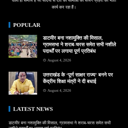
वाला ही समाज है जो सदियों से देश की सीमाओं का सजग प्रहरी की भांति
कार्य कर रहा हैं।
POPULAR
डाटमीर बना नशामुक्ति की मिसाल,
ग्रामसभा ने शराब-चरस समेत सभी नशीले
पदार्थों पर लगाया पूर्ण प्रतिबंध
August 4, 2026
उत्तराखंड के ‘पूर्ण साक्षर राज्य’ बनने पर
केंद्रीय शिक्षा मंत्री ने दी बधाई
August 4, 2026
LATEST NEWS
डाटमीर बना नशामुक्ति की मिसाल, ग्रामसभा ने शराब-चरस समेत सभी