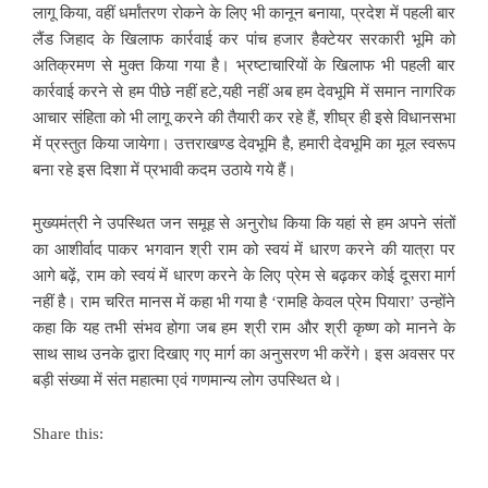
लागू किया, वहीं धर्मांतरण रोकने के लिए भी कानून बनाया, प्रदेश में पहली बार
लैंड जिहाद के खिलाफ कार्रवाई कर पांच हजार हैक्टेयर सरकारी भूमि को
अतिक्रमण से मुक्त किया गया है। भ्रष्टाचारियों के खिलाफ भी पहली बार
कार्रवाई करने से हम पीछे नहीं हटे,यही नहीं अब हम देवभूमि में समान नागरिक
आचार संहिता को भी लागू करने की तैयारी कर रहे हैं, शीघ्र ही इसे विधानसभा
में प्रस्तुत किया जायेगा। उत्तराखण्ड देवभूमि है, हमारी देवभूमि का मूल स्वरूप
बना रहे इस दिशा में प्रभावी कदम उठाये गये हैं।
मुख्यमंत्री ने उपस्थित जन समूह से अनुरोध किया कि यहां से हम अपने संतों
का आशीर्वाद पाकर भगवान श्री राम को स्वयं में धारण करने की यात्रा पर
आगे बढ़ें, राम को स्वयं में धारण करने के लिए प्रेम से बढ़कर कोई दूसरा मार्ग
नहीं है। राम चरित मानस में कहा भी गया है ‘रामहि केवल प्रेम पियारा’ उन्होंने
कहा कि यह तभी संभव होगा जब हम श्री राम और श्री कृष्ण को मानने के
साथ साथ उनके द्वारा दिखाए गए मार्ग का अनुसरण भी करेंगे। इस अवसर पर
बड़ी संख्या में संत महात्मा एवं गणमान्य लोग उपस्थित थे।
Share this: