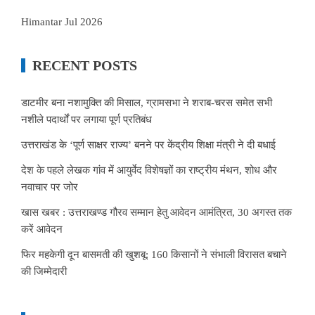
Himantar Jul 2026
RECENT POSTS
डाटमीर बना नशामुक्ति की मिसाल, ग्रामसभा ने शराब-चरस समेत सभी
नशीले पदार्थों पर लगाया पूर्ण प्रतिबंध
उत्तराखंड के ‘पूर्ण साक्षर राज्य’ बनने पर केंद्रीय शिक्षा मंत्री ने दी बधाई
देश के पहले लेखक गांव में आयुर्वेद विशेषज्ञों का राष्ट्रीय मंथन, शोध और
नवाचार पर जोर
खास खबर : उत्तराखण्ड गौरव सम्मान हेतु आवेदन आमंत्रित, 30 अगस्त तक
करें आवेदन
फिर महकेगी दून बासमती की खुशबू: 160 किसानों ने संभाली विरासत बचाने
की जिम्मेदारी