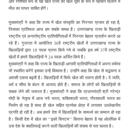
और निश्चित रूप से यह खेल राज्य को खेल भूमि के रूप में पहचान दिलाने में
मील का पत्थर साबित होगें।
मुख्यमंत्री ने कहा कि राज्य में खेल संस्कृति का निरन्तर प्रसार हो रहा है,
जिसका प्रतिफल आज हम सबके समक्ष है। उत्तराखण्ड राज्य के खिलाड़ी
राष्ट्रीय एवं अन्तर्राष्ट्रीय प्रतियोगिताओं में निरन्तर बेहतर प्रदर्शन करते आ
रहे हैं। गुजरात में आयोजित 36वें राष्ट्रीय खेलों में उत्तराखण्ड राज्य के
खिलाड़ियों द्वारा 18 पदक प्राप्त किये गये थे जबकि इस वर्ष 37वें राष्ट्रीय
खेलों में हमारे खिलाड़ियों ने 24 पदक अर्जित किये हैं।
मुख्यमंत्री ने कहा कि राज्य के खिलाड़ी आगामी प्रतियोगिताओं में अपना वर्चस्व
भी स्थापित करेंगे इसका उन्हें विश्वास है। उन्होंने कहा कि खेल से सद्भावना व
आपसी एकता बढ़ती है। खिलाड़ियों में सिर्फ खेल की भावना होती है। वे जाति,
धर्म व सीमा के बंधन से आजाद होते हैं। समाज के लोगों को खिलाड़ियों से
सबक लेने की जरूरत है। मुख्यमंत्री ने कहा कि प्रधानमंत्री श्री नरेन्द्र
मोदी के नेतृत्व में आज नये भारत, शक्तिशाली भारत, गौरवशाली भारत का
निर्माण हो रहा है साथ ही खेल सहित प्रत्येक क्षेत्र में लगातार उल्लेखनीय
प्रगति हो रही है। अब हमारे देश में खिलाड़ियों के सामर्थ्य का सम्मान हो रहा
है। किसी देश में खेल का ‘’इको सिस्टम’’ कितना बेहतर है यह ओलंपिक में
उस देश के क्वालिफाई करने वाली खिलाड़ियों की संख्या से पता चलता है।