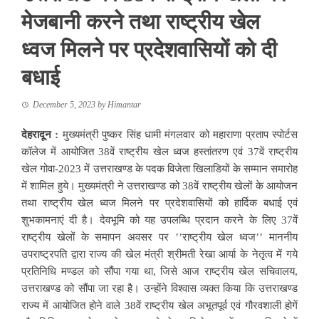
मेजबानी करने तथा राष्ट्रीय खेल
ध्वज मिलने पर प्रदेशवासियों को दी
बधाई
December 5, 2023
by
Himantar
देहरादून :
मुख्यमंत्री पुष्कर सिंह धामी मंगलवार को महाराणा प्रताप स्पोर्टस
कॉलेज में आयोजित 38वें राष्ट्रीय खेल ध्वज हस्तांतरण एवं 37वें राष्ट्रीय
खेल गोवा-2023 में उत्तराखण्ड के पदक विजेता खिलाडियों के सम्मान समारोह
में शामिल हुये। मुख्यमंत्री ने उत्तराखण्ड को 38वें राष्ट्रीय खेलों के आयोजन
तथा राष्ट्रीय खेल ध्वज मिलने पर प्रदेशवासियों को हार्दिक बधाई एवं
शुभकामनाएं दी है। देवभूमि को यह उपलब्धि प्रदान करने के लिए 37वें
राष्ट्रीय खेलों के समापन अवसर पर ’’राष्ट्रीय खेल ध्वज’’ माननीय
उपराष्ट्रपति द्वारा राज्य की खेल मंत्री श्रीमती रेखा आर्या के नेतृत्व में गये
प्रतिनिधि मण्डल को सौंपा गया था, जिसे आज राष्ट्रीय खेल सचिवालय,
उत्तराखण्ड को सौंपा जा रहा है। उन्होंने विश्वास व्यक्त किया कि उत्तराखण्ड
राज्य में आयोजित होने वाले 38वें राष्ट्रीय खेल अभूतपूर्व एवं गौरवशाली होगें