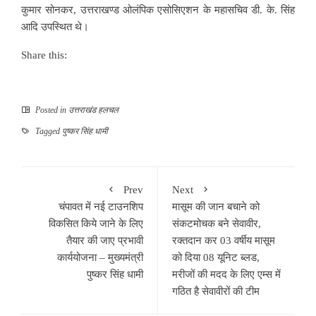
कुमार सोनकर, उत्तराखण्ड ओलंपिक एसोसिएशन के महासचिव डी. के. सिंह
आदि उपस्थित थे।
Share this:
Posted in
उत्तराखंड हलचल
Tagged
पुष्कर सिंह धामी
Prev
Next
चंपावत में नई टाउनशिप
मासूम की जान बचाने को
विकसित किये जाने के लिए
संकटमोचक बने सेवावीर,
तैयार की जाए प्रभावी
रक्तदान कर 03 वर्षीय मासूम
कार्ययोजना – मुख्यमंत्री
को दिया 08 यूनिट ब्लड,
पुष्कर सिंह धामी
मरीजों की मदद के लिए एम्स में
गठित है सेवावीरों की टीम