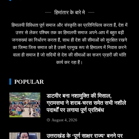
हिमांतार के बारे मे
हिमालयी विविधता पूर्ण समाज और संस्कृति का प्रतिनिधित्व करता हैं, देश में
उत्तर से लेकर पश्चिम तक का हिमालयी समाज अपने-आप में बहुत बड़ी
जनसख्यां का निर्धारण करता हैं, साथ ही देश की सीमाओं को सुरक्षित रखने
का जिम्मा जिस समाज को है उसमें प्रमुख रूप से हिमालय में निवास करने
वाला ही समाज है जो सदियों से देश की सीमाओं का सजग प्रहरी की भांति
कार्य कर रहा हैं।
POPULAR
डाटमीर बना नशामुक्ति की मिसाल,
ग्रामसभा ने शराब-चरस समेत सभी नशीले
पदार्थों पर लगाया पूर्ण प्रतिबंध
August 4, 2026
उत्तराखंड के ‘पूर्ण साक्षर राज्य’ बनने पर