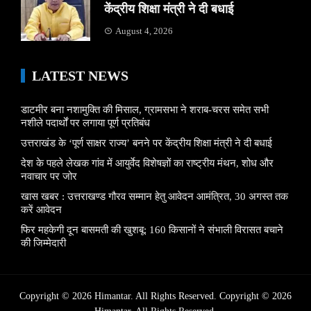
केंद्रीय शिक्षा मंत्री ने दी बधाई
August 4, 2026
LATEST NEWS
डाटमीर बना नशामुक्ति की मिसाल, ग्रामसभा ने शराब-चरस समेत सभी
नशीले पदार्थों पर लगाया पूर्ण प्रतिबंध
उत्तराखंड के ‘पूर्ण साक्षर राज्य’ बनने पर केंद्रीय शिक्षा मंत्री ने दी बधाई
देश के पहले लेखक गांव में आयुर्वेद विशेषज्ञों का राष्ट्रीय मंथन, शोध और
नवाचार पर जोर
खास खबर : उत्तराखण्ड गौरव सम्मान हेतु आवेदन आमंत्रित, 30 अगस्त तक
करें आवेदन
फिर महकेगी दून बासमती की खुशबू: 160 किसानों ने संभाली विरासत बचाने
की जिम्मेदारी
Copyright © 2026 Himantar. All Rights Reserved. Copyright © 2026