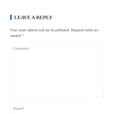
LEAVE A REPLY
Your email address will not be published.
Required fields are
marked
*