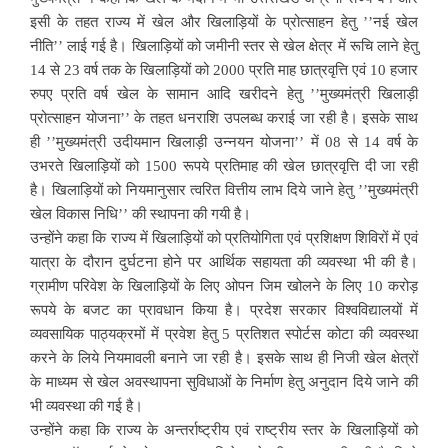
इसी के तहत राज्य में खेल और खिलाड़ियों के प्रोत्साहन हेतु ’’नई खेल
नीति’’ लाई गई है। खिलाड़ियों को जमीनी स्तर से खेल क्षेत्र में रूचि लाने हेतु
14 से 23 वर्ष तक के खिलाड़ियों को 2000 प्रति माह छात्रवृत्ति एवं 10 हजार
रुपए प्रति वर्ष खेल के सामान आदि खरीदने हेतु ’’मुख्यमंत्री खिलाड़ी
प्रोत्साहन योजना’’ के तहत धनराशि उपलब्ध कराई जा रही है। इसके साथ
ही ’’मुख्यमंत्री उदीयमान खिलाड़ी उन्नयन योजना’’ में 08 से 14 वर्ष के
उभरते खिलाड़ियों को 1500 रूपये प्रतिमाह की खेल छात्रवृत्ति दी जा रही
है। खिलाड़ियों को नियमानुसार त्वरित वित्तीय लाभ दिये जाने हेतु ’’मुख्यमंत्री
खेल विकास निधि’’ की स्थापना की गयी है।
उन्होंने कहा कि राज्य में खिलाड़ियों को प्रतियोगिता एवं प्रशिक्षण शिविरों में एवं
यात्रा के दौरान दुर्घटना होने पर आर्थिक सहायता की व्यवस्था भी की है।
ग्रामीण परिवेश के खिलाड़ियों के लिए ओपन जिम खोलने के लिए 10 करोड़
रूपये के बजट का प्रावधान किया है। प्रदेश सरकार विश्वविद्यालयों में
व्यवसायिक पाठ्यक्रमों में प्रवेश हेतु 5 प्रतिशत स्पोर्टस कोटा की व्यवस्था
करने के लिये नियमावली बनाने जा रही है। इसके साथ ही निजी खेल क्षेत्रों
के माध्यम से खेल अवस्थापना सुविधाओं के निर्माण हेतु अनुदान दिये जाने की
भी व्यवस्था की गई है।
उन्होंने कहा कि राज्य के अन्तर्राष्ट्रीय एवं राष्ट्रीय स्तर के खिलाड़ियों को