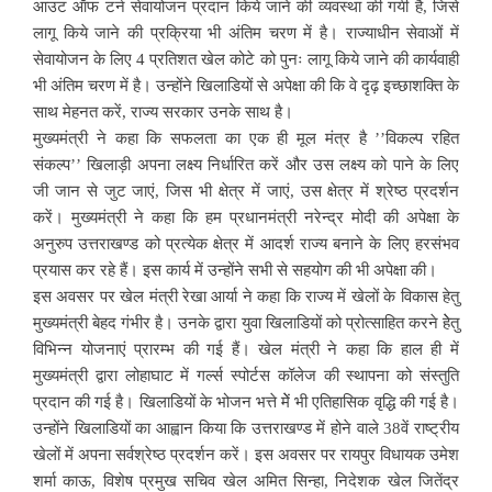
आउट ऑफ टर्न सेवायोजन प्रदान किये जाने की व्यवस्था की गयी है, जिसे
लागू किये जाने की प्रक्रिया भी अंतिम चरण में है। राज्याधीन सेवाओं में
सेवायोजन के लिए 4 प्रतिशत खेल कोटे को पुनः लागू किये जाने की कार्यवाही
भी अंतिम चरण में है। उन्होंने खिलाडियों से अपेक्षा की कि वे दृढ़ इच्छाशक्ति के
साथ मेहनत करें, राज्य सरकार उनके साथ है।
मुख्यमंत्री ने कहा कि सफलता का एक ही मूल मंत्र है ’’विकल्प रहित
संकल्प’’ खिलाड़ी अपना लक्ष्य निर्धारित करें और उस लक्ष्य को पाने के लिए
जी जान से जुट जाएं, जिस भी क्षेत्र में जाएं, उस क्षेत्र में श्रेष्ठ प्रदर्शन
करें। मुख्यमंत्री ने कहा कि हम प्रधानमंत्री नरेन्द्र मोदी की अपेक्षा के
अनुरुप उत्तराखण्ड को प्रत्येक क्षेत्र में आदर्श राज्य बनाने के लिए हरसंभव
प्रयास कर रहे हैं। इस कार्य में उन्होंने सभी से सहयोग की भी अपेक्षा की।
इस अवसर पर खेल मंत्री रेखा आर्या ने कहा कि राज्य में खेलों के विकास हेतु
मुख्यमंत्री बेहद गंभीर है। उनके द्वारा युवा खिलाडियों को प्रोत्साहित करने हेेतु
विभिन्न योजनाएं प्रारम्भ की गई हैं। खेल मंत्री ने कहा कि हाल ही में
मुख्यमंत्री द्वारा लोहाघाट में गर्ल्स स्पोर्टस कॉलेज की स्थापना को संस्तुति
प्रदान की गई है। खिलाडियों के भोजन भत्ते मेें भी एतिहासिक वृद्धि की गई है।
उन्होंने खिलाडियों का आह्वान किया कि उत्तराखण्ड में होने वाले 38वें राष्ट्रीय
खेलों में अपना सर्वश्रेष्ठ प्रदर्शन करें। इस अवसर पर रायपुर विधायक उमेश
शर्मा काऊ, विशेष प्रमुख सचिव खेल अमित सिन्हा, निदेशक खेल जितेंद्र