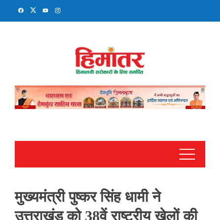
Skip
to
content
मुख्यमंत्री पुष्कर सिंह धामी ने
उत्तराखंड को 38वें राष्ट्रीय खेलों की