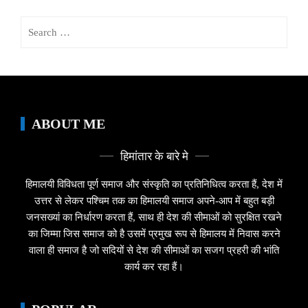
Search
for:
ABOUT ME
हिमांतार के बारे मे
हिमालयी विविधता पूर्ण समाज और संस्कृति का प्रतिनिधित्व करता हैं, देश में
उत्तर से लेकर पश्चिम तक का हिमालयी समाज अपने-आप में बहुत बड़ी
जनसख्यां का निर्धारण करता हैं, साथ ही देश की सीमाओं को सुरक्षित रखने
का जिम्मा जिस समाज को है उसमें प्रमुख रूप से हिमालय में निवास करने
वाला ही समाज है जो सदियों से देश की सीमाओं का सजग प्रहरी की भांति
कार्य कर रहा हैं।