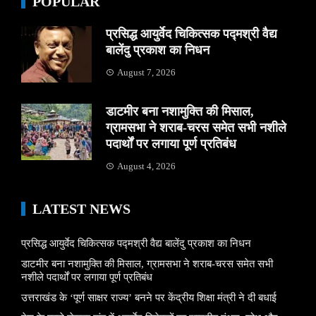
POPULAR
प्रसिद्ध आयुर्वेद चिकित्सक पद्मश्री वैद्य
बालेंदु प्रकाश का निधन
August 7, 2026
डाटमीर बना नशामुक्ति की मिसाल,
ग्रामसभा ने शराब-चरस समेत सभी नशीले
पदार्थों पर लगाया पूर्ण प्रतिबंध
August 4, 2026
LATEST NEWS
प्रसिद्ध आयुर्वेद चिकित्सक पद्मश्री वैद्य बालेंदु प्रकाश का निधन
डाटमीर बना नशामुक्ति की मिसाल, ग्रामसभा ने शराब-चरस समेत सभी
नशीले पदार्थों पर लगाया पूर्ण प्रतिबंध
उत्तराखंड के ‘पूर्ण साक्षर राज्य’ बनने पर केंद्रीय शिक्षा मंत्री ने दी बधाई