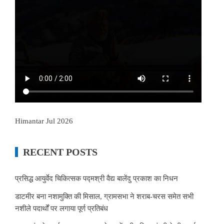
Himantar Jul 2026
RECENT POSTS
प्रसिद्ध आयुर्वेद चिकित्सक पद्मश्री वैद्य बालेंदु प्रकाश का निधन
डाटमीर बना नशामुक्ति की मिसाल, ग्रामसभा ने शराब-चरस समेत सभी
नशीले पदार्थों पर लगाया पूर्ण प्रतिबंध