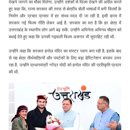
देखने जानने का मौका मिलेगा. उन्होंने दर्शकों से फिल्म देखने की अपील करते
हुए कहा कि, राज्य सरकार की तरफ से क्षेत्रीय बोली भाषाओं में बनी फिल्मों के
निर्माण और प्रचार प्रसार में हर संभव मदद दी जा रही है. इसी क्रम में
सरकार नई फिल्म नीति लेकर आई है. सरकार का मत है कि हर क्षेत्र में
उत्तराखंड के स्थानीय लोग आगे बढ़ सकें. उन्होंने अभिनेता अभिनव चौहान को
बधाई देते हुए कहा कि उनकी गढ़वाली फिल्म असगार भी सुपरहिट रही थी.
उन्होंने कहा कि सरकार हनोल मंदिर का मास्टर प्लान बना रही है, इसके बाद
से यह क्षेत्र तीर्थयात्रियों और पयर्टकों के लिए बड़ा डेस्टिनेशन बनकर उभर
रहा है. उन्होंने प्रधानमंत्री नरेंद्र मोदी को हनोल मंदिर की प्रतिकृति प्रदान
की थी.