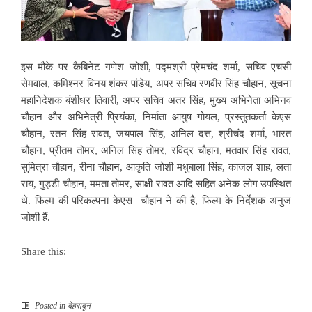
इस मौके पर कैबिनेट गणेश जोशी, पद्मश्री प्रेमचंद शर्मा, सचिव एचसी
सेमवाल, कमिश्नर विनय शंकर पांडेय, अपर सचिव रणवीर सिंह चौहान, सूचना
महानिदेशक बंशीधर तिवारी, अपर सचिव अतर सिंह, मुख्य अभिनेता अभिनव
चौहान और अभिनेत्री प्रियंका, निर्माता आयुष गोयल, प्रस्तुतकर्ता केएस
चौहान, रतन सिंह रावत, जयपाल सिंह, अनिल दत्त, श्रीचंद शर्मा, भारत
चौहान, प्रीतम तोमर, अनिल सिंह तोमर, रविंद्र चौहान, मतवार सिंह रावत,
सुमित्रा चौहान, रीना चौहान, आकृति जोशी मधुबाला सिंह, काजल शाह, लता
राय, गुड्डी चौहान, ममता तोमर, साक्षी रावत आदि सहित अनेक लोग उपस्थित
थे. फिल्म की परिकल्पना केएस चौहान ने की है, फिल्म के निर्देशक अनुज
जोशी हैं.
Share this:
Posted in
देहरादून