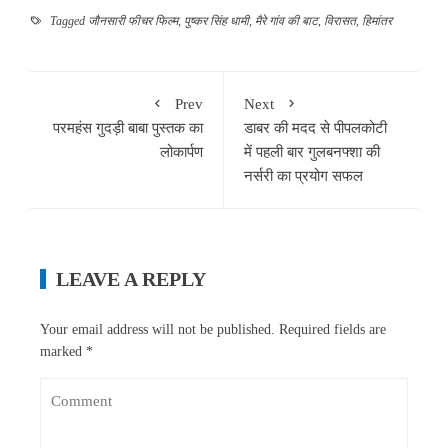
Tagged
जौनसारी फीचर फिल्म
,
पुष्कर सिंह धामी
,
मैरे गांव की बाट
,
विरासत
,
हिमांतर
Prev
Next
परमहंस गुदड़ी बाबा पुस्तक का
डाबर की मदद से पीपलकोटी
लोकार्पण
में पहली बार गुलबनफ्शा की
नर्सरी का प्रयोग सफल
LEAVE A REPLY
Your email address will not be published.
Required fields are
marked
*