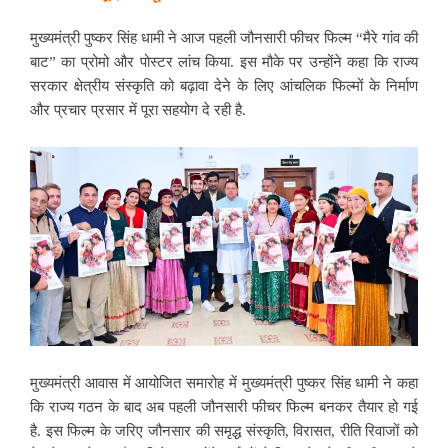
मुख्यमंत्री पुष्कर सिंह धामी ने आज पहली जौनसारी फीचर फिल्म “मैरे गांव की
बाट” का प्रोमो और पोस्टर लांच किया. इस मौके पर उन्होंने कहा कि राज्य
सरकार क्षेत्रीय संस्कृति को बढ़ावा देने के लिए आंचलिक फिल्मों के निर्माण
और प्रचार प्रसार में पूरा सहयोग दे रही है.
मुख्यमंत्री आवास में आयोजित समारोह में मुख्यमंत्री पुष्कर सिंह धामी ने कहा
कि राज्य गठन के बाद अब पहली जौनसारी फीचर फिल्म बनकर तैयार हो गई
है. इस फिल्म के जरिए जौनसार की समृद्ध संस्कृति, विरासत, रीति रिवाजों को