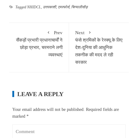
Tagged
NHIDCL
,
उत्तरकाशी
,
एयरफोर्स
,
चिन्यालीसौड़
Prev
Next
सैंकड़ों प्रभारी प्रधानाचार्यों ने
फंसे श्रमिकों के रेस्क्यू के लिए
छोड़ा प्रभार, चरमराने लगी
देश-दुनिया की आधुनिक
व्यवस्थाएं
तकनीक की मदद ले रही
सरकार
LEAVE A REPLY
Your email address will not be published.
Required fields are
marked
*