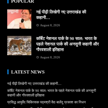
POPULAR
नई पीढ़ी लिखेगी नए उत्तराखंड की
कहानी…
August 8, 2026
कॉर्बेट नेशनल पार्क के 90 साल: भारत के
पहले नेशनल पार्क की अनसुनी कहानी और
गौरवशाली इतिहास
August 8, 2026
LATEST NEWS
नई पीढ़ी लिखेगी नए उत्तराखंड की कहानी…
कॉर्बेट नेशनल पार्क के 90 साल: भारत के पहले नेशनल पार्क की अनसुनी
कहानी और गौरवशाली इतिहास
प्रसिद्ध आयुर्वेद चिकित्सक पद्मश्री वैद्य बालेंदु प्रकाश का निधन