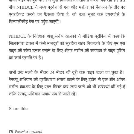
बीच NHIDCL ने मध्य प्रदेश से एक और मशीन को बैकअप के तौर पर
एयरलिफ्ट करने का फैसला लिया है, जो कल सुबह तक एयरफोर्स के
चिन्यालीसौड़ बेस पर पहुंच जाएगी।
NHIDCL के निदेशक अंशु मनीष खलको ने मीडिया ब्रीफिंग में कहा कि
सिलक्यारा टनल में फंसे मजदूरों को सुरक्षित बाहर निकालने के लिए एम एस
पाइप की स्केप टनल बनाने के लिए ऑगर मशीन की सहायता से पाइप पुशिंग
का कार्य प्रगति पर है।
अभी तक मलवे के भीतर 24 मीटर की दूरी तक पाइप डाला जा चुका है।
रेस्क्यू अभियान की प्रतिधारण क्षमता बढ़ाने के लिए इंदौर से एक और ऑगर
मशीन बैकअप के लिए एयर लिफ्ट कर लाये जाने की भी व्यवस्था की गई है
ताकि रेस्क्यू अभियान अबाध रूप से जारी रहे।
Share this:
Posted in
उत्तरकाशी