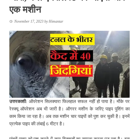
एक मशीन
November 17, 2023
by
Himantar
उत्तरकाशी
: ऑपरेशन सिलक्यारा फिलहाल सफल नहीं हो पाया है। मौके पर
रेस्क्यू ऑपरेशन अब भी जारी है। ऑगरर मशीन के जरिए पाइप पुशिंग का
काम किया जा रहा है। अब तक मशीन चार पाइपों को पुश कर चुकी है। इनमें
प्रत्येक पाइप की लंबाई 6 मीटर है।
पांचवें पाइप को पुश करने में कुछ दिक्कतों का सामना करना पड़ रहा है। इस