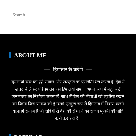
Search
for:
ABOUT ME
हिमांतार के बारे मे
हिमालयी विविधता पूर्ण समाज और संस्कृति का प्रतिनिधित्व करता हैं, देश में
उत्तर से लेकर पश्चिम तक का हिमालयी समाज अपने-आप में बहुत बड़ी
जनसख्यां का निर्धारण करता हैं, साथ ही देश की सीमाओं को सुरक्षित रखने
का जिम्मा जिस समाज को है उसमें प्रमुख रूप से हिमालय में निवास करने
वाला ही समाज है जो सदियों से देश की सीमाओं का सजग प्रहरी की भांति
कार्य कर रहा हैं।