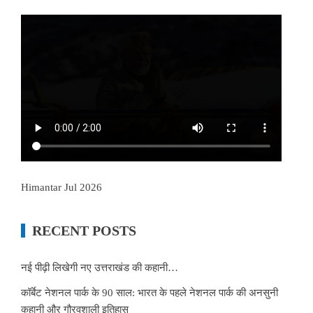
Himantar Jul 2026
RECENT POSTS
नई पीढ़ी लिखेगी नए उत्तराखंड की कहानी…
कॉर्बेट नेशनल पार्क के 90 साल: भारत के पहले नेशनल पार्क की अनसुनी
कहानी और गौरवशाली इतिहास