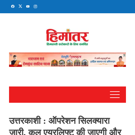
Skip
to
content
उत्तरकाशी : ऑपरेशन सिलक्यारा
जारी, कल एयरलिफ्ट की जाएगी और