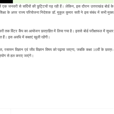
ें एक जनवरी से सर्दियों की छुट्टियों पड़ रही हैं। लेकिन, इस दौरान उत्तराखंड बोर्ड के
 शिक्षा के अपर राज्य परियोजना निदेशक डॉ. मुकुल कुमार सती ने इस संबंध में सभी मुख्य
री तक विंटर कैंप का आयोजन छात्रहित में लिया गया है। इससे बोर्ड परीक्षाफल में सुधार
ित हैं। इस अवधि में कक्षाएं खुली रहेंगी।
णित, रसायन विज्ञान एवं जीव विज्ञान विषय को पढ़ाया जाएगा, जबकि कक्षा 10वीं के छात्र-
े सहयोग से हल कराए जाएंगे।