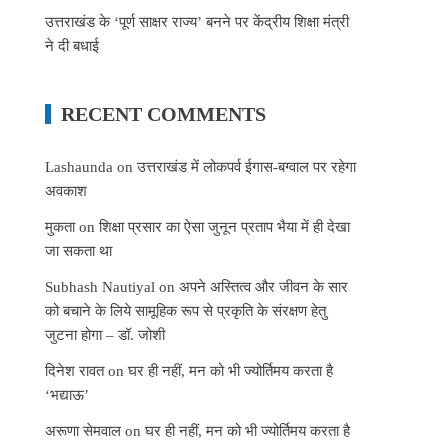
उत्तराखंड के ‘पूर्ण साक्षर राज्य’ बनने पर केंद्रीय शिक्षा मंत्री
ने दी बधाई
RECENT COMMENTS
Lashaunda
on
उत्तराखंड में लोकपर्व ईगास-बग्वाल पर रहेगा
अवकाश
मुकता
on
शिक्षा प्रसार का ऐसा जुनून प्रताप भैया में ही देखा
जा सकता था
Subhash Nautiyal
on
अपने अस्तित्व और जीवन के सार
को बचाने के लिये सामूहिक रूप से प्रकृति के संरक्षण हेतु
जुटना होगा – डॉ. जोशी
दिनेश रावत
on
घर ही नहीं, मन को भी ज्योर्तिमय करता है
‘भद्याऊ’
अरूणा सेमवाल
on
घर ही नहीं, मन को भी ज्योर्तिमय करता है