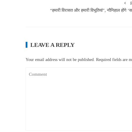
“हमारी विरासत और हमारी विभूतियां”, नौनिहाल होंगे ‘सम
LEAVE A REPLY
Your email address will not be published.
Required fields are 