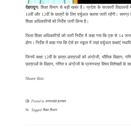
देहरादून:
शिक्षा विभाग से बड़ी खबर है। प्रदेश के सरकारी विद्यालयों म
10वीं और 12वीं के छात्रों के लिए वर्चुअल क्लास जारी रहेंगी। समग्र
शिक्षा अधिकारियों को निर्देश जारी किया है।
जिला शिक्षा अधिकारियों को जारी निर्देश में कहा गया कि एक से 14 जनव
होगा। निर्देश में कहा गया कि ऐसे हर स्कूल में जहां वर्चुअल कक्षाएं स्थाप
जिनमें कक्षा 12वीं के छात्र-छात्राओं को अंग्रेजी, भौतिक विज्ञान, ग
छात्राओं के विज्ञान, गणित व अंग्रेजी के प्रश्नपत्र विषय विशेषज्ञों क
Share this:
Posted in
उत्तराखंड हलचल
Tagged
शिक्षा विभाग