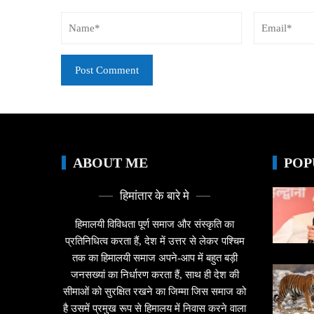
ABOUT ME
POP
हिमांतार के बारे मे
हिमालयी विविधता पूर्ण समाज और संस्कृति का
प्रतिनिधित्व करता हैं, देश में उत्तर से लेकर पश्चिम
तक का हिमालयी समाज अपने-आप में बहुत बड़ी
जनसख्यां का निर्धारण करता हैं, साथ ही देश की
सीमाओं को सुरक्षित रखने का जिम्मा जिस समाज को
है उसमें प्रमुख रूप से हिमालय में निवास करने वाला