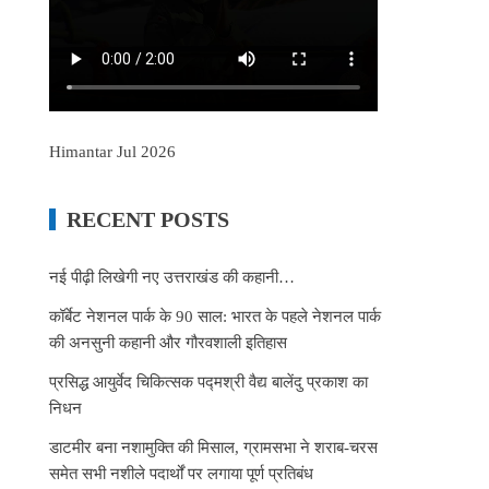
Himantar Jul 2026
RECENT POSTS
नई पीढ़ी लिखेगी नए उत्तराखंड की कहानी…
कॉर्बेट नेशनल पार्क के 90 साल: भारत के पहले नेशनल पार्क
की अनसुनी कहानी और गौरवशाली इतिहास
प्रसिद्ध आयुर्वेद चिकित्सक पद्मश्री वैद्य बालेंदु प्रकाश का
निधन
डाटमीर बना नशामुक्ति की मिसाल, ग्रामसभा ने शराब-चरस
समेत सभी नशीले पदार्थों पर लगाया पूर्ण प्रतिबंध