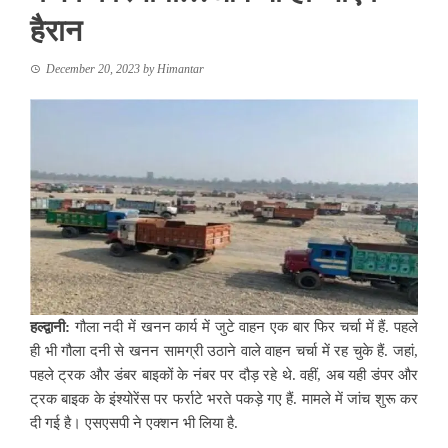
हैरान
December 20, 2023
by
Himantar
हल्द्वानी:
गौला नदी में खनन कार्य में जुटे वाहन एक बार फिर चर्चा में हैं. पहले
ही भी गौला दनी से खनन सामग्री उठाने वाले वाहन चर्चा में रह चुके हैं. जहां,
पहले ट्रक और डंबर बाइकों के नंबर पर दौड़ रहे थे. वहीं, अब यही डंपर और
ट्रक बाइक के इंश्योरेंस पर फर्राटे भरते पकड़े गए हैं. मामले में जांच शुरू कर
दी गई है। एसएसपी ने एक्शन भी लिया है.