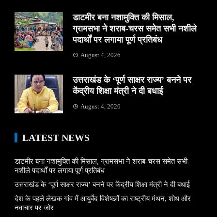
डाटमीर बना नशामुक्ति की मिसाल,
ग्रामसभा ने शराब-चरस समेत सभी नशीले
पदार्थों पर लगाया पूर्ण प्रतिबंध
August 4, 2026
उत्तराखंड के ‘पूर्ण साक्षर राज्य’ बनने पर
केंद्रीय शिक्षा मंत्री ने दी बधाई
August 4, 2026
LATEST NEWS
डाटमीर बना नशामुक्ति की मिसाल, ग्रामसभा ने शराब-चरस समेत सभी
नशीले पदार्थों पर लगाया पूर्ण प्रतिबंध
उत्तराखंड के ‘पूर्ण साक्षर राज्य’ बनने पर केंद्रीय शिक्षा मंत्री ने दी बधाई
देश के पहले लेखक गांव में आयुर्वेद विशेषज्ञों का राष्ट्रीय मंथन, शोध और
नवाचार पर जोर