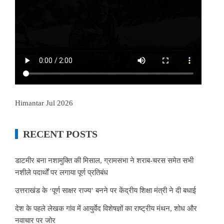
Himantar Jul 2026
RECENT POSTS
डाटमीर बना नशामुक्ति की मिसाल, ग्रामसभा ने शराब-चरस समेत सभी
नशीले पदार्थों पर लगाया पूर्ण प्रतिबंध
उत्तराखंड के ‘पूर्ण साक्षर राज्य’ बनने पर केंद्रीय शिक्षा मंत्री ने दी बधाई
देश के पहले लेखक गांव में आयुर्वेद विशेषज्ञों का राष्ट्रीय मंथन, शोध और
नवाचार पर जोर