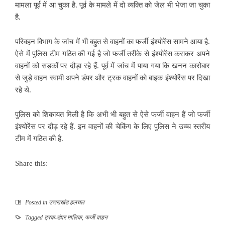
मामला पूर्व में आ चुका है. पूर्व के मामले में दो व्यक्ति को जेल भी भेजा जा चुका
है.
परिवहन विभाग के जांच में भी बहुत से वाहनों का फर्जी इंश्योरेंस सामने आया है.
ऐसे में पुलिस टीम गठित की गई है जो फर्जी तरीके से इंश्योरेंस कराकर अपने
वाहनों को सड़कों पर दौड़ा रहे हैं. पूर्व में जांच में पाया गया कि खनन कारोबार
से जुड़े वाहन स्वामी अपने डंपर और ट्रक वाहनों को बाइक इंश्योरेंस पर दिखा
रहे थे.
पुलिस को शिकायत मिली है कि अभी भी बहुत से ऐसे फर्जी वाहन हैं जो फर्जी
इंश्योरेंस पर दौड़ रहे हैं. इन वाहनों की चेकिंग के लिए पुलिस ने उच्च स्तरीय
टीम में गठित की है.
Share this:
Posted in
उत्तराखंड हलचल
Tagged
ट्रक-डंपर मालिक
,
फर्जी वाहन