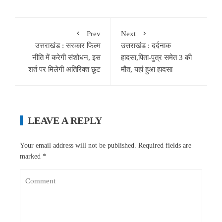
Prev
Next
उत्तराखंड : सरकार फिल्म
उत्तराखंड : दर्दनाक
नीति में करेगी संशोधन, इस
हादसा,पिता-पुत्र समेत 3 की
शर्त पर मिलेगी अतिरिक्त छूट
मौत, यहां हुआ हादसा
LEAVE A REPLY
Your email address will not be published.
Required fields are
marked
*