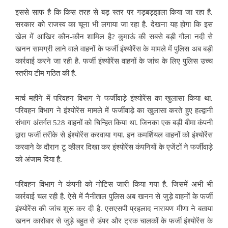
इससे साफ है कि किस तरह से बड़ स्तर पर गड़बड़झाला किया जा रहा है.
सरकार को राजस्व का चूना भी लगाया जा रहा है. देखना यह होगा कि इस
खेल में आखिर कौन-कौन शामिल है? कुमाऊं की सबसे बड़ी गौला नदी से
खनन सामग्री लाने वाले वाहनों के फर्जी इंश्योरेंस के मामले में पुलिस अब बड़ी
कार्रवाई करने जा रही है. फर्जी इंश्योरेंस वाहनों के जांच के लिए पुलिस उच्च
स्तरीय टीम गठित की है.
मार्च महीने में परिवहन विभाग ने फर्जीवाड़े इंश्योरेंस का खुलासा किया था.
परिवहन विभाग ने इंश्योरेंस मामले में फर्जीवाड़े का खुलासा करते हुए हल्द्वानी
संभाग अंतर्गत 528 वाहनों को चिन्हित किया था. जिनका एक बड़ी बीमा कंपनी
द्वारा फर्जी तरीके से इंश्योरेंस करवाया गया. इन कमर्शियल वाहनों को इंश्योरेंस
करवाने के दौरान टू व्हीलर दिखा कर इंश्योरेंस कंपनियों के एजेंटों ने फर्जीवाड़े
को अंजाम दिया है.
परिवहन विभाग ने कंपनी को नोटिस जारी किया गया है. जिसमें अभी भी
कार्रवाई चल रही है. ऐसे में नैनीताल पुलिस अब खनन से जुड़े वाहनों के फर्जी
इंश्योरेंस की जांच शुरू कर दी है. एसएसपी प्रहलाद नारायण मीणा ने बताया
खनन कारोबार से जुड़े बहुत से डंपर और ट्रक चालकों के फर्जी इंश्योरेंस के