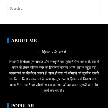
Search
for:
ABOUT ME
हिमांतार के बारे मे
हिमालयी विविधता पूर्ण समाज और संस्कृति का प्रतिनिधित्व करता हैं, देश में
उत्तर से लेकर पश्चिम तक का हिमालयी समाज अपने-आप में बहुत बड़ी
जनसख्यां का निर्धारण करता हैं, साथ ही देश की सीमाओं को सुरक्षित रखने
का जिम्मा जिस समाज को है उसमें प्रमुख रूप से हिमालय में निवास करने
वाला ही समाज है जो सदियों से देश की सीमाओं का सजग प्रहरी की भांति
कार्य कर रहा हैं।
POPULAR