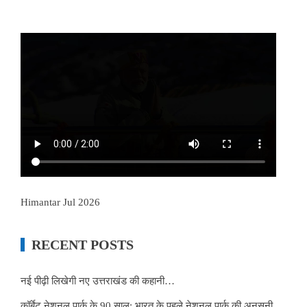
Himantar Jul 2026
RECENT POSTS
नई पीढ़ी लिखेगी नए उत्तराखंड की कहानी…
कॉर्बेट नेशनल पार्क के 90 साल: भारत के पहले नेशनल पार्क की अनसुनी