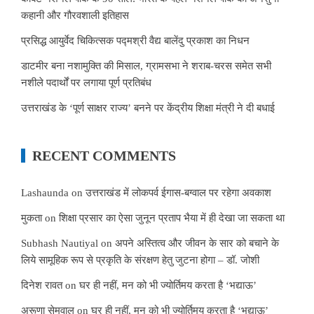
कहानी और गौरवशाली इतिहास
प्रसिद्ध आयुर्वेद चिकित्सक पद्मश्री वैद्य बालेंदु प्रकाश का निधन
डाटमीर बना नशामुक्ति की मिसाल, ग्रामसभा ने शराब-चरस समेत सभी
नशीले पदार्थों पर लगाया पूर्ण प्रतिबंध
उत्तराखंड के ‘पूर्ण साक्षर राज्य’ बनने पर केंद्रीय शिक्षा मंत्री ने दी बधाई
RECENT COMMENTS
Lashaunda
on
उत्तराखंड में लोकपर्व ईगास-बग्वाल पर रहेगा अवकाश
मुकता
on
शिक्षा प्रसार का ऐसा जुनून प्रताप भैया में ही देखा जा सकता था
Subhash Nautiyal
on
अपने अस्तित्व और जीवन के सार को बचाने के
लिये सामूहिक रूप से प्रकृति के संरक्षण हेतु जुटना होगा – डॉ. जोशी
दिनेश रावत
on
घर ही नहीं, मन को भी ज्योर्तिमय करता है ‘भद्याऊ’
अरूणा सेमवाल
on
घर ही नहीं, मन को भी ज्योर्तिमय करता है ‘भद्याऊ’