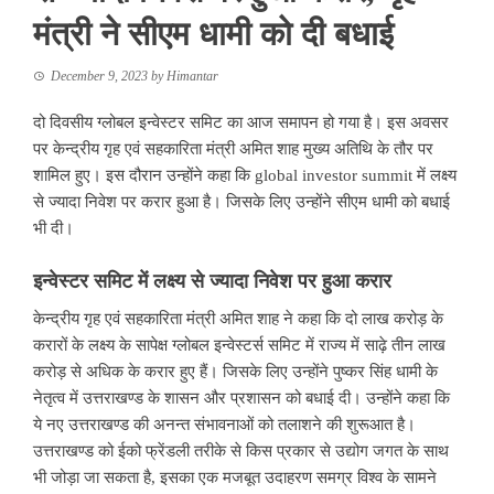
मंत्री ने सीएम धामी को दी बधाई
December 9, 2023
by
Himantar
दो दिवसीय ग्लोबल इन्वेस्टर समिट का आज समापन हो गया है। इस अवसर
पर केन्द्रीय गृह एवं सहकारिता मंत्री अमित शाह मुख्य अतिथि के तौर पर
शामिल हुए। इस दौरान उन्होंने कहा कि global investor summit में लक्ष्य
से ज्यादा निवेश पर करार हुआ है। जिसके लिए उन्होंने सीएम धामी को बधाई
भी दी।
इन्वेस्टर समिट में लक्ष्य से ज्यादा निवेश पर हुआ करार
केन्द्रीय गृह एवं सहकारिता मंत्री अमित शाह ने कहा कि दो लाख करोड़ के
करारों के लक्ष्य के सापेक्ष ग्लोबल इन्वेस्टर्स समिट में राज्य में साढ़े तीन लाख
करोड़ से अधिक के करार हुए हैं। जिसके लिए उन्होंने पुष्कर सिंह धामी के
नेतृत्व में उत्तराखण्ड के शासन और प्रशासन को बधाई दी। उन्होंने कहा कि
ये नए उत्तराखण्ड की अनन्त संभावनाओं को तलाशने की शुरूआत है।
उत्तराखण्ड को ईको फ्रेंडली तरीके से किस प्रकार से उद्योग जगत के साथ
भी जोड़ा जा सकता है, इसका एक मजबूत उदाहरण समग्र विश्व के सामने