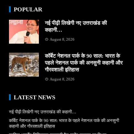
POPULAR
नई पीढ़ी लिखेगी नए उत्तराखंड की
कहानी…
August 8, 2026
कॉर्बेट नेशनल पार्क के 90 साल: भारत के
पहले नेशनल पार्क की अनसुनी कहानी और
गौरवशाली इतिहास
August 8, 2026
LATEST NEWS
नई पीढ़ी लिखेगी नए उत्तराखंड की कहानी…
कॉर्बेट नेशनल पार्क के 90 साल: भारत के पहले नेशनल पार्क की अनसुनी
कहानी और गौरवशाली इतिहास