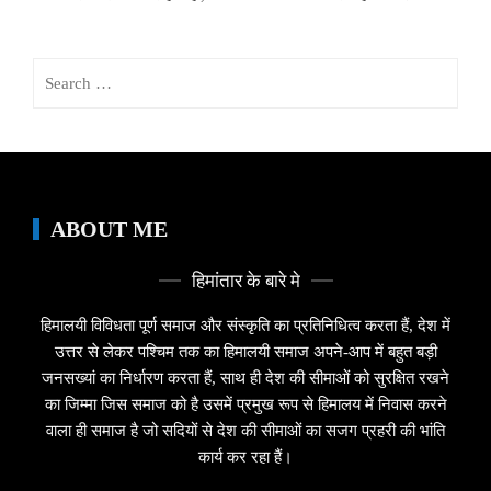
Search
for:
ABOUT ME
हिमांतार के बारे मे
हिमालयी विविधता पूर्ण समाज और संस्कृति का प्रतिनिधित्व करता हैं, देश में
उत्तर से लेकर पश्चिम तक का हिमालयी समाज अपने-आप में बहुत बड़ी
जनसख्यां का निर्धारण करता हैं, साथ ही देश की सीमाओं को सुरक्षित रखने
का जिम्मा जिस समाज को है उसमें प्रमुख रूप से हिमालय में निवास करने
वाला ही समाज है जो सदियों से देश की सीमाओं का सजग प्रहरी की भांति
कार्य कर रहा हैं।