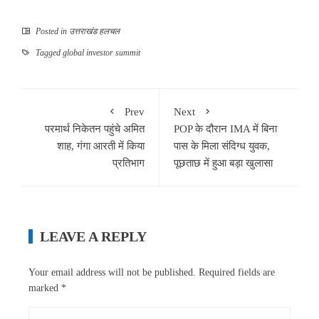
Posted in
उत्तराखंड हलचल
Tagged
global investor summit
Prev
Next
परमार्थ निकेतन पहुंचे अमित
POP के दौरान IMA में बिना
शाह, गंगा आरती में किया
पास के मिला संदिग्ध युवक,
प्रतिभाग
पूछताछ में हुआ बड़ा खुलासा
LEAVE A REPLY
Your email address will not be published.
Required fields are
marked
*