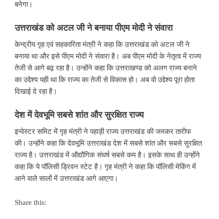
बनेगा।
उत्तराखंड को अटल जी ने बनाया पीएम मोदी ने संवारा
केन्द्रीय गृह एवं सहकारिता मंत्री ने कहा कि उत्तराखंड को अटल जी ने
बनाया था और इसे पीएम मोदी ने संवारा है। अब पीएम मोदी के नेतृत्व में राज्य
तेजी से आगे बढ़ रहा है। उन्होंने कहा कि उत्तराखण्ड को अलग राज्य बनाने
का उद्देश्य यही था कि राज्य का तेजी से विकास हो। अब वो उद्देश्य पूरा होता
दिखाई दे रहा है।
देश में देवभूमि सबसे शांत और सुरक्षित राज्य
इन्वेस्टर समिट में गृह मंत्री ने पहाड़ी राज्य उत्तराखंड की जमकर तारीफ
की। उन्होंने कहा कि देवभूमि उत्तराखंड देश में सबसे शांत और सबसे सुरक्षित
राज्य है। उत्तराखंड में औद्यौगिक संघर्ष सबसे कम है। इसके साथ ही उन्होंने
कहा कि ये पॉलिसी ड्रिवन स्टेट है। गृह मंत्री ने कहा कि पॉलिसी मेकिंग में
आने वाले सालों में उत्तराखंड आगे आएगा।
Share this: