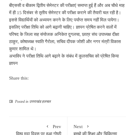
बीएससी व बीकाम द्वितीय सेमेस्टर की परीक्षाएं समाप्त हुई हैं और अब चौथे माह
में ही 15 दिसंबर से तृतीय सेमेस्टर की परीक्षा कराने की तैयारी चल रही है।
इससे विद्यार्थियों को अध्ययन करने के लिए पर्याप्त समय नहीं मिल पायेगा।
इसलिए परीक्षा तिथि को आगे बढ़ानी चाहिए। ज्ञापन प्रेषित करने वालों में
परिषद के जिला सह संयोजक अनिकेत दुगलचा, छात्र संघ उपाध्यक्ष दीक्षा
ठाकुर, कोषाध्यक्ष स्वाति गैरोला, सचिव दीपक जोशी और नगर मंत्री विकास
कुमार शामिल थे।
अभाविप ने परीक्षा तिथि आगे बढ़ाने के संबंध में कुलसचिव को प्रेषित किया
ज्ञापन
Share this:
Posted in
उत्तराखंड हलचल
Prev
Next
विश्व मृदा दिवस पर हुआ गोष्ठी
बच्चो की शिक्षा और चिकित्सा