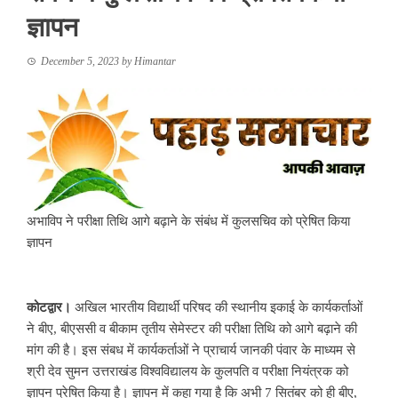
ज्ञापन
December 5, 2023
by
Himantar
अभाविप ने परीक्षा तिथि आगे बढ़ाने के संबंध में कुलसचिव को प्रेषित किया
ज्ञापन
कोटद्वार।
अखिल भारतीय विद्यार्थी परिषद की स्थानीय इकाई के कार्यकर्ताओं
ने बीए, बीएससी व बीकाम तृतीय सेमेस्टर की परीक्षा तिथि को आगे बढ़ाने की
मांग की है। इस संबध में कार्यकर्ताओं ने प्राचार्य जानकी पंवार के माध्यम से
श्री देव सुमन उत्तराखंड विश्वविद्यालय के कुलपति व परीक्षा नियंत्रक को
ज्ञापन प्रेषित किया है। ज्ञापन में कहा गया है कि अभी 7 सितंबर को ही बीए,