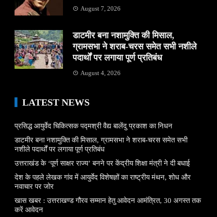
August 7, 2026
डाटमीर बना नशामुक्ति की मिसाल,
ग्रामसभा ने शराब-चरस समेत सभी नशीले
पदार्थों पर लगाया पूर्ण प्रतिबंध
August 4, 2026
LATEST NEWS
प्रसिद्ध आयुर्वेद चिकित्सक पद्मश्री वैद्य बालेंदु प्रकाश का निधन
डाटमीर बना नशामुक्ति की मिसाल, ग्रामसभा ने शराब-चरस समेत सभी
नशीले पदार्थों पर लगाया पूर्ण प्रतिबंध
उत्तराखंड के ‘पूर्ण साक्षर राज्य’ बनने पर केंद्रीय शिक्षा मंत्री ने दी बधाई
देश के पहले लेखक गांव में आयुर्वेद विशेषज्ञों का राष्ट्रीय मंथन, शोध और
नवाचार पर जोर
खास खबर : उत्तराखण्ड गौरव सम्मान हेतु आवेदन आमंत्रित, 30 अगस्त तक
करें आवेदन