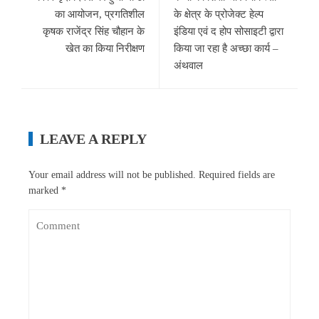
का आयोजन, प्रगतिशील
के क्षेत्र के प्रोजेक्ट हेल्प
कृषक राजेंद्र सिंह चौहान के
इंडिया एवं द होप सोसाइटी द्वारा
खेत का किया निरीक्षण
किया जा रहा है अच्छा कार्य –
अंथवाल
LEAVE A REPLY
Your email address will not be published.
Required fields are
marked
*