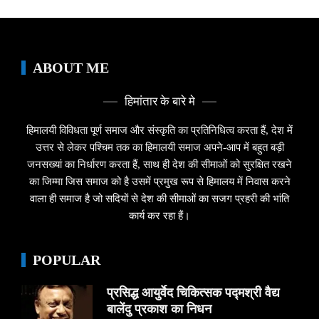
ABOUT ME
हिमांतार के बारे मे
हिमालयी विविधता पूर्ण समाज और संस्कृति का प्रतिनिधित्व करता हैं, देश में
उत्तर से लेकर पश्चिम तक का हिमालयी समाज अपने-आप में बहुत बड़ी
जनसख्यां का निर्धारण करता हैं, साथ ही देश की सीमाओं को सुरक्षित रखने
का जिम्मा जिस समाज को है उसमें प्रमुख रूप से हिमालय में निवास करने
वाला ही समाज है जो सदियों से देश की सीमाओं का सजग प्रहरी की भांति
कार्य कर रहा हैं।
POPULAR
प्रसिद्ध आयुर्वेद चिकित्सक पद्मश्री वैद्य
बालेंदु प्रकाश का निधन