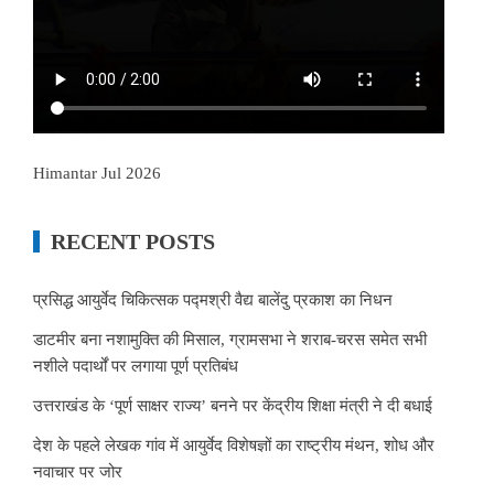
Himantar Jul 2026
RECENT POSTS
प्रसिद्ध आयुर्वेद चिकित्सक पद्मश्री वैद्य बालेंदु प्रकाश का निधन
डाटमीर बना नशामुक्ति की मिसाल, ग्रामसभा ने शराब-चरस समेत सभी
नशीले पदार्थों पर लगाया पूर्ण प्रतिबंध
उत्तराखंड के ‘पूर्ण साक्षर राज्य’ बनने पर केंद्रीय शिक्षा मंत्री ने दी बधाई
देश के पहले लेखक गांव में आयुर्वेद विशेषज्ञों का राष्ट्रीय मंथन, शोध और
नवाचार पर जोर