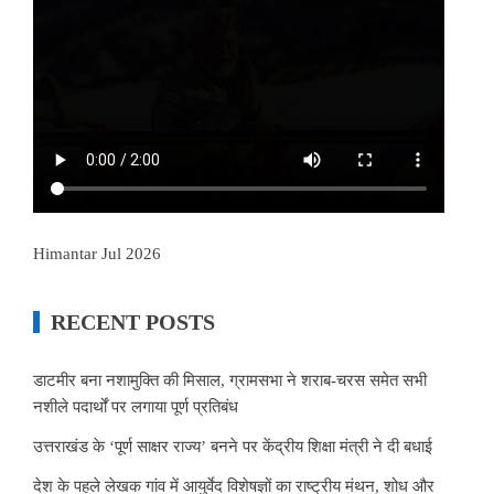
Himantar Jul 2026
RECENT POSTS
डाटमीर बना नशामुक्ति की मिसाल, ग्रामसभा ने शराब-चरस समेत सभी
नशीले पदार्थों पर लगाया पूर्ण प्रतिबंध
उत्तराखंड के ‘पूर्ण साक्षर राज्य’ बनने पर केंद्रीय शिक्षा मंत्री ने दी बधाई
देश के पहले लेखक गांव में आयुर्वेद विशेषज्ञों का राष्ट्रीय मंथन, शोध और