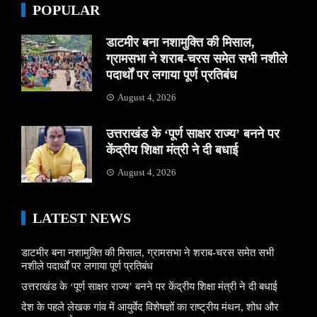
POPULAR
डाटमीर बना नशामुक्ति की मिसाल,
ग्रामसभा ने शराब-चरस समेत सभी नशीले
पदार्थों पर लगाया पूर्ण प्रतिबंध
August 4, 2026
उत्तराखंड के ‘पूर्ण साक्षर राज्य’ बनने पर
केंद्रीय शिक्षा मंत्री ने दी बधाई
August 4, 2026
LATEST NEWS
डाटमीर बना नशामुक्ति की मिसाल, ग्रामसभा ने शराब-चरस समेत सभी
नशीले पदार्थों पर लगाया पूर्ण प्रतिबंध
उत्तराखंड के ‘पूर्ण साक्षर राज्य’ बनने पर केंद्रीय शिक्षा मंत्री ने दी बधाई
देश के पहले लेखक गांव में आयुर्वेद विशेषज्ञों का राष्ट्रीय मंथन, शोध और