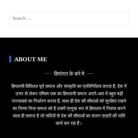
Search
for:
ABOUT ME
हिमांतार के बारे मे
हिमालयी विविधता पूर्ण समाज और संस्कृति का प्रतिनिधित्व करता हैं, देश में
उत्तर से लेकर पश्चिम तक का हिमालयी समाज अपने-आप में बहुत बड़ी
जनसख्यां का निर्धारण करता हैं, साथ ही देश की सीमाओं को सुरक्षित रखने
का जिम्मा जिस समाज को है उसमें प्रमुख रूप से हिमालय में निवास करने
वाला ही समाज है जो सदियों से देश की सीमाओं का सजग प्रहरी की भांति
कार्य कर रहा हैं।