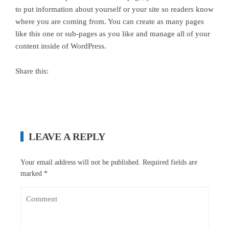
to put information about yourself or your site so readers know
where you are coming from. You can create as many pages
like this one or sub-pages as you like and manage all of your
content inside of WordPress.
Share this:
LEAVE A REPLY
Your email address will not be published.
Required fields are
marked
*