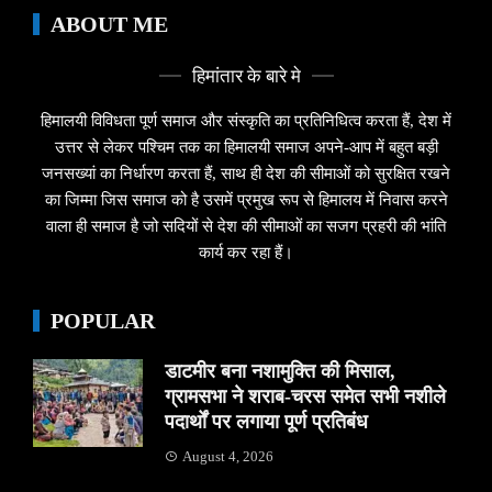
ABOUT ME
हिमांतार के बारे मे
हिमालयी विविधता पूर्ण समाज और संस्कृति का प्रतिनिधित्व करता हैं, देश में
उत्तर से लेकर पश्चिम तक का हिमालयी समाज अपने-आप में बहुत बड़ी
जनसख्यां का निर्धारण करता हैं, साथ ही देश की सीमाओं को सुरक्षित रखने
का जिम्मा जिस समाज को है उसमें प्रमुख रूप से हिमालय में निवास करने
वाला ही समाज है जो सदियों से देश की सीमाओं का सजग प्रहरी की भांति
कार्य कर रहा हैं।
POPULAR
डाटमीर बना नशामुक्ति की मिसाल,
ग्रामसभा ने शराब-चरस समेत सभी नशीले
पदार्थों पर लगाया पूर्ण प्रतिबंध
August 4, 2026