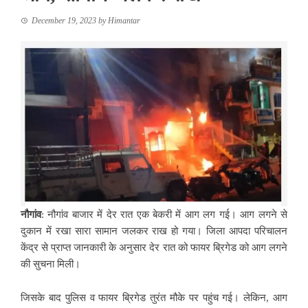
December 19, 2023
by
Himantar
नौगांव
: नौगांव बाजार में देर रात एक बेकरी में आग लग गई। आग लगने से
दुकान में रखा सारा सामान जलकर राख हो गया। जिला आपदा परिचालन
केंद्र से प्राप्त जानकारी के अनुसार देर रात को फायर ब्रिगेड को आग लगने
की सुचना मिली।
जिसके बाद पुलिस व फायर ब्रिगेड तुरंत मौके पर पहुंच गई। लेकिन, आग