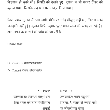
विक्राल हो चुकी थी। स्थिति को देखते हुए पुरोला से भी फायर टेंडर को
बुलाया गया। जिसके बाद आग पर काबू पा लिया गया।
जिस समय दुकान में आग लगी, मौके पर कोई मौजूद नहीं था, जिससे कोई
जनहानि नहीं हुई। दुकान विपिन कुमार पुत्र मगन लाल की बताई जा रही है।
आग लगने के कारणों की जांच की जा रही है।
Share this:
Posted in
उत्तराखंड हलचल
Tagged
नौगांव
,
नौगांव ब्लॉक
Prev
Next
उत्तराखंड: स्वास्थ्य मंत्री धन
उत्तराखंड: जल्द खुलेगा
सिंह रावत को टाटा मेमोरियल
पिटारा, 5 हजार से ज्यादा पदों
अवार्ड
पर नौकरी का मौका