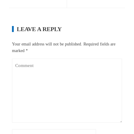
LEAVE A REPLY
Your email address will not be published.
Required fields are
marked
*