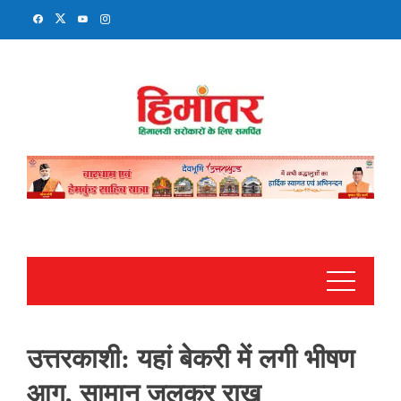
Skip
to
content
उत्तरकाशी: यहां बेकरी में लगी भीषण
आग, सामान जलकर राख