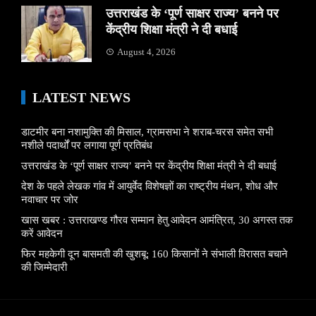
उत्तराखंड के ‘पूर्ण साक्षर राज्य’ बनने पर
केंद्रीय शिक्षा मंत्री ने दी बधाई
August 4, 2026
LATEST NEWS
डाटमीर बना नशामुक्ति की मिसाल, ग्रामसभा ने शराब-चरस समेत सभी
नशीले पदार्थों पर लगाया पूर्ण प्रतिबंध
उत्तराखंड के ‘पूर्ण साक्षर राज्य’ बनने पर केंद्रीय शिक्षा मंत्री ने दी बधाई
देश के पहले लेखक गांव में आयुर्वेद विशेषज्ञों का राष्ट्रीय मंथन, शोध और
नवाचार पर जोर
खास खबर : उत्तराखण्ड गौरव सम्मान हेतु आवेदन आमंत्रित, 30 अगस्त तक
करें आवेदन
फिर महकेगी दून बासमती की खुशबू: 160 किसानों ने संभाली विरासत बचाने
की जिम्मेदारी