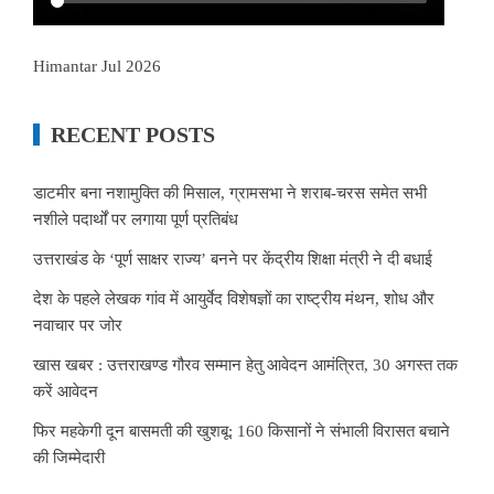
Himantar Jul 2026
RECENT POSTS
डाटमीर बना नशामुक्ति की मिसाल, ग्रामसभा ने शराब-चरस समेत सभी
नशीले पदार्थों पर लगाया पूर्ण प्रतिबंध
उत्तराखंड के ‘पूर्ण साक्षर राज्य’ बनने पर केंद्रीय शिक्षा मंत्री ने दी बधाई
देश के पहले लेखक गांव में आयुर्वेद विशेषज्ञों का राष्ट्रीय मंथन, शोध और
नवाचार पर जोर
खास खबर : उत्तराखण्ड गौरव सम्मान हेतु आवेदन आमंत्रित, 30 अगस्त तक
करें आवेदन
फिर महकेगी दून बासमती की खुशबू: 160 किसानों ने संभाली विरासत बचाने
की जिम्मेदारी