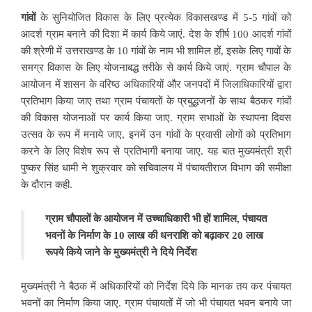
गांवों
के सुनियोजित विकास के लिए प्रत्येक विकासखण्ड में 5-5 गांवों को
आदर्श ग्राम बनाने की दिशा में कार्य किये जाएं. देश के शीर्ष 100 आदर्श गांवों
की श्रेणी में उत्तराखण्ड के 10 गांवों के नाम भी शामिल हों, इसके लिए गावों के
समग्र विकास के लिए योजनाबद्ध तरीके से कार्य किये जाएं. ग्राम चौपाल के
आयोजन में शासन के वरिष्ठ अधिकारियों और जनपदों में जिलाधिकारियों द्वारा
प्रतिभाग किया जाए तथा ग्राम पंचायतों के प्रबुद्धजनों के साथ बैठकर गांवों
की विकास योजनाओं पर कार्य किया जाए. ग्राम सभाओं के स्थापना दिवस
उत्सव के रूप में मनाये जाए, इनमें उन गांवों के प्रवासी लोगों को प्रतिभाग
करने के लिए विशेष रूप से प्रतिभागी बनाया जाए. यह बात मुख्यमंत्री श्री
पुष्कर सिंह धामी ने शुक्रवार को सचिवालय में पंचायतीराज विभाग की समीक्षा
के दौरान कही.
ग्राम चौपालों के आयोजन में उच्चाधिकारी भी हों शामिल, पंचायत
भवनों के निर्माण के 10 लाख की धनराशि को बढ़ाकर 20 लाख
रूपये किये जाने के मुख्यमंत्री ने दिये निर्देश
मुख्यमंत्री ने बैठक में अधिकारियों को निर्देश दिये कि मानक तय कर पंचायत
भवनों का निर्माण किया जाए. ग्राम पंचायतों में जो भी पंचायत भवन बनाये जा