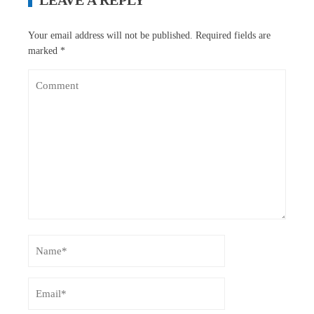
Your email address will not be published.
Required fields are
marked
*