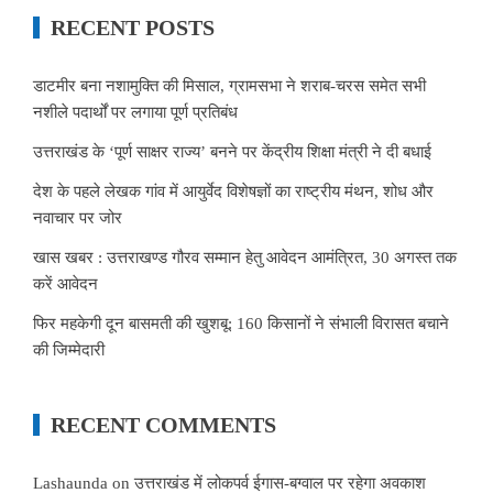
RECENT POSTS
डाटमीर बना नशामुक्ति की मिसाल, ग्रामसभा ने शराब-चरस समेत सभी
नशीले पदार्थों पर लगाया पूर्ण प्रतिबंध
उत्तराखंड के ‘पूर्ण साक्षर राज्य’ बनने पर केंद्रीय शिक्षा मंत्री ने दी बधाई
देश के पहले लेखक गांव में आयुर्वेद विशेषज्ञों का राष्ट्रीय मंथन, शोध और
नवाचार पर जोर
खास खबर : उत्तराखण्ड गौरव सम्मान हेतु आवेदन आमंत्रित, 30 अगस्त तक
करें आवेदन
फिर महकेगी दून बासमती की खुशबू: 160 किसानों ने संभाली विरासत बचाने
की जिम्मेदारी
RECENT COMMENTS
Lashaunda
on
उत्तराखंड में लोकपर्व ईगास-बग्वाल पर रहेगा अवकाश