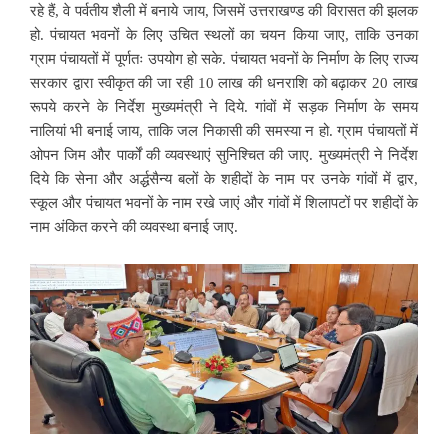
रहे हैं, वे पर्वतीय शैली में बनाये जाय, जिसमें उत्तराखण्ड की विरासत की झलक
हो. पंचायत भवनों के लिए उचित स्थलों का चयन किया जाए, ताकि उनका
ग्राम पंचायतों में पूर्णतः उपयोग हो सके. पंचायत भवनों के निर्माण के लिए राज्य
सरकार द्वारा स्वीकृत की जा रही 10 लाख की धनराशि को बढ़ाकर 20 लाख
रूपये करने के निर्देश मुख्यमंत्री ने दिये. गांवों में सड़क निर्माण के समय
नालियां भी बनाई जाय, ताकि जल निकासी की समस्या न हो. ग्राम पंचायतों में
ओपन जिम और पार्कों की व्यवस्थाएं सुनिश्चित की जाए. मुख्यमंत्री ने निर्देश
दिये कि सेना और अर्द्धसैन्य बलों के शहीदों के नाम पर उनके गांवों में द्वार,
स्कूल और पंचायत भवनों के नाम रखे जाएं और गांवों में शिलापटों पर शहीदों के
नाम अंकित करने की व्यवस्था बनाई जाए.