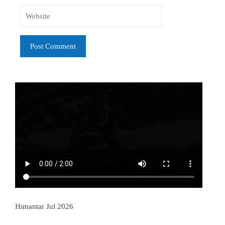
Himantar Jul 2026