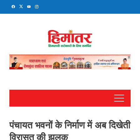
Skip
to
content
पंचायत भवनों के निर्माण में अब दिखेती
विरासत की झलक