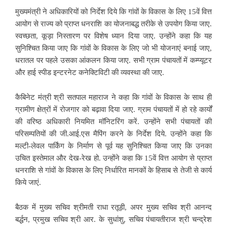
मुख्यमंत्री ने अधिकारियों को निर्देश दिये कि गांवों के विकास के लिए 15वें वित्त
आयोग से राज्य को प्राप्त धनराशि का योजनाबद्ध तरीके से उपयोग किया जाए.
स्वच्छता, कूड़ा निस्तारण पर विशेष ध्यान दिया जाए. उन्होंने कहा कि यह
सुनिश्चित किया जाए कि गांवों के विकास के लिए जो भी योजनाएं बनाई जाए,
धरातल पर पहले उसका आंकलन किया जाए. सभी ग्राम पंचायतों में कम्प्यूटर
और हाई स्पीड इन्टरनेट कनेक्टिविटी की व्यवस्था की जाए.
कैबिनेट मंत्री श्री सतपाल महाराज ने कहा कि गांवों के विकास के साथ ही
ग्रामीण क्षेत्रों में रोजगार को बढ़ावा दिया जाए. ग्राम पंचायतों में हो रहे कार्यों
की वरिष्ठ अधिकारी नियमित मॉनिटरिंग करें. उन्होंने सभी पंचायतों की
परिसम्पतियों की जी.आई.एस मैपिंग करने के निर्देश दिये. उन्होंने कहा कि
मल्टी-लेवल पार्किंग के निर्माण से पूर्व यह सुनिश्चित किया जाए कि उनका
उचित इस्तेमाल और देख-रेख हो. उन्होंने कहा कि 15वें वित्त आयोग से प्राप्त
धनराशि से गांवों के विकास के लिए निर्धारित मानकों के हिसाब से तेजी से कार्य
किये जाएं.
बैठक में मुख्य सचिव श्रीमती राधा रतूड़ी, अपर मुख्य सचिव श्री आनन्द
बर्द्धन, प्रमुख सचिव श्री आर. के सुधांशु, सचिव पंचायतीराज श्री चन्द्रेश