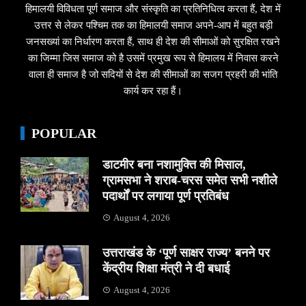
हिमालयी विविधता पूर्ण समाज और संस्कृति का प्रतिनिधित्व करता हैं, देश में
उत्तर से लेकर पश्चिम तक का हिमालयी समाज अपने-आप में बहुत बड़ी
जनसख्यां का निर्धारण करता हैं, साथ ही देश की सीमाओं को सुरक्षित रखने
का जिम्मा जिस समाज को है उसमें प्रमुख रूप से हिमालय में निवास करने
वाला ही समाज है जो सदियों से देश की सीमाओं का सजग प्रहरी की भांति
कार्य कर रहा हैं।
POPULAR
डाटमीर बना नशामुक्ति की मिसाल,
ग्रामसभा ने शराब-चरस समेत सभी नशीले
पदार्थों पर लगाया पूर्ण प्रतिबंध
August 4, 2026
उत्तराखंड के ‘पूर्ण साक्षर राज्य’ बनने पर
केंद्रीय शिक्षा मंत्री ने दी बधाई
August 4, 2026