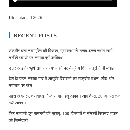
Himantar Jul 2026
RECENT POSTS
डाटमीर बना नशामुक्ति की मिसाल, ग्रामसभा ने शराब-चरस समेत सभी
नशीले पदार्थों पर लगाया पूर्ण प्रतिबंध
उत्तराखंड के ‘पूर्ण साक्षर राज्य’ बनने पर केंद्रीय शिक्षा मंत्री ने दी बधाई
देश के पहले लेखक गांव में आयुर्वेद विशेषज्ञों का राष्ट्रीय मंथन, शोध और
नवाचार पर जोर
खास खबर : उत्तराखण्ड गौरव सम्मान हेतु आवेदन आमंत्रित, 30 अगस्त तक
करें आवेदन
फिर महकेगी दून बासमती की खुशबू: 160 किसानों ने संभाली विरासत बचाने
की जिम्मेदारी