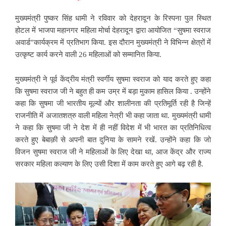
मुख्यमंत्री पुष्कर सिंह धामी ने रविवार को देहरादून के रिस्पना पुल स्थित
होटल में भाजपा महानगर महिला मोर्चा देहरादून द्वारा आयोजित “सुषमा स्वराज
अवार्ड”कार्यक्रम में प्रतिभाग किया. इस दौरान मुख्यमंत्री ने विभिन्न क्षेत्रों में
उत्कृष्ट कार्य करने वाली 26 महिलाओं को सम्मानित किया.
मुख्यमंत्री ने पूर्व केंद्रीय मंत्री स्वर्गीय सुषमा स्वराज को याद करते हुए कहा
कि सुषमा स्वराज जी ने बहुत ही कम उम्र में बड़ा मुकाम हासिल किया . उन्होंने
कहा कि सुषमा जी भारतीय मूल्यों और शालीनता की प्रतिमूर्ति रही है जिन्हें
राजनीति में अजातशत्रु वाली महिला नेत्री भी कहा जाता था. मुख्यमंत्री धामी
ने कहा कि सुषमा जी ने देश में ही नहीं विदेश में भी भारत का प्रतिनिधित्व
करते हुए बेबाक़ी से अपनी बात दुनिया के सामने रखें. उन्होंने कहा कि जो
विजन सुषमा स्वराज जी ने महिलाओं के लिए देखा था, आज केंद्र और राज्य
सरकार महिला कल्याण के लिए उसी दिशा में काम करते हुए आगे बढ़ रही है.