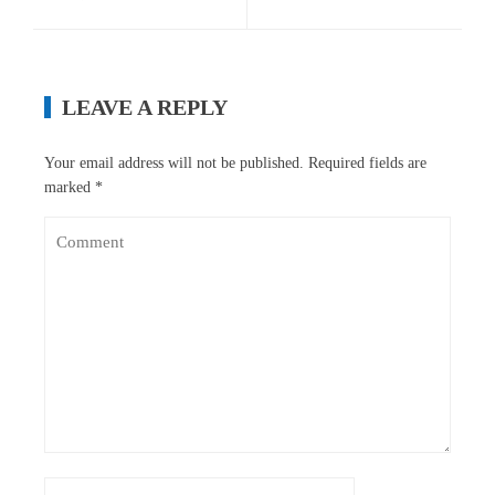
LEAVE A REPLY
Your email address will not be published.
Required fields are
marked
*