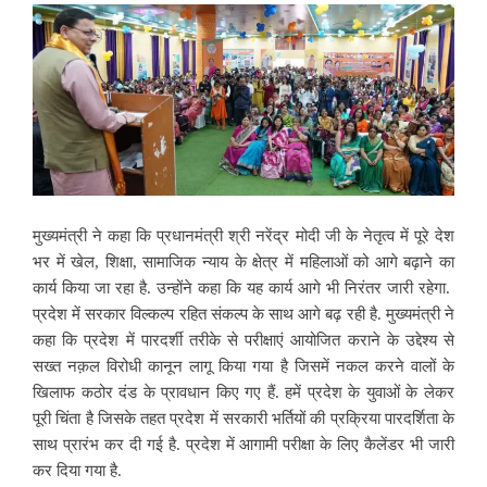
मुख्यमंत्री ने कहा कि प्रधानमंत्री श्री नरेंद्र मोदी जी के नेतृत्व में पूरे देश
भर में खेल, शिक्षा, सामाजिक न्याय के क्षेत्र में महिलाओं को आगे बढ़ाने का
कार्य किया जा रहा है. उन्होंने कहा कि यह कार्य आगे भी निरंतर जारी रहेगा.
प्रदेश में सरकार विल्कल्प रहित संकल्प के साथ आगे बढ़ रही है. मुख्यमंत्री ने
कहा कि प्रदेश में पारदर्शी तरीके से परीक्षाएं आयोजित कराने के उद्देश्य से
सख्त नक़ल विरोधी कानून लागू किया गया है जिसमें नकल करने वालों के
खिलाफ कठोर दंड के प्रावधान किए गए हैं. हमें प्रदेश के युवाओं के लेकर
पूरी चिंता है जिसके तहत प्रदेश में सरकारी भर्तियों की प्रक्रिया पारदर्शिता के
साथ प्रारंभ कर दी गई है. प्रदेश में आगामी परीक्षा के लिए कैलेंडर भी जारी
कर दिया गया है.