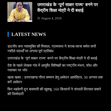
उत्तराखंड के ‘पूर्ण साक्षर राज्य’ बनने पर
केंद्रीय शिक्षा मंत्री ने दी बधाई
August 4, 2026
LATEST NEWS
डाटमीर बना नशामुक्ति की मिसाल, ग्रामसभा ने शराब-चरस समेत सभी
नशीले पदार्थों पर लगाया पूर्ण प्रतिबंध
उत्तराखंड के ‘पूर्ण साक्षर राज्य’ बनने पर केंद्रीय शिक्षा मंत्री ने दी बधाई
देश के पहले लेखक गांव में आयुर्वेद विशेषज्ञों का राष्ट्रीय मंथन, शोध और
नवाचार पर जोर
खास खबर : उत्तराखण्ड गौरव सम्मान हेतु आवेदन आमंत्रित, 30 अगस्त तक
करें आवेदन
फिर महकेगी दून बासमती की खुशबू: 160 किसानों ने संभाली विरासत बचाने
की जिम्मेदारी