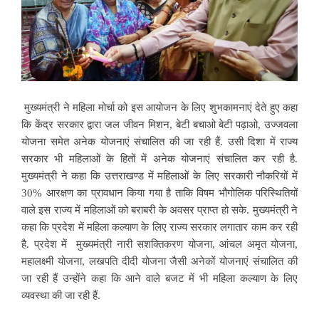
मुख्यमंत्री ने महिला मोर्चा को इस आयोजन के लिए शुभकामनाएं देते हुए कहा
कि केंद्र सरकार द्वारा जल जीवन मिशन, बेटी बचाओ बेटी पढ़ाओ, उज्जवला
योजना समेत अनेक योजनाएं संचालित की जा रही हैं. उसी दिशा में राज्य
सरकार भी महिलाओं के हितों में अनेक योजनाएं संचालित कर रही है.
मुख्यमंत्री ने कहा कि उत्तराखण्ड में महिलाओं के लिए सरकारी नौकरियों में
30% आरक्षण का प्रावधान किया गया है ताकि विषम भौगोलिक परिस्थितियों
वाले इस राज्य में महिलाओं को बराबरी के अवसर प्राप्त हो सके. मुख्यमंत्री ने
कहा कि प्रदेश में महिला कल्याण के लिए राज्य सरकार लगातार काम कर रही
है. प्रदेश में मुख्यमंत्री नारी सशक्तिकरण योजना, आंचल अमृत योजना,
महालक्ष्मी योजना, लखपति दीदी योजना जैसी अनेकों योजनाएं संचालित की
जा रही हैं उन्होंने कहा कि आने वाले बजट में भी महिला कल्याण के लिए
व्यवस्था की जा रही हैं.