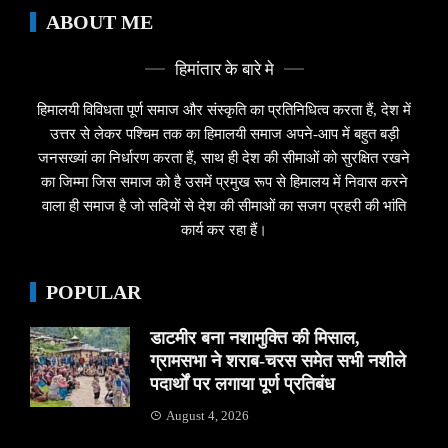
ABOUT ME
हिमांतार के बारे मे
हिमालयी विविधता पूर्ण समाज और संस्कृति का प्रतिनिधित्व करता हैं, देश में
उत्तर से लेकर पश्चिम तक का हिमालयी समाज अपने-आप में बहुत बड़ी
जनसख्यां का निर्धारण करता हैं, साथ ही देश की सीमाओं को सुरक्षित रखने
का जिम्मा जिस समाज को है उसमें प्रमुख रूप से हिमालय में निवास करने
वाला ही समाज है जो सदियों से देश की सीमाओं का सजग प्रहरी की भांति
कार्य कर रहा हैं।
POPULAR
डाटमीर बना नशामुक्ति की मिसाल,
ग्रामसभा ने शराब-चरस समेत सभी नशीले
पदार्थों पर लगाया पूर्ण प्रतिबंध
August 4, 2026