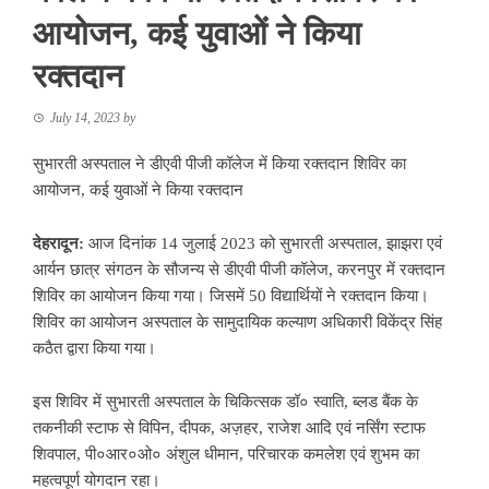
आयोजन, कई युवाओं ने किया
रक्तदान
July 14, 2023
by
सुभारती अस्पताल ने डीएवी पीजी कॉलेज में किया रक्तदान शिविर का
आयोजन, कई युवाओं ने किया रक्तदान
देहरादून:
आज दिनांक 14 जुलाई 2023 को सुभारती अस्पताल, झाझरा एवं
आर्यन छात्र संगठन के सौजन्य से डीएवी पीजी कॉलेज, करनपुर में रक्तदान
शिविर का आयोजन किया गया। जिसमें 50 विद्यार्थियों ने रक्तदान किया।
शिविर का आयोजन अस्पताल के सामुदायिक कल्याण अधिकारी विकेंद्र सिंह
कठैत द्वारा किया गया।
इस शिविर में सुभारती अस्पताल के चिकित्सक डॉ० स्वाति, ब्लड बैंक के
तकनीकी स्टाफ से विपिन, दीपक, अज़हर, राजेश आदि एवं नर्सिंग स्टाफ
शिवपाल, पी०आर०ओ० अंशुल धीमान, परिचारक कमलेश एवं शुभम का
महत्वपूर्ण योगदान रहा।