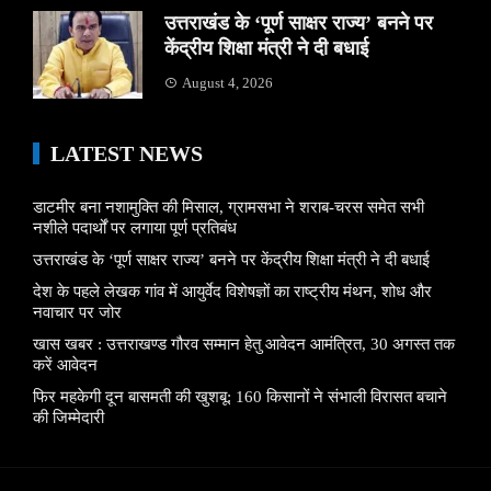
उत्तराखंड के ‘पूर्ण साक्षर राज्य’ बनने पर
केंद्रीय शिक्षा मंत्री ने दी बधाई
August 4, 2026
LATEST NEWS
डाटमीर बना नशामुक्ति की मिसाल, ग्रामसभा ने शराब-चरस समेत सभी
नशीले पदार्थों पर लगाया पूर्ण प्रतिबंध
उत्तराखंड के ‘पूर्ण साक्षर राज्य’ बनने पर केंद्रीय शिक्षा मंत्री ने दी बधाई
देश के पहले लेखक गांव में आयुर्वेद विशेषज्ञों का राष्ट्रीय मंथन, शोध और
नवाचार पर जोर
खास खबर : उत्तराखण्ड गौरव सम्मान हेतु आवेदन आमंत्रित, 30 अगस्त तक
करें आवेदन
फिर महकेगी दून बासमती की खुशबू: 160 किसानों ने संभाली विरासत बचाने
की जिम्मेदारी