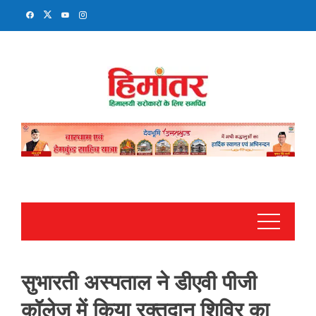
Skip
to
content
सुभारती अस्पताल ने डीएवी पीजी
कॉलेज में किया रक्तदान शिविर का