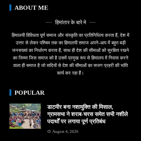
ABOUT ME
हिमांतार के बारे मे
हिमालयी विविधता पूर्ण समाज और संस्कृति का प्रतिनिधित्व करता हैं, देश में
उत्तर से लेकर पश्चिम तक का हिमालयी समाज अपने-आप में बहुत बड़ी
जनसख्यां का निर्धारण करता हैं, साथ ही देश की सीमाओं को सुरक्षित रखने
का जिम्मा जिस समाज को है उसमें प्रमुख रूप से हिमालय में निवास करने
वाला ही समाज है जो सदियों से देश की सीमाओं का सजग प्रहरी की भांति
कार्य कर रहा हैं।
POPULAR
डाटमीर बना नशामुक्ति की मिसाल,
ग्रामसभा ने शराब-चरस समेत सभी नशीले
पदार्थों पर लगाया पूर्ण प्रतिबंध
August 4, 2026