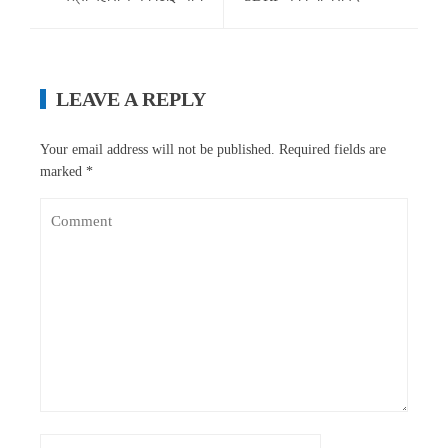
LEAVE A REPLY
Your email address will not be published.
Required fields are
marked
*