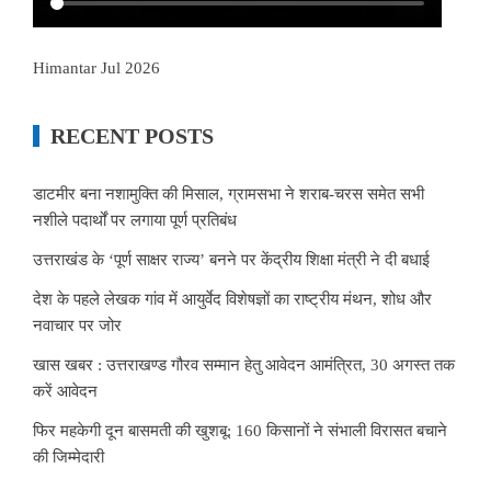
Himantar Jul 2026
RECENT POSTS
डाटमीर बना नशामुक्ति की मिसाल, ग्रामसभा ने शराब-चरस समेत सभी
नशीले पदार्थों पर लगाया पूर्ण प्रतिबंध
उत्तराखंड के ‘पूर्ण साक्षर राज्य’ बनने पर केंद्रीय शिक्षा मंत्री ने दी बधाई
देश के पहले लेखक गांव में आयुर्वेद विशेषज्ञों का राष्ट्रीय मंथन, शोध और
नवाचार पर जोर
खास खबर : उत्तराखण्ड गौरव सम्मान हेतु आवेदन आमंत्रित, 30 अगस्त तक
करें आवेदन
फिर महकेगी दून बासमती की खुशबू: 160 किसानों ने संभाली विरासत बचाने
की जिम्मेदारी