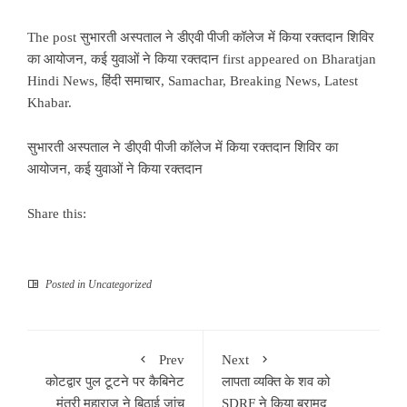
The post
सुभारती अस्पताल ने डीएवी पीजी कॉलेज में किया रक्तदान शिविर
का आयोजन, कई युवाओं ने किया रक्तदान
first appeared on
Bharatjan
Hindi News, हिंदी समाचार, Samachar, Breaking News, Latest
Khabar
.
सुभारती अस्पताल ने डीएवी पीजी कॉलेज में किया रक्तदान शिविर का
आयोजन, कई युवाओं ने किया रक्तदान
Share this:
Posted in
Uncategorized
Prev
Next
कोटद्वार पुल टूटने पर कैबिनेट
लापता व्यक्ति के शव को
मंत्री महाराज ने बिठाई जांच
SDRF ने किया बरामद