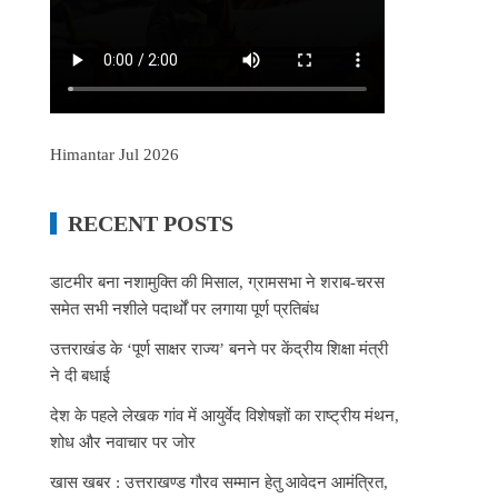
Himantar Jul 2026
RECENT POSTS
डाटमीर बना नशामुक्ति की मिसाल, ग्रामसभा ने शराब-चरस
समेत सभी नशीले पदार्थों पर लगाया पूर्ण प्रतिबंध
उत्तराखंड के ‘पूर्ण साक्षर राज्य’ बनने पर केंद्रीय शिक्षा मंत्री
ने दी बधाई
देश के पहले लेखक गांव में आयुर्वेद विशेषज्ञों का राष्ट्रीय मंथन,
शोध और नवाचार पर जोर
खास खबर : उत्तराखण्ड गौरव सम्मान हेतु आवेदन आमंत्रित,