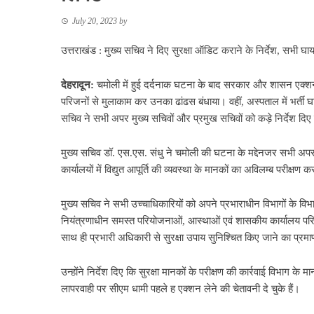
July 20, 2023
by
उत्तराखंड : मुख्य सचिव ने दिए सुरक्षा ऑडिट कराने के निर्देश, सभी घ
देहरादून:
चमोली में हुई दर्दनाक घटना के बाद सरकार और शासन एक्शन में 
परिजनों से मुलाकाम कर उनका ढांढस बंधाया। वहीं, अस्पताल में भर्त
सचिव ने सभी अपर मुख्य सचिवों और प्रमुख सचिवों को कड़े निर्देश दिए 
मुख्य सचिव डॉ. एस.एस. संधु ने चमोली की घटना के मद्देनजर सभी अपर 
कार्यालयों में विद्युत आपूर्ति की व्यवस्था के मानकों का अविलम्ब परीक्षण क
मुख्य सचिव ने सभी उच्चाधिकारियों को अपने प्रभाराधीन विभागों के विभागाध
नियंत्रणाधीन समस्त परियोजनाओं, आस्थाओं एवं शासकीय कार्यालय परिसरों
साथ ही प्रभारी अधिकारी से सुरक्षा उपाय सुनिश्चित किए जाने का प्रमा
उन्होंने निर्देश दिए कि सुरक्षा मानकों के परीक्षण की कार्रवाई विभाग क
लापरवाही पर सीएम धामी पहले ह एक्शन लेने की चेतावनी दे चुके हैं।