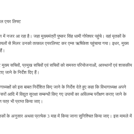
ायल एयर लिफ्ट
नजर आ रहा है। जहा मुख्यमंत्री पुष्कर सिंह धामी गोपेश्वर पहुंचे। वहां मृतकों के
ी घायलों से मिलर उनको तत्काल एयरलिफ्ट कर एम्स ऋषिकेश पहुंचाया गया। इधर, मुख्य
हैं।
मुख्य सचिवों, प्रमुख सचिवों एवं सचिवों को समस्त परियोजनाओं, आस्थानों एवं शासकीय
राए जाने के निर्देश दिए हैं।
्यक्षों को इस बाबत निर्देशित किए जाने के निर्देश देते हुए कहा कि विभागाध्यक्ष अपने
 आदि में विद्युत सुरक्षा सम्बन्धी किए गए उपायों का अविलम्ब परीक्षण कराए जाने के
ण पत्र भी प्राप्त किया जाए।
े मानकों के अनुसार अथवा प्रत्येक 3 माह में किया जाना सुनिश्चित किया जाए। इस मामले में