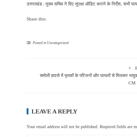
उत्तराखंड : मुख्य सचिव ने दिए सुरक्षा ऑडिट कराने के निर्देश, सभी घ
Share this:
Posted in
Uncategorized
चमोली हादसे में मृतकों के परिजनों और घायलों से मिलकर भावुक
CM 
LEAVE A REPLY
Your email address will not be published.
Required fields are 