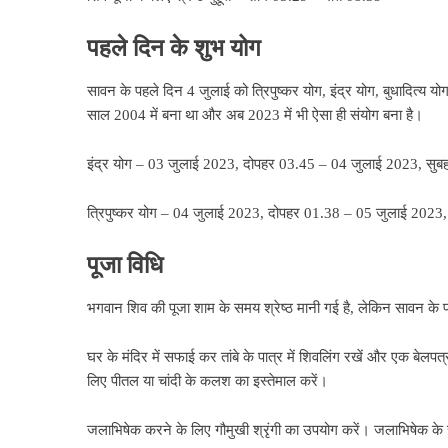
पहले दिन के शुभ योग
सावन के पहले दिन 4 जुलाई को त्रिपुष्कर योग, इंद्र योग, बुधादित्य 
साल 2004 में बना था और अब 2023 में भी ऐसा ही संयोग बना है।
इंद्र योग – 03 जुलाई 2023, दोपहर 03.45 – 04 जुलाई 2023, सुब
त्रिपुष्कर योग – 04 जुलाई 2023, दोपहर 01.38 – 05 जुलाई 2023
पूजा विधि
भगवान शिव की पूजा शाम के समय श्रेष्ठ मानी गई है, लेकिन सावन के पहल
घर के मंदिर में सफाई कर तांबे के पात्र में शिवलिंग रखें और एक बेलपत
लिए पीतल या चांदी के कलश का इस्तेमाल करें।
जलाभिषेक करने के लिए गौमुखी श्रृंगी का उपयोग करें। जलाभिषेक के स