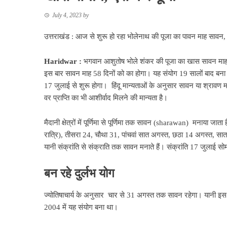
July 4, 2023
by
उत्तराखंड : आज से शुरू हो रहा भोलेनाथ की पूजा का पावन माह सावन, 
Haridwar :
भगवान आशुतोष भोले शंकर की पूजा का खास सावन माह
इस बार सावन माह 58 दिनों को का होगा। यह संयोग 19 सालों बाद बना 
17 जुलाई से शुरू होगा। हिंदू मान्यताओं के अनुसार सावन या श्रावण मही
वर प्राप्ति का भी आशीर्वाद मिलने की मान्यता है।
मैदानी क्षेत्रों में पूर्णिमा से पूर्णिमा तक सावन (sharawan) मनाया जाता
रात्रि), तीसरा 24, चौथा 31, पांचवां सात अगस्त, छठा 14 अगस्त, सातवा
यानी संक्रांति से संक्राति तक सावन मनाते हैं। संक्रांति 17 जुलाई स
बन रहे दुर्लभ योग
ज्योतिषाचार्य के अनुसार चार से 31 अगस्त तक सावन रहेगा। यानी इ
2004 में यह संयोग बना था।