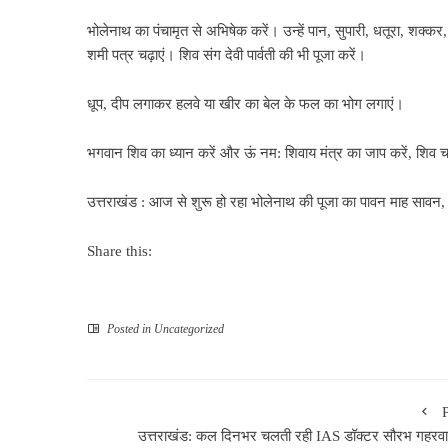
भोलेनाथ का पंचामृत से अभिषेक करें। उन्हें पान, सुपारी, धतूरा, शक्
शमी पत्र चढ़ाएं। शिव संग देवी पार्वती की भी पूजा करें।
धूप, दीप लगाकर हलवे या खीर का बेल के फल का भोग लगाएं।
भगवान शिव का ध्यान करें और ऊं नम: शिवाय मंत्र का जाप करें, शिव च
उत्तराखंड : आज से शुरू हो रहा भोलेनाथ की पूजा का पावन माह सावन, 
Share this:
Posted in
Uncategorized
उत्तराखंड: कल दिनभर चलती रही IAS डॉक्टर सौरभ गहरवा