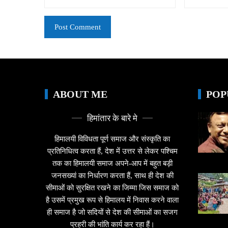
ABOUT ME
POP
हिमांतार के बारे मे
हिमालयी विविधता पूर्ण समाज और संस्कृति का
प्रतिनिधित्व करता हैं, देश में उत्तर से लेकर पश्चिम
तक का हिमालयी समाज अपने-आप में बहुत बड़ी
जनसख्यां का निर्धारण करता हैं, साथ ही देश की
सीमाओं को सुरक्षित रखने का जिम्मा जिस समाज को
है उसमें प्रमुख रूप से हिमालय में निवास करने वाला
ही समाज है जो सदियों से देश की सीमाओं का सजग
प्रहरी की भांति कार्य कर रहा हैं।