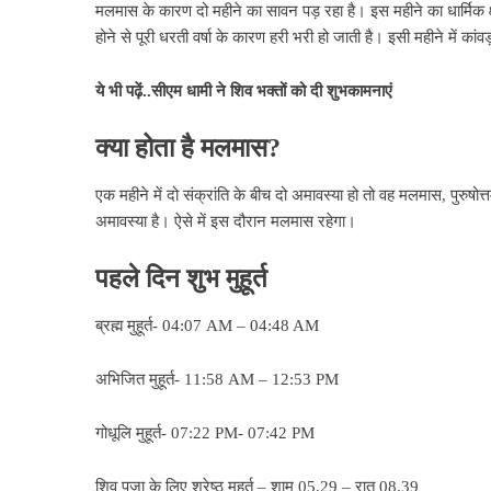
मलमास के कारण दो महीने का सावन पड़ रहा है। इस महीने का धार्मिक क्षेत
होने से पूरी धरती वर्षा के कारण हरी भरी हो जाती है। इसी महीने में कांव
ये भी पढ़ें..
सीएम धामी ने शिव भक्तों को दी शुभकामनाएं
क्‍या होता है मलमास?
एक महीने में दो संक्रांति के बीच दो अमावस्या हो तो वह मलमास, प
अमावस्या है। ऐसे में इस दौरान मलमास रहेगा।
पहले दिन शुभ मुहूर्त
ब्रह्म मुहूर्त- 04:07 AM – 04:48 AM
अभिजित मुहूर्त- 11:58 AM – 12:53 PM
गोधूलि मुहूर्त- 07:22 PM- 07:42 PM
शिव पूजा के लिए श्रेष्ठ मुहूर्त – शाम 05.29 – रात 08.39