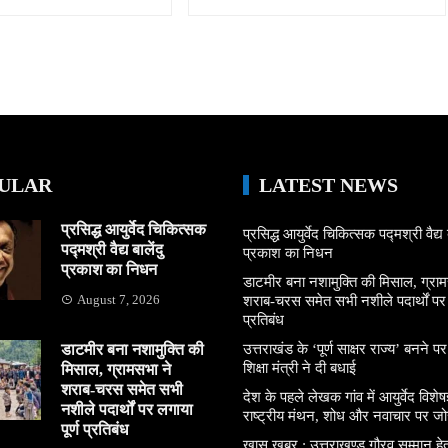
ULAR
LATEST NEWS
प्रसिद्ध आयुर्वेद चिकित्सक
प्रसिद्ध आयुर्वेद चिकित्सक पद्मश्री वैद्य ब
पद्मश्री वैद्य बालेंदु
प्रकाश का निधन
प्रकाश का निधन
डाटमीर बना नशामुक्ति की मिसाल, ग्राम
August 7, 2026
शराब-चरस समेत सभी नशीले पदार्थों पर ल
प्रतिबंध
डाटमीर बना नशामुक्ति की
उत्तराखंड के ‘पूर्ण साक्षर राज्य’ बनने पर
शिक्षा मंत्री ने दी बधाई
मिसाल, ग्रामसभा ने
शराब-चरस समेत सभी
देश के पहले लेखक गांव में आयुर्वेद विशेषज्
नशीले पदार्थों पर लगाया
राष्ट्रीय मंथन, शोध और नवाचार पर जो
पूर्ण प्रतिबंध
खास खबर : उत्तराखण्ड गौरव सम्मान हे