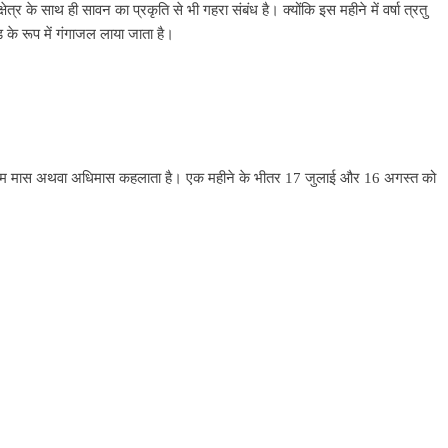
्र के साथ ही सावन का प्रकृति से भी गहरा संबंध है। क्योंकि इस महीने में वर्षा त्रतु
ड़ के रूप में गंगाजल लाया जाता है।
ुरुषोत्तम मास अथवा अधिमास कहलाता है। एक महीने के भीतर 17 जुलाई और 16 अगस्त को