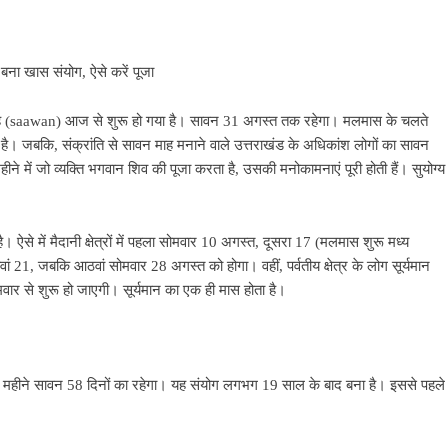
बना खास संयोग, ऐसे करें पूजा
 (saawan) आज से शुरू हो गया है। सावन 31 अगस्त तक रहेगा। मलमास के चलते
है। जबकि, संक्रांति से सावन माह मनाने वाले उत्तराखंड के अधिकांश लोगों का सावन
ने में जो व्यक्ति भगवान शिव की पूजा करता है, उसकी मनोकामनाएं पूरी होती हैं। सुयोग्य
 है। ऐसे में मैदानी क्षेत्रों में पहला सोमवार 10 अगस्त, दूसरा 17 (मलमास शुरू मध्य
ं 21, जबकि आठवां सोमवार 28 अगस्त को होगा। वहीं, पर्वतीय क्षेत्र के लोग सूर्यमान
ोमवार से शुरू हो जाएगी। सूर्यमान का एक ही मास होता है।
स महीने सावन 58 दिनों का रहेगा। यह संयोग लगभग 19 साल के बाद बना है। इससे पहले