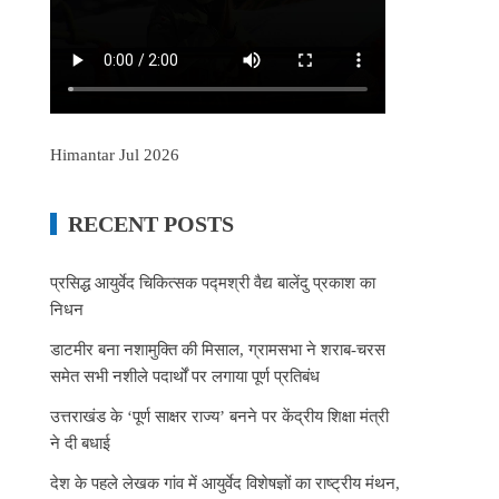
Himantar Jul 2026
RECENT POSTS
प्रसिद्ध आयुर्वेद चिकित्सक पद्मश्री वैद्य बालेंदु प्रकाश का
निधन
डाटमीर बना नशामुक्ति की मिसाल, ग्रामसभा ने शराब-चरस
समेत सभी नशीले पदार्थों पर लगाया पूर्ण प्रतिबंध
उत्तराखंड के ‘पूर्ण साक्षर राज्य’ बनने पर केंद्रीय शिक्षा मंत्री
ने दी बधाई
देश के पहले लेखक गांव में आयुर्वेद विशेषज्ञों का राष्ट्रीय मंथन,