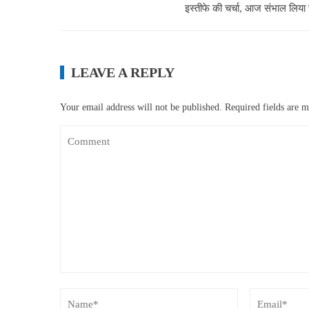
इस्तीफे की चर्चा, आज संभाल लिया च
LEAVE A REPLY
Your email address will not be published.
Required fields are 