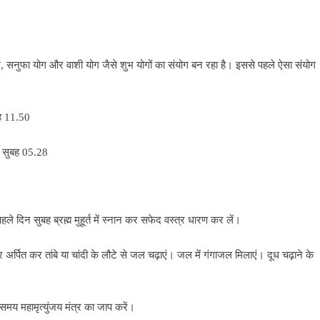
योग, सनुफा योग और वाशी योग जैसे शुभ योगों का संयोग बन रहा है। इससे पहले ऐसा संयोग
ह 11.50
, सुबह 05.28
े दिन सुबह ब्रह्म मुहूर्त में स्नान कर सफेद वस्त्र धारण कर लें।
्र अर्पित कर तांबे या चांदी के लौटे से जल चढ़ाएं। जल में गंगाजल मिलाएं। दूध चढ़ाने के
मय महामृत्युंजय मंत्र का जाप करें।