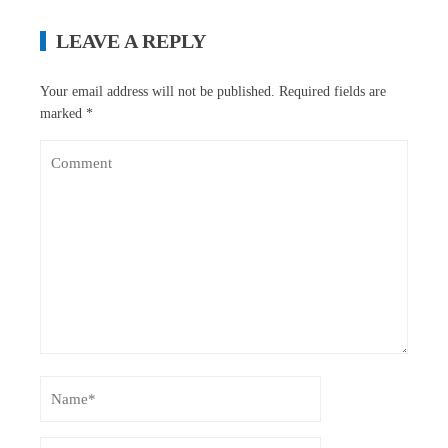
LEAVE A REPLY
Your email address will not be published.
Required fields are
marked
*