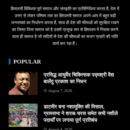
हिमालयी विविधता पूर्ण समाज और संस्कृति का प्रतिनिधित्व करता हैं, देश में
उत्तर से लेकर पश्चिम तक का हिमालयी समाज अपने-आप में बहुत बड़ी
जनसख्यां का निर्धारण करता हैं, साथ ही देश की सीमाओं को सुरक्षित रखने
का जिम्मा जिस समाज को है उसमें प्रमुख रूप से हिमालय में निवास करने
वाला ही समाज है जो सदियों से देश की सीमाओं का सजग प्रहरी की भांति
कार्य कर रहा हैं।
POPULAR
प्रसिद्ध आयुर्वेद चिकित्सक पद्मश्री वैद्य
बालेंदु प्रकाश का निधन
August 7, 2026
डाटमीर बना नशामुक्ति की मिसाल,
ग्रामसभा ने शराब-चरस समेत सभी नशीले
पदार्थों पर लगाया पूर्ण प्रतिबंध
August 4, 2026