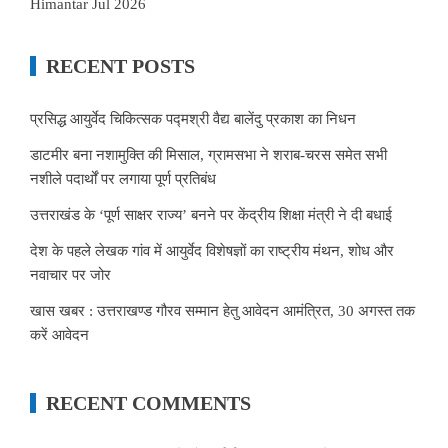
Himantar Jul 2026
RECENT POSTS
प्रसिद्ध आयुर्वेद चिकित्सक पद्मश्री वैद्य बालेंदु प्रकाश का निधन
डाटमीर बना नशामुक्ति की मिसाल, ग्रामसभा ने शराब-चरस समेत सभी
नशीले पदार्थों पर लगाया पूर्ण प्रतिबंध
उत्तराखंड के ‘पूर्ण साक्षर राज्य’ बनने पर केंद्रीय शिक्षा मंत्री ने दी बधाई
देश के पहले लेखक गांव में आयुर्वेद विशेषज्ञों का राष्ट्रीय मंथन, शोध और
नवाचार पर जोर
खास खबर : उत्तराखण्ड गौरव सम्मान हेतु आवेदन आमंत्रित, 30 अगस्त तक
करें आवेदन
RECENT COMMENTS