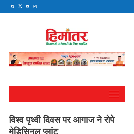
Skip
to
content
विश्व पृथ्वी दिवस पर आगाज ने रोपे
मेडिसिनल प्लांट