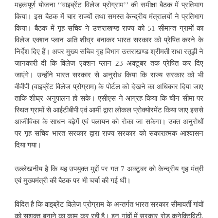
महत्वपूर्ण योजना ‘‘वाइब्रेंट विलेज प्रोग्राम’’ की समीक्षा बैठक में प्रतिभाग
किया। इस बैठक में चार राज्यों तथा समस्त केन्द्रीय मंत्रालयों ने प्रतिभाग
किया। बैठक में गृह सचिव ने उत्तराखण्ड राज्य को 51 सीमान्त ग्रामों का
विलेज एक्शन प्लान अति शीघ्र बनाकर भारत सरकार को प्रेषित करने के
निर्देश दिए हैं। अपर मुख्य सचिव गृह विभाग उत्तराखण्ड श्रीमती राधा रतूड़ी ने
जानकारी दी कि विलेज एक्शन प्लान 23 अक्टूबर तक प्रेषित कर दिए
जाएंगे। उन्होंने भारत सरकार से अनुरोध किया कि राज्य सरकार को भी
वीवीपी (वाइब्रेंट विलेज प्रोग्राम) के पोर्टल को देखने का अधिकार दिया जाए
ताकि शीघ्र अनुपालन हो सके। एसीएस ने आग्रह किया कि चीन सीमा पर
स्थित ग्रामों से आईटीबीपी एवं आर्मी द्वारा लोकल प्रोक्योरमेंट किया जाए इससे
आजीविका के साधन बढ़ेगें एवं पलायन को रोका जा सकेगा। उक्त अनुरोधों
पर गृह सचिव भारत सरकार द्वारा राज्य सरकार को सकारात्मक आश्वासन
दिया गया।
उल्लेखनीय है कि यह उपयुक्त मुद्दों पर गत 7 अक्टूबर को केन्द्रीय गृह मंत्री
एवं मुख्यमंत्री की बैठक पर भी चर्चा की गई थी।
विदित है कि वाइब्रेंट विलेज प्रोग्राम के अन्तर्गत भारत सरकार सीमावर्ती गांवों
को सशक्त बनाने का काम कर रही है। इन गांवों में सरकार रोड कनेक्टिविटी,