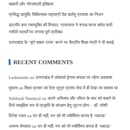
कहानी और गौरवशाली इतिहास
प्रसिद्ध आयुर्वेद चिकित्सक पद्मश्री वैद्य बालेंदु प्रकाश का निधन
डाटमीर बना नशामुक्ति की मिसाल, ग्रामसभा ने शराब-चरस समेत सभी
नशीले पदार्थों पर लगाया पूर्ण प्रतिबंध
उत्तराखंड के ‘पूर्ण साक्षर राज्य’ बनने पर केंद्रीय शिक्षा मंत्री ने दी बधाई
RECENT COMMENTS
Lashaunda
on
उत्तराखंड में लोकपर्व ईगास-बग्वाल पर रहेगा अवकाश
मुकता
on
शिक्षा प्रसार का ऐसा जुनून प्रताप भैया में ही देखा जा सकता था
Subhash Nautiyal
on
अपने अस्तित्व और जीवन के सार को बचाने के
लिये सामूहिक रूप से प्रकृति के संरक्षण हेतु जुटना होगा – डॉ. जोशी
दिनेश रावत
on
घर ही नहीं, मन को भी ज्योर्तिमय करता है ‘भद्याऊ’
अरूणा सेमवाल
on
घर ही नहीं, मन को भी ज्योर्तिमय करता है ‘भद्याऊ’