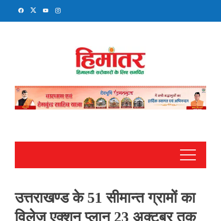
Skip
to
content
उत्तराखण्ड के 51 सीमान्त ग्रामों का
विलेज एक्शन प्लान 23 अक्टूबर तक