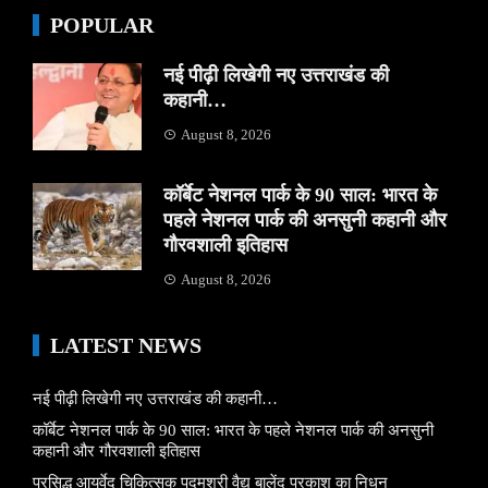
POPULAR
नई पीढ़ी लिखेगी नए उत्तराखंड की
कहानी…
August 8, 2026
कॉर्बेट नेशनल पार्क के 90 साल: भारत के
पहले नेशनल पार्क की अनसुनी कहानी और
गौरवशाली इतिहास
August 8, 2026
LATEST NEWS
नई पीढ़ी लिखेगी नए उत्तराखंड की कहानी…
कॉर्बेट नेशनल पार्क के 90 साल: भारत के पहले नेशनल पार्क की अनसुनी
कहानी और गौरवशाली इतिहास
प्रसिद्ध आयुर्वेद चिकित्सक पद्मश्री वैद्य बालेंदु प्रकाश का निधन