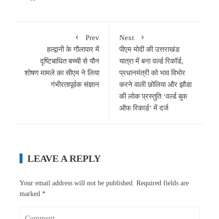
Prev
Next
हल्द्वानी के गौलापार में
पीएम मोदी की उत्तराखंड
दृष्टिबाधित बच्ची से यौन
यात्रा में बना वर्ल्ड रिकॉर्ड,
शोषण मामले का सीएम ने लिया
प्रधानमंत्री को भाव विभोर
गंभीरतापूर्वक संज्ञान
करने वाली छोलिया और झौडा
की लोक प्रस्तुति ‘वर्ल्ड बुक
ऑफ रिकार्ड’ में दर्ज
LEAVE A REPLY
Your email address will not be published.
Required fields are
marked
*