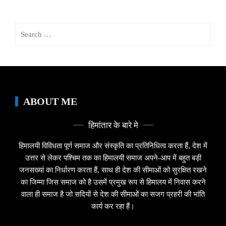
Search
for:
ABOUT ME
हिमांतार के बारे मे
हिमालयी विविधता पूर्ण समाज और संस्कृति का प्रतिनिधित्व करता हैं, देश में
उत्तर से लेकर पश्चिम तक का हिमालयी समाज अपने-आप में बहुत बड़ी
जनसख्यां का निर्धारण करता हैं, साथ ही देश की सीमाओं को सुरक्षित रखने
का जिम्मा जिस समाज को है उसमें प्रमुख रूप से हिमालय में निवास करने
वाला ही समाज है जो सदियों से देश की सीमाओं का सजग प्रहरी की भांति
कार्य कर रहा हैं।