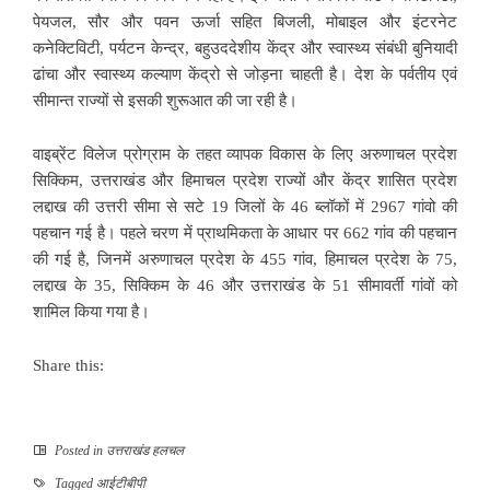
पेयजल, सौर और पवन ऊर्जा सहित बिजली, मोबाइल और इंटरनेट
कनेक्टिविटी, पर्यटन केन्द्र, बहुउददेशीय केंद्र और स्वास्थ्य संबंधी बुनियादी
ढांचा और स्वास्थ्य कल्याण केंद्रो से जोड़ना चाहती है। देश के पर्वतीय एवं
सीमान्त राज्यों से इसकी शुरूआत की जा रही है।
वाइब्रेंट विलेज प्रोग्राम के तहत व्यापक विकास के लिए अरुणाचल प्रदेश
सिक्किम, उत्तराखंड और हिमाचल प्रदेश राज्यों और केंद्र शासित प्रदेश
लद्दाख की उत्तरी सीमा से सटे 19 जिलों के 46 ब्लॉकों में 2967 गांवो की
पहचान गई है। पहले चरण में प्राथमिकता के आधार पर 662 गांव की पहचान
की गई है, जिनमें अरुणाचल प्रदेश के 455 गांव, हिमाचल प्रदेश के 75,
लद्दाख के 35, सिक्किम के 46 और उत्तराखंड के 51 सीमावर्ती गांवों को
शामिल किया गया है।
Share this:
Posted in
उत्तराखंड हलचल
Tagged
आईटीबीपी