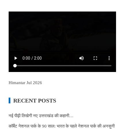
Himantar Jul 2026
RECENT POSTS
नई पीढ़ी लिखेगी नए उत्तराखंड की कहानी…
कॉर्बेट नेशनल पार्क के 90 साल: भारत के पहले नेशनल पार्क की अनसुनी