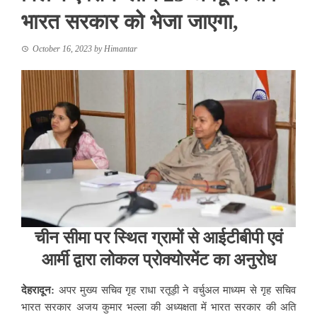
भारत सरकार को भेजा जाएगा,
October 16, 2023
by
Himantar
चीन सीमा पर स्थित ग्रामों से आईटीबीपी एवं
आर्मी द्वारा लोकल प्रोक्योरमेंट का अनुरोध
देहरादून:
अपर मुख्य सचिव गृह राधा रतूड़ी ने वर्चुअल माध्यम से गृह सचिव
भारत सरकार अजय कुमार भल्ला की अध्यक्षता में भारत सरकार की अति