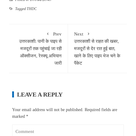
Tagged
THDC
Prev
Next
उत्तरकाशी: पानी के पाइप से
उत्तरकाशी से राहत की खबर,
मजदूरों तक पहुंचाई जा रही
मजदूरों से देर रात हुई बात,
ऑक्सीजन, रेस्क्यू अभियान
खाने के लिए पाइप भेज चने के
जारी
पैकेट
LEAVE A REPLY
Your email address will not be published.
Required fields are
marked
*