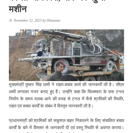
मशीन
November 12, 2023
by
Himantar
मुख्यमंत्री पुष्कर सिंह धामी ने राहत-बचाव कार्य की जानकारी ली है। सीएम
धामी लगातार नजर बनाए हुए हैं। उन्होंने कहा कि सिल्क्यारा के पास टनल
निर्माण के समय मलबा आने की वजह से टनल में फँसे श्रमिकों की स्थिति,
राहत एवं बचाव कार्यों के संबंध में विस्तृत जानकारी ली है।
प्रधानमंत्री को श्रमिकों को सकुशल बाहर निकालने के लिए संचालित बचाव
कार्यों के बारे में विस्तार से जानकारी दी एवं वस्तु स्थिति से अवगत कराया।