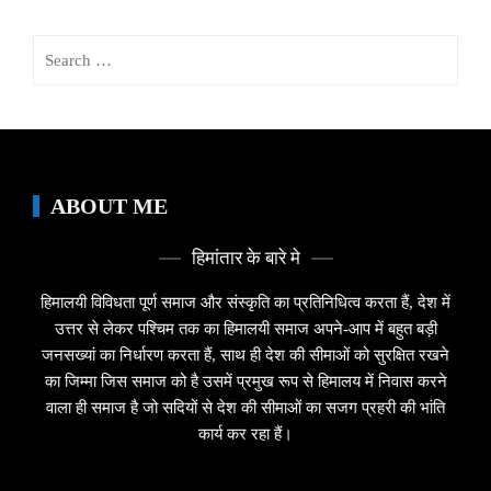
Search
for:
ABOUT ME
हिमांतार के बारे मे
हिमालयी विविधता पूर्ण समाज और संस्कृति का प्रतिनिधित्व करता हैं, देश में
उत्तर से लेकर पश्चिम तक का हिमालयी समाज अपने-आप में बहुत बड़ी
जनसख्यां का निर्धारण करता हैं, साथ ही देश की सीमाओं को सुरक्षित रखने
का जिम्मा जिस समाज को है उसमें प्रमुख रूप से हिमालय में निवास करने
वाला ही समाज है जो सदियों से देश की सीमाओं का सजग प्रहरी की भांति
कार्य कर रहा हैं।