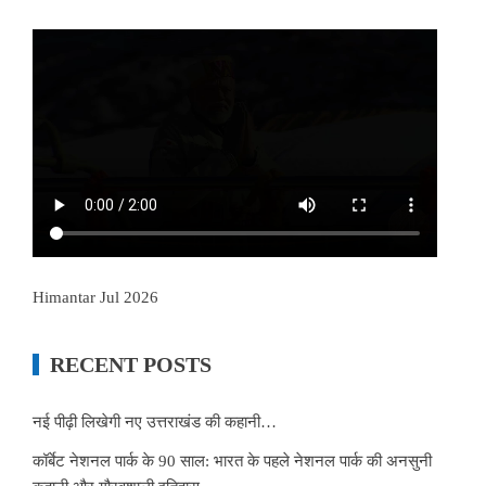
Himantar Jul 2026
RECENT POSTS
नई पीढ़ी लिखेगी नए उत्तराखंड की कहानी…
कॉर्बेट नेशनल पार्क के 90 साल: भारत के पहले नेशनल पार्क की अनसुनी