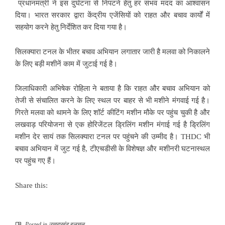
प्रधानमंत्री ने इस दुर्घटना से निपटने हेतु हर संभव मदद का आश्वासन
दिया। भारत सरकार द्वारा केंद्रीय एजेंसियों को राहत और बचाव कार्यों में
सहयोग करने हेतु निर्देशित कर दिया गया है।
सिलक्यारा टनल के भीतर बचाव अभियान लगातार जारी है मलवा को निकालने
के लिए बड़ी मशीनें काम में जुटाई गई है।
जिलाधिकारी अभिषेक रोहिला ने बताया है कि राहत और बचाव अभियान को
तेजी से संचालित करने के लिए स्थल पर बाहर से भी मशीने मंगवाई गई है।
गिरते मलवा को थामने के लिए शॉर्ट कीटिंग मशीन मौके पर पहुंच चुकी है और
लखवाड़ परियोजना से एक होरिजेंटल ड्रिलिंग मशीन मंगाई गई है ड्रिलिंग
मशीन देर सायं तक सिलक्यारा टनल पर पहुंचने की उम्मीद है। THDC भी
बचाव अभियान में जुट गई है, टीएचडीसी के विशेषज्ञ और मशीनरी घटनास्थल
पर पहुंच गए हैं।
Share this:
Posted in
उत्तराखंड हलचल