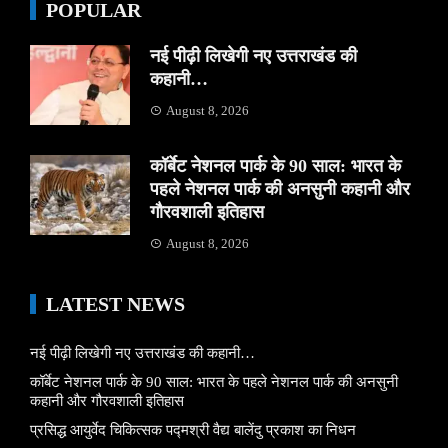
POPULAR
नई पीढ़ी लिखेगी नए उत्तराखंड की
कहानी…
August 8, 2026
कॉर्बेट नेशनल पार्क के 90 साल: भारत के
पहले नेशनल पार्क की अनसुनी कहानी और
गौरवशाली इतिहास
August 8, 2026
LATEST NEWS
नई पीढ़ी लिखेगी नए उत्तराखंड की कहानी…
कॉर्बेट नेशनल पार्क के 90 साल: भारत के पहले नेशनल पार्क की अनसुनी
कहानी और गौरवशाली इतिहास
प्रसिद्ध आयुर्वेद चिकित्सक पद्मश्री वैद्य बालेंदु प्रकाश का निधन