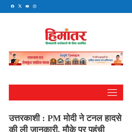
Skip
to
content
उत्तरकाशी : PM मोदी ने टनल हादसे
की ली जानकारी, मौके पर पहुंची