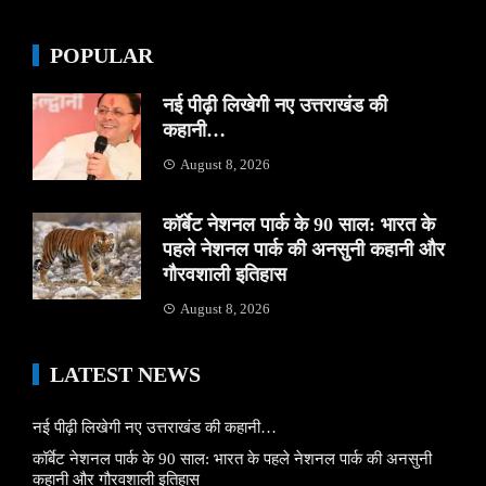
POPULAR
नई पीढ़ी लिखेगी नए उत्तराखंड की
कहानी…
August 8, 2026
कॉर्बेट नेशनल पार्क के 90 साल: भारत के
पहले नेशनल पार्क की अनसुनी कहानी और
गौरवशाली इतिहास
August 8, 2026
LATEST NEWS
नई पीढ़ी लिखेगी नए उत्तराखंड की कहानी…
कॉर्बेट नेशनल पार्क के 90 साल: भारत के पहले नेशनल पार्क की अनसुनी
कहानी और गौरवशाली इतिहास