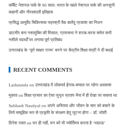
कॉर्बेट नेशनल पार्क के 90 साल: भारत के पहले नेशनल पार्क की अनसुनी
कहानी और गौरवशाली इतिहास
प्रसिद्ध आयुर्वेद चिकित्सक पद्मश्री वैद्य बालेंदु प्रकाश का निधन
डाटमीर बना नशामुक्ति की मिसाल, ग्रामसभा ने शराब-चरस समेत सभी
नशीले पदार्थों पर लगाया पूर्ण प्रतिबंध
उत्तराखंड के ‘पूर्ण साक्षर राज्य’ बनने पर केंद्रीय शिक्षा मंत्री ने दी बधाई
RECENT COMMENTS
Lashaunda
on
उत्तराखंड में लोकपर्व ईगास-बग्वाल पर रहेगा अवकाश
मुकता
on
शिक्षा प्रसार का ऐसा जुनून प्रताप भैया में ही देखा जा सकता था
Subhash Nautiyal
on
अपने अस्तित्व और जीवन के सार को बचाने के
लिये सामूहिक रूप से प्रकृति के संरक्षण हेतु जुटना होगा – डॉ. जोशी
दिनेश रावत
on
घर ही नहीं, मन को भी ज्योर्तिमय करता है ‘भद्याऊ’