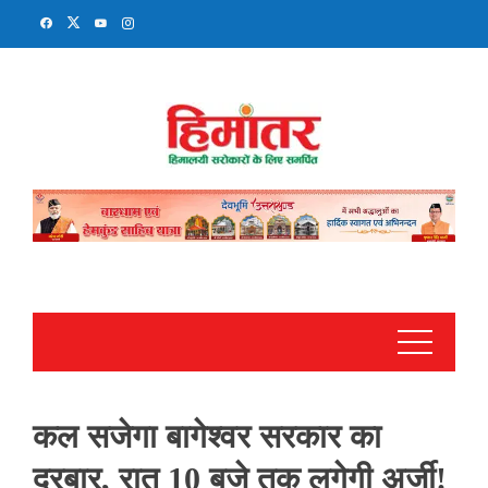
Skip
to
content
कल सजेगा बागेश्वर सरकार का
दरबार, रात 10 बजे तक लगेगी अर्जी!