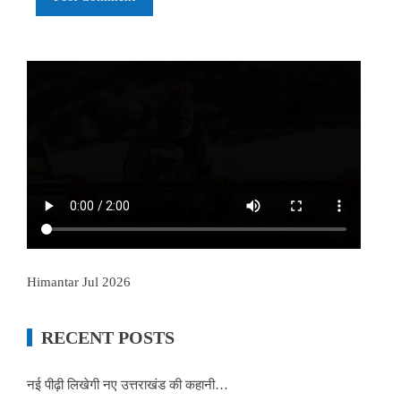
Himantar Jul 2026
RECENT POSTS
नई पीढ़ी लिखेगी नए उत्तराखंड की कहानी…