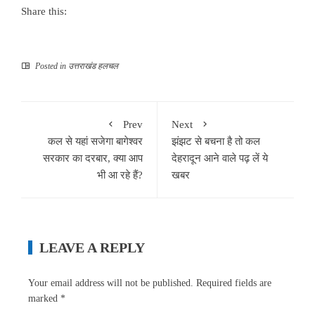
Share this:
Posted in
उत्तराखंड हलचल
Prev
Next
कल से यहां सजेगा बागेश्वर
झंझट से बचना है तो कल
सरकार का दरबार, क्या आप
देहरादून आने वाले पढ़ लें ये
भी आ रहे हैं?
खबर
LEAVE A REPLY
Your email address will not be published.
Required fields are
marked
*