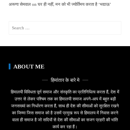
अरूणा सेमवाल
on
घर ही नहीं, मन को भी ज्योर्तिमय करता है ‘भद्याऊ’
Search
for:
ABOUT ME
हिमांतार के बारे मे
हिमालयी विविधता पूर्ण समाज और संस्कृति का प्रतिनिधित्व करता हैं, देश में
उत्तर से लेकर पश्चिम तक का हिमालयी समाज अपने-आप में बहुत बड़ी
जनसख्यां का निर्धारण करता हैं, साथ ही देश की सीमाओं को सुरक्षित रखने
का जिम्मा जिस समाज को है उसमें प्रमुख रूप से हिमालय में निवास करने
वाला ही समाज है जो सदियों से देश की सीमाओं का सजग प्रहरी की भांति
कार्य कर रहा हैं।