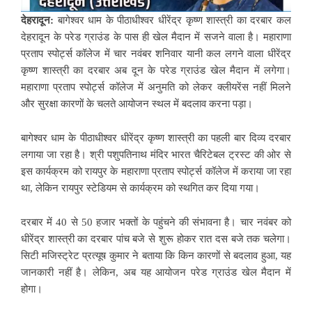
देहरादून:
बागेश्वर धाम के पीठाधीश्वर धीरेंद्र कृष्ण शास्त्री का दरबार कल
देहरादून के परेड ग्राउंड के पास ही खेल मैदान में सजने वाला है। महाराणा
प्रताप स्पोर्ट्स कॉलेज में चार नवंबर शनिवार यानी कल लगने वाला धीरेंद्र
कृष्ण शास्त्री का दरबार अब दून के परेड ग्राउंड खेल मैदान में लगेगा।
महाराणा प्रताप स्पोर्ट्स कॉलेज में अनुमति को लेकर क्लीयरेंस नहीं मिलने
और सुरक्षा कारणों के चलते आयोजन स्थल में बदलाव करना पड़ा।
बागेश्वर धाम के पीठाधीश्वर धीरेंद्र कृष्ण शास्त्री का पहली बार दिव्य दरबार
लगाया जा रहा है। श्री पशुपतिनाथ मंदिर भारत चैरिटेबल ट्रस्ट की ओर से
इस कार्यक्रम को रायपुर के महाराणा प्रताप स्पोर्ट्स कॉलेज में कराया जा रहा
था, लेकिन रायपुर स्टेडियम से कार्यक्रम को स्थगित कर दिया गया।
दरबार में 40 से 50 हजार भक्तों के पहुंचने की संभावना है। चार नवंबर को
धीरेंद्र शास्त्री का दरबार पांच बजे से शुरू होकर रात दस बजे तक चलेगा।
सिटी मजिस्ट्रेट प्रत्यूष कुमार ने बताया कि किन कारणों से बदलाव हुआ, यह
जानकारी नहीं है। लेकिन, अब यह आयोजन परेड ग्राउंड खेल मैदान में
होगा।